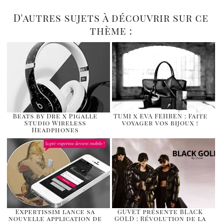
D'autres sujets à découvrir sur ce
thème :
Beats by Dre x Pigalle
TUMI x EVA FEHREN : Faite
Studio Wireless
voyager vos bijoux !
Headphones
Expertissim lance sa
GUVET présente BLACK
nouvelle application de
GOLD : Révolution de la