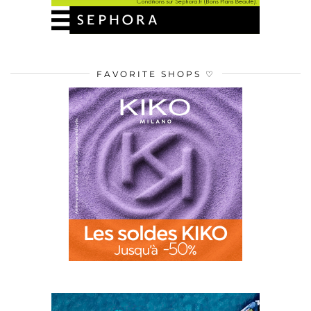
FAVORITE SHOPS ♡