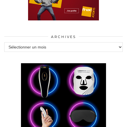
ARCHIVES
Archives