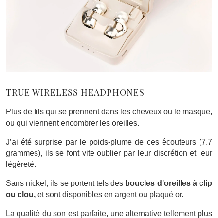
TRUE WIRELESS HEADPHONES
Plus de fils qui se prennent dans les cheveux ou le masque,
ou qui viennent encombrer les oreilles.
J’ai été surprise par le poids-plume de ces écouteurs (7,7
grammes), ils se font vite oublier par leur discrétion et leur
légèreté.
Sans nickel, ils se portent tels des
boucles d’oreilles à clip
ou clou,
et sont disponibles en argent ou plaqué or.
La qualité du son est parfaite, une
alternative tellement plus