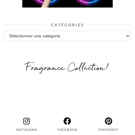
CATÉGORIES
Catégories
Fragrance Collection!
INSTAGRAM
FACEBOOK
PINTEREST