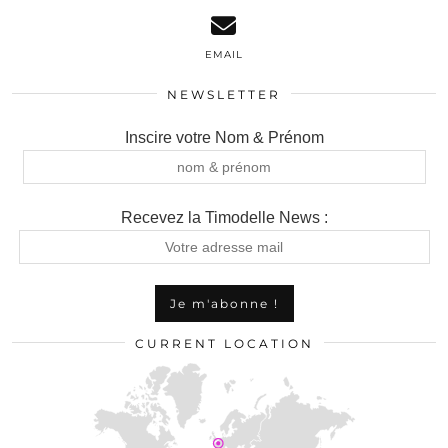
EMAIL
NEWSLETTER
Inscire votre Nom & Prénom
Recevez la Timodelle News :
CURRENT LOCATION