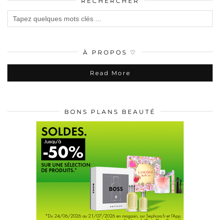
RECHERCHER
À PROPOS ♡
Read More
BONS PLANS BEAUTÉ