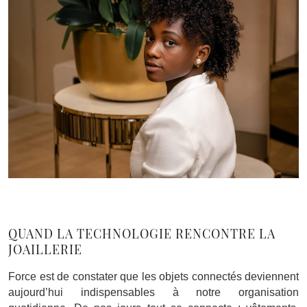
QUAND LA TECHNOLOGIE RENCONTRE LA
JOAILLERIE
Force est de constater que les objets connectés deviennent
aujourd’hui indispensables à notre organisation