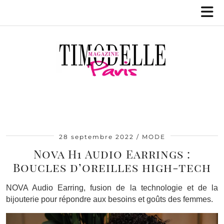
28 septembre 2022
MODE
Nova H1 Audio Earrings :
Boucles d’oreilles high-tech
NOVA Audio Earring, fusion de la technologie et de la
bijouterie pour répondre aux besoins et goûts des femmes.