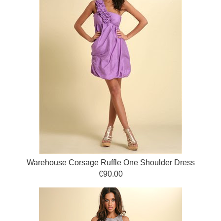
Warehouse Corsage Ruffle One Shoulder Dress
€90.00