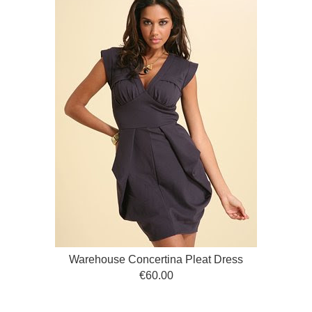
Warehouse Concertina Pleat Dress
€60.00