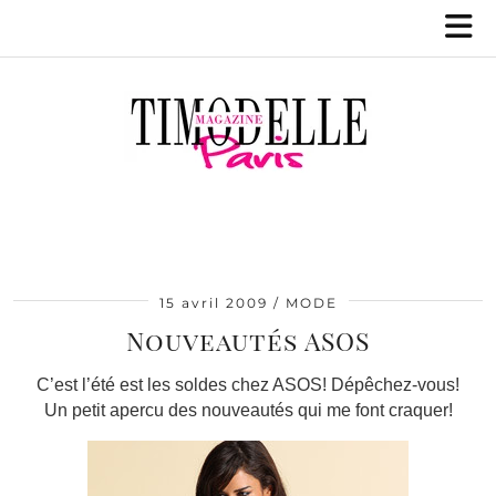
15 avril 2009
MODE
Nouveautés ASOS
C’est l’été est les soldes chez ASOS! Dépêchez-vous!
Un petit apercu des nouveautés qui me font craquer!