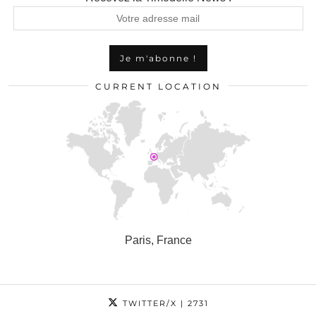
CURRENT LOCATION
Paris, France
TWITTER/X
| 2731