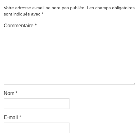
Votre adresse e-mail ne sera pas publiée.
Les champs obligatoires
sont indiqués avec
*
Commentaire
*
Nom
*
E-mail
*