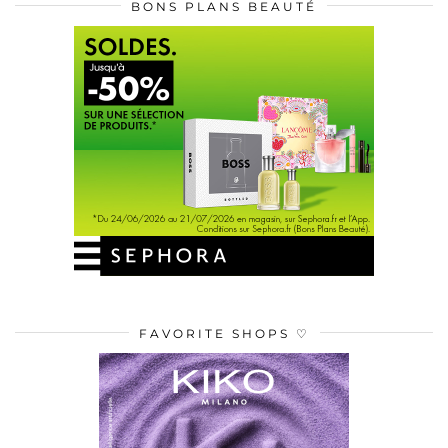
BONS PLANS BEAUTÉ
FAVORITE SHOPS ♡