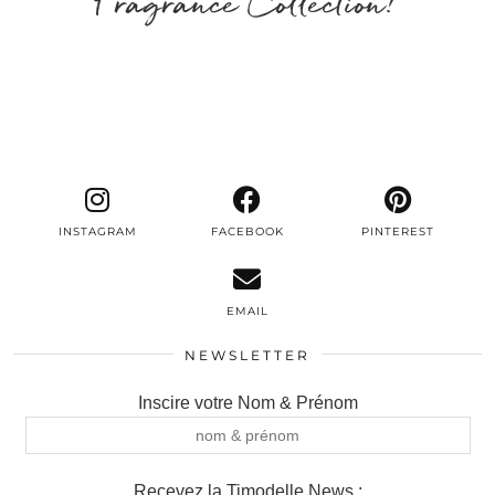
Fragrance Collection!
INSTAGRAM
FACEBOOK
PINTEREST
EMAIL
NEWSLETTER
Inscire votre Nom & Prénom
Recevez la Timodelle News :