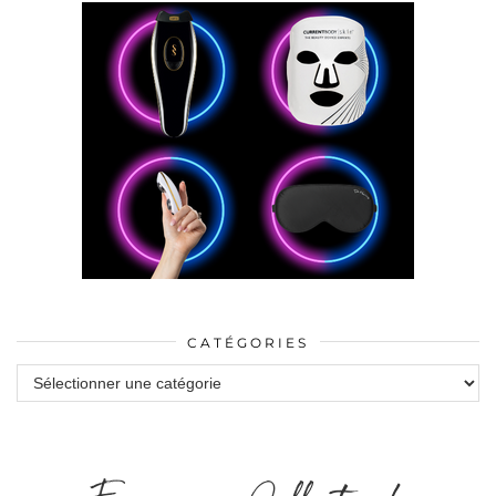
CATÉGORIES
Catégories