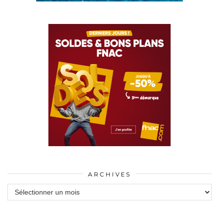
ARCHIVES
Archives