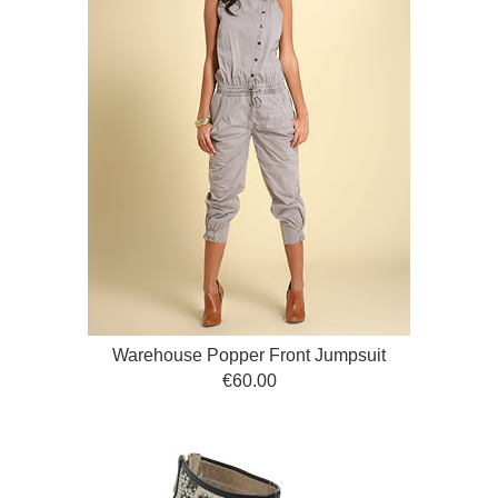
Warehouse Popper Front Jumpsuit
€60.00