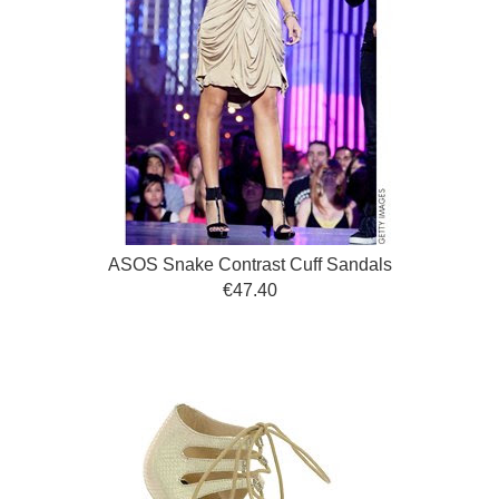
ASOS Snake Contrast Cuff Sandals
€47.40