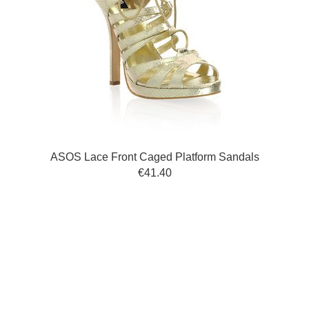
ASOS Lace Front Caged Platform Sandals
€41.40