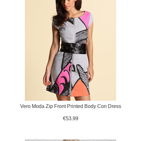
Vero Moda Zip Front Printed Body Con Dress
€53.99