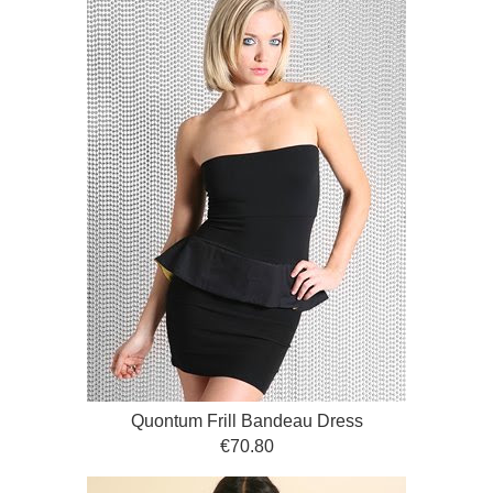
Quontum Frill Bandeau Dress
€70.80