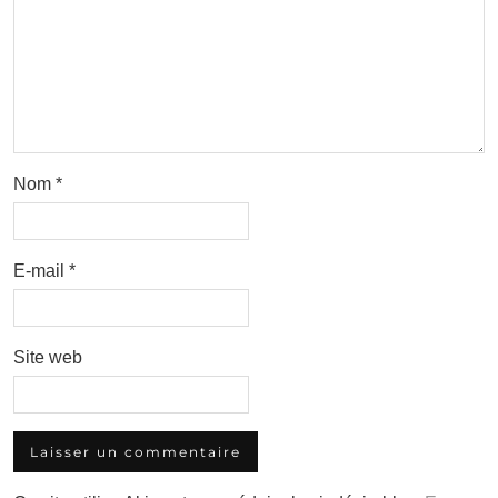
Nom
*
E-mail
*
Site web