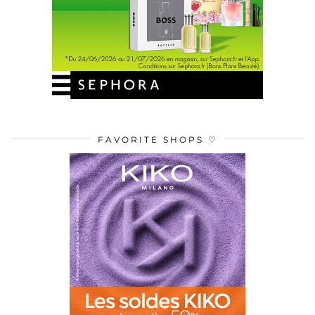
FAVORITE SHOPS ♡