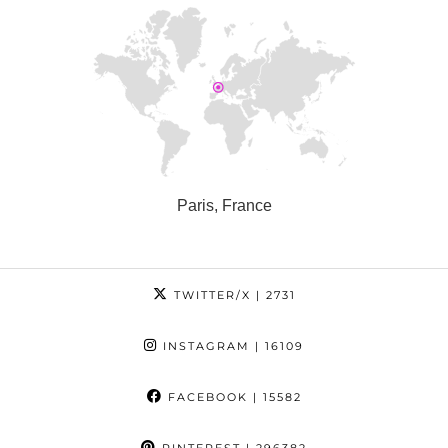
Paris, France
TWITTER/X
| 2731
INSTAGRAM
| 16109
FACEBOOK
| 15582