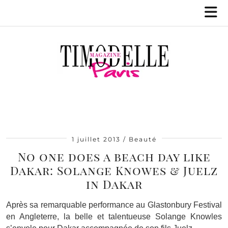
1 juillet 2013
Beauté
No one does a beach day like
Dakar: Solange Knowes & Juelz
in Dakar
Après sa remarquable performance au Glastonbury Festival
en Angleterre, la belle et talentueuse Solange Knowles