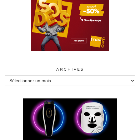
ARCHIVES
Archives