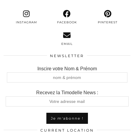
INSTAGRAM
FACEBOOK
PINTEREST
EMAIL
NEWSLETTER
Inscire votre Nom & Prénom
Recevez la Timodelle News :
CURRENT LOCATION