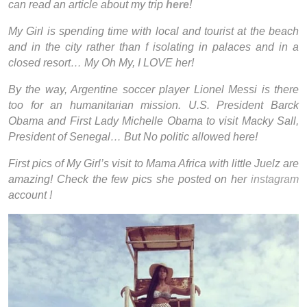
can read an article about my trip
here
!
My Girl is spending time with local and tourist at the beach
and in the city rather than f isolating in palaces and in a
closed resort… My Oh My, I LOVE her!
By the way, Argentine soccer player Lionel Messi is there
too for an humanitarian mission. U.S. President Barck
Obama and First Lady Michelle Obama to visit Macky Sall,
President of Senegal… But No politic allowed here!
First pics of My Girl’s visit to Mama Africa with little Juelz are
amazing! Check the few pics she posted on her
instagram
account !