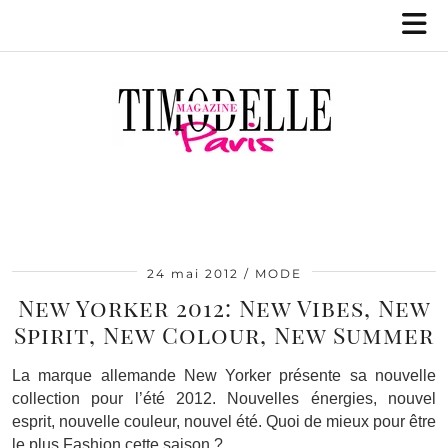
24 mai 2012
MODE
New Yorker 2012: New Vibes, New
Spirit, New Colour, New Summer
La marque allemande New Yorker présente sa nouvelle
collection pour l’été 2012. Nouvelles énergies, nouvel
esprit, nouvelle couleur, nouvel été. Quoi de mieux pour être
le plus Fashion cette saison ?