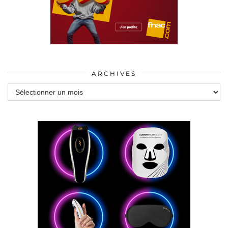
ARCHIVES
Archives