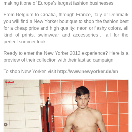
making it one of Europe’s largest fashion businesses.
From Belgium to Croatia, through France, Italy or Denmark
you will find a New Yorker boutique to shop the fashion best
for a cheap price and high quality: neon or flashy colors, all
kind of prints, swimwear and accessories… all for the
perfect summer look.
Ready to enter the New Yorker 2012 experience? Here is a
preview of their collection with their last ad campaign.
To shop New Yorker, visit
http://www.newyorker.de/en