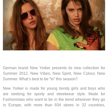
German brand New Yorker presents its new collection for
Summer 2012. New Vibes, New Spirit, New Colour, New
Summer. What’s best to be “In” this season?
New Yorker is made for young trendy girls and boys who
are seeking for sporty and streetwear style. Made for
Fashionistas who want to be in the trend wherever they go
in Europe, with more than 934 stores in 32 countries,