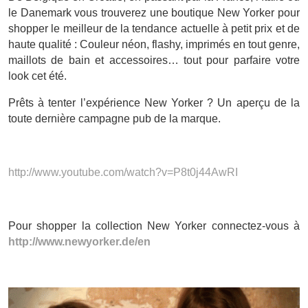
le Danemark vous trouverez une boutique New Yorker pour
shopper le meilleur de la tendance actuelle à petit prix et de
haute qualité : Couleur néon, flashy, imprimés en tout genre,
maillots de bain et accessoires… tout pour parfaire votre
look cet été.
Prêts à tenter l’expérience New Yorker ? Un aperçu de la
toute dernière campagne pub de la marque.
http://www.youtube.com/watch?v=P8t0j44AwRI
Pour shopper la collection New Yorker connectez-vous à
http://www.newyorker.de/en