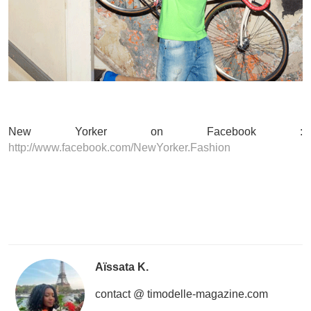
New Yorker on Facebook :
http://www.facebook.com/NewYorker.Fashion
Aïssata K.
contact @ timodelle-magazine.com