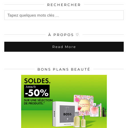
RECHERCHER
À PROPOS ♡
Read More
BONS PLANS BEAUTÉ