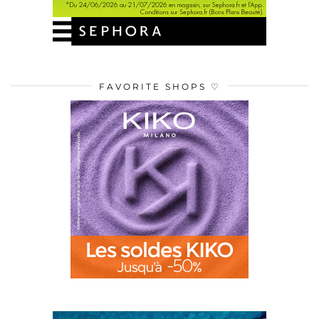
FAVORITE SHOPS ♡