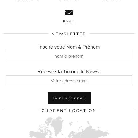
EMAIL
NEWSLETTER
Inscire votre Nom & Prénom
Recevez la Timodelle News :
CURRENT LOCATION