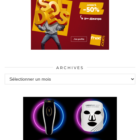
ARCHIVES
Archives