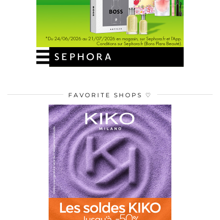
FAVORITE SHOPS ♡