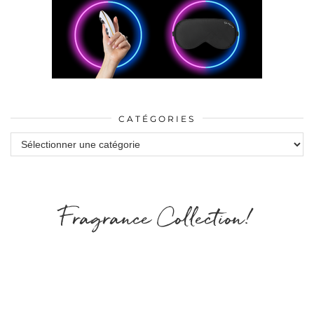
CATÉGORIES
Catégories
Fragrance Collection!