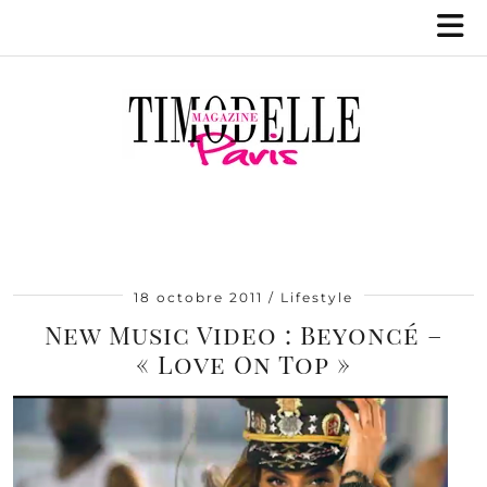
18 octobre 2011
Lifestyle
New Music Video : Beyoncé –
« Love On Top »