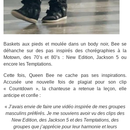
Baskets aux pieds et moulée dans un body noir, Bee se
déhanche sur des pas inspirés des chorégraphies à la
Motown, des 70’s et 80’s : New Edition, Jackson 5 ou
encore les Temptations.
Cette fois, Queen Bee ne cache pas ses inspirations.
Accusée une nouvelle fois de plagiat pour son clip
« Countdown », la chanteuse a retenue la leçon, elle
anticipe et confie :
«
J’avais envie de faire une vidéo inspirée de mes groupes
masculins préférés. Je me souviens avoir vu des clips des
New Edition, des Jackson 5 et des Temptations, des
groupes que j’apprécie pour leur harmonie et leurs