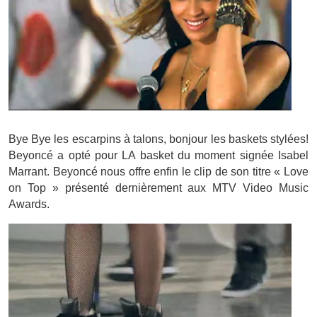
Bye Bye les escarpins à talons, bonjour les baskets stylées!
Beyoncé a opté pour LA basket du moment signée Isabel
Marrant. Beyoncé nous offre enfin le clip de son titre « Love
on Top » présenté dernièrement aux MTV Video Music
Awards.