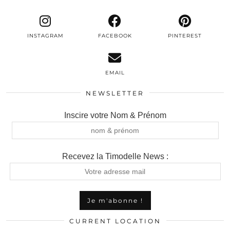
INSTAGRAM
FACEBOOK
PINTEREST
EMAIL
NEWSLETTER
Inscire votre Nom & Prénom
Recevez la Timodelle News :
CURRENT LOCATION