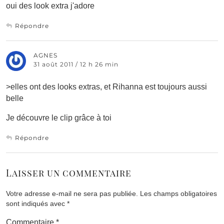
oui des look extra j'adore
Répondre
AGNES
31 août 2011 / 12 h 26 min
>elles ont des looks extras, et Rihanna est toujours aussi
belle
Je découvre le clip grâce à toi
Répondre
Laisser un commentaire
Votre adresse e-mail ne sera pas publiée.
Les champs obligatoires
sont indiqués avec
*
Commentaire
*