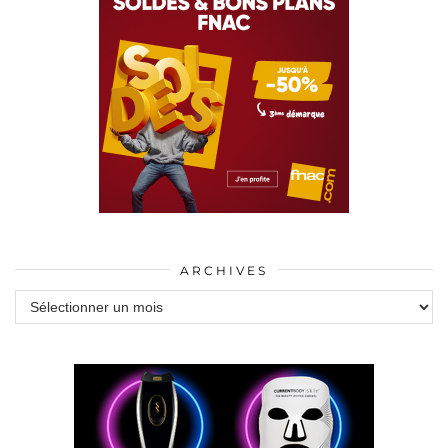
ARCHIVES
Archives