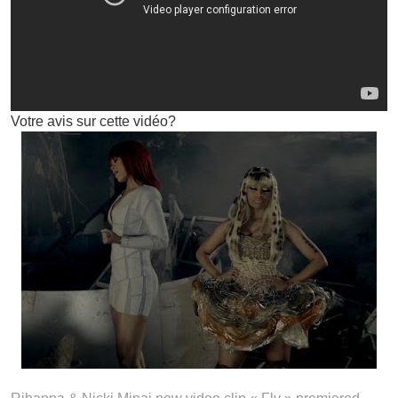
Votre avis sur cette vidéo?