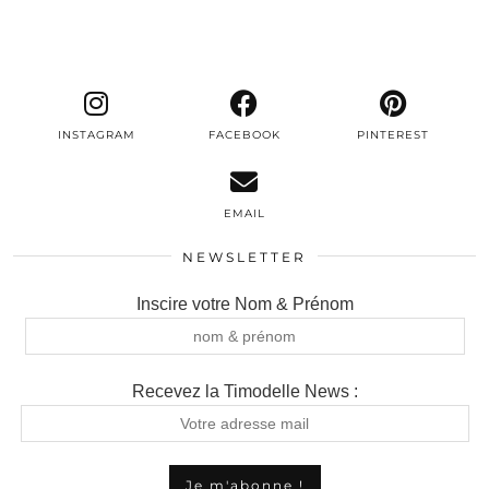
INSTAGRAM
FACEBOOK
PINTEREST
EMAIL
NEWSLETTER
Inscire votre Nom & Prénom
Recevez la Timodelle News :