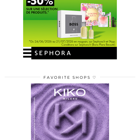
FAVORITE SHOPS ♡