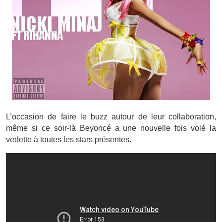
L’occasion de faire le buzz autour de leur collaboration,
même si ce soir-là Beyoncé a une nouvelle fois volé la
vedette à toutes les stars présentes.