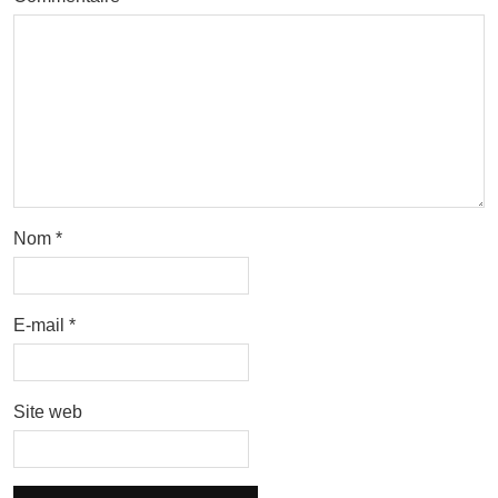
Nom
*
E-mail
*
Site web