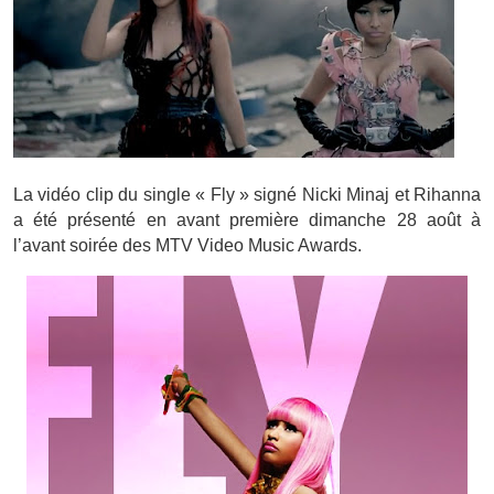
La vidéo clip du single « Fly » signé Nicki Minaj et Rihanna
a été présenté en avant première dimanche 28 août à
l’avant soirée des MTV Video Music Awards.