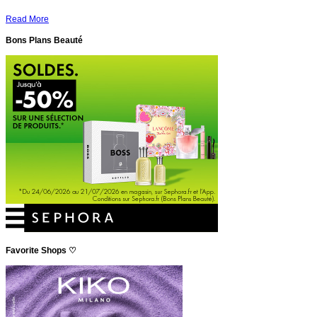
Read More
Bons Plans Beauté
Favorite Shops ♡