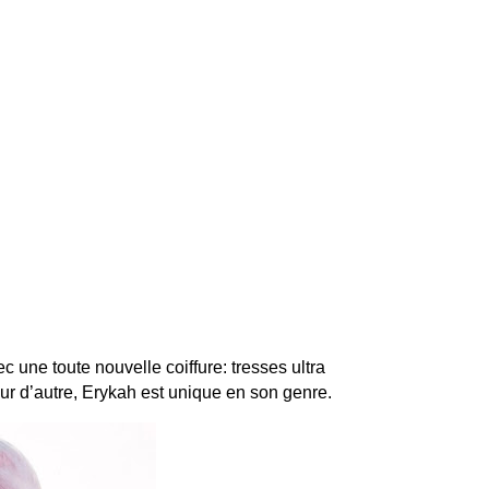
 une toute nouvelle coiffure: tresses ultra
ur d’autre, Erykah est unique en son genre.