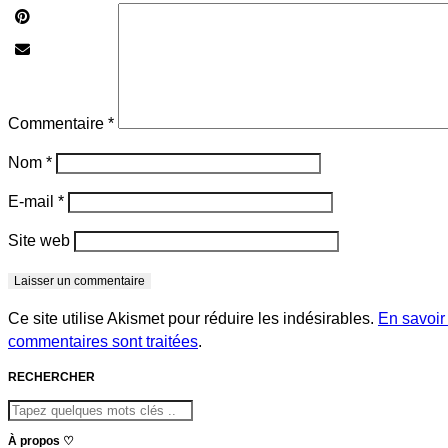
Commentaire
*
Nom
*
E-mail
*
Site web
Ce site utilise Akismet pour réduire les indésirables.
En savoir
commentaires sont traitées
.
RECHERCHER
À propos ♡