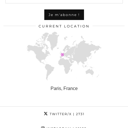
CURRENT LOCATION
Paris, France
TWITTER/X
| 2731