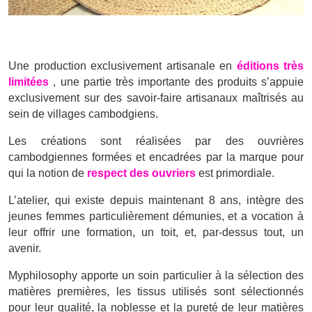
Une production exclusivement artisanale en
éditions très
limitées
, une partie très importante des produits s’appuie
exclusivement sur des savoir-faire artisanaux maîtrisés au
sein de villages cambodgiens.
Les créations sont réalisées par des ouvrières
cambodgiennes formées et encadrées par la marque pour
qui la notion de
respect des ouvriers
est primordiale.
L’atelier, qui existe depuis maintenant 8 ans, intègre des
jeunes femmes particulièrement démunies, et a vocation à
leur offrir une formation, un toit, et, par-dessus tout, un
avenir.
Myphilosophy apporte un soin particulier à la sélection des
matières premières, les tissus utilisés sont sélectionnés
pour leur qualité, la noblesse et la pureté de leur matières