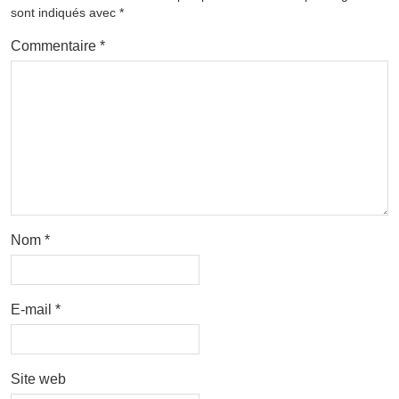
sont indiqués avec
*
Commentaire
*
Nom
*
E-mail
*
Site web