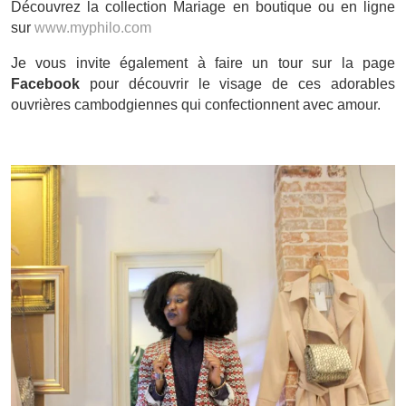
Découvrez la collection Mariage en boutique ou en ligne
sur
www.myphilo.com
Je vous invite également à faire un tour sur la page
Facebook
pour découvrir le visage de ces adorables
ouvrières cambodgiennes qui confectionnent avec amour.