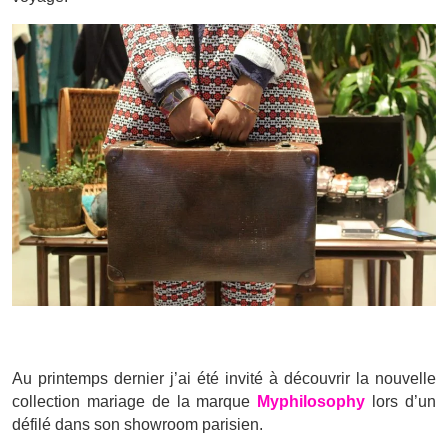
Au printemps dernier j’ai été invité à découvrir la nouvelle
collection mariage de la marque
Myphilosophy
lors d’un
défilé dans son showroom parisien.