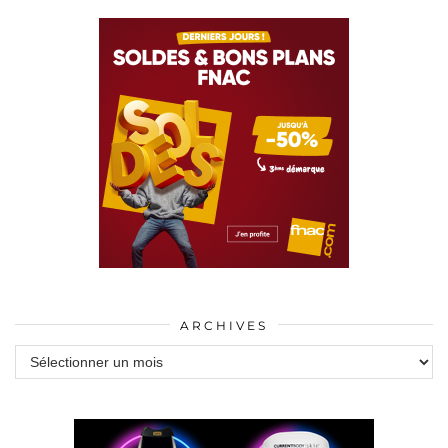
ARCHIVES
Archives