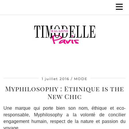
1 juillet 2016
MODE
Myphilosophy : Ethnique is the
New Chic
Une marque qui porte bien son nom, éthique et eco-
responsable, Myphilosophy a la volonté de concilier
engagement humain, respect de la nature et passion du
voyage.