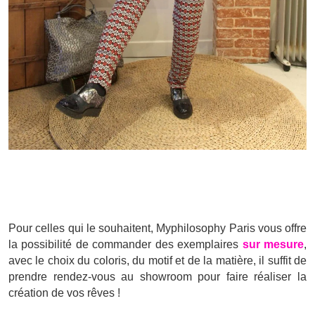
Pour celles qui le souhaitent, Myphilosophy Paris vous offre
la possibilité de commander des exemplaires
sur mesure
,
avec le choix du coloris, du motif et de la matière, il suffit de
prendre rendez-vous au showroom pour faire réaliser la
création de vos rêves !