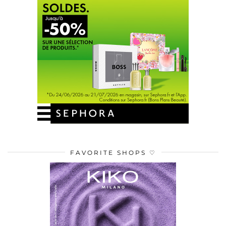
FAVORITE SHOPS ♡