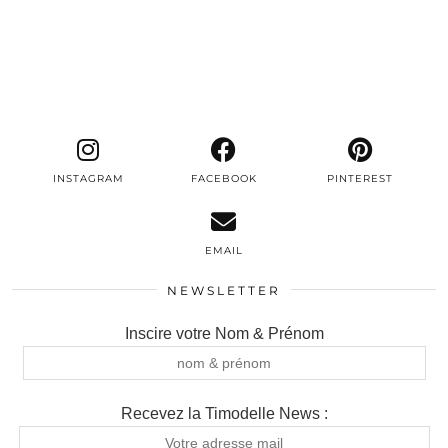
INSTAGRAM
FACEBOOK
PINTEREST
EMAIL
NEWSLETTER
Inscire votre Nom & Prénom
Recevez la Timodelle News :