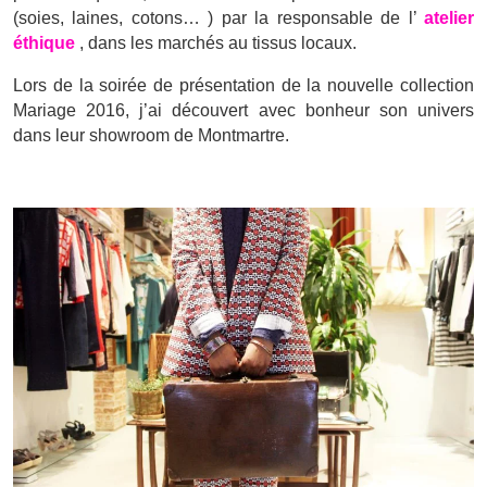
(soies, laines, cotons… ) par la responsable de l’
atelier
éthique
, dans les marchés au tissus locaux.
Lors de la soirée de présentation de la nouvelle collection
Mariage 2016, j’ai découvert avec bonheur son univers
dans leur showroom de Montmartre.