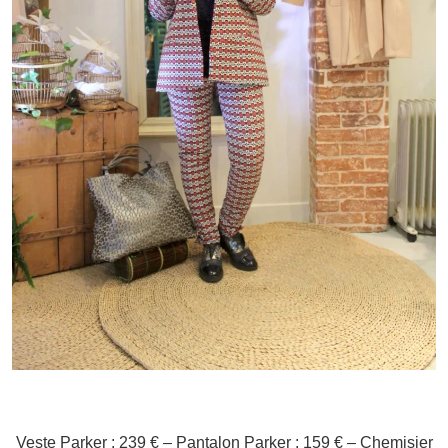
Veste Parker : 239 € – Pantalon Parker : 159 € – Chemisier