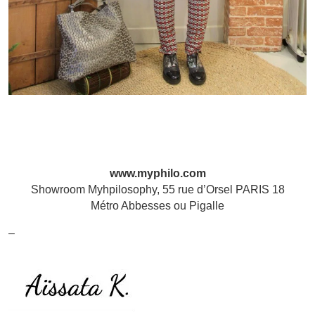
www.myphilo.com
Showroom Myhpilosophy, 55 rue d’Orsel PARIS 18
Métro Abbesses ou Pigalle
–