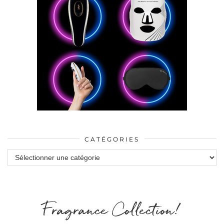
CATÉGORIES
Catégories
Fragrance Collection!