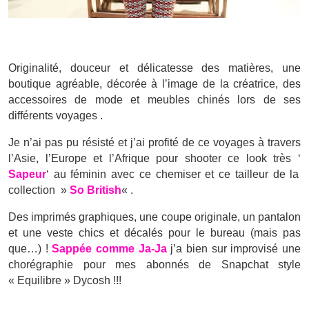
Originalité, douceur et délicatesse des matières, une
boutique agréable, décorée à l’image de la créatrice, des
accessoires de mode et meubles chinés lors de ses
différents voyages .
Je n’ai pas pu résisté et j’ai profité de ce voyages à travers
l’Asie, l’Europe et l’Afrique pour shooter ce look très ‘
Sapeur
‘ au féminin avec ce chemiser et ce tailleur de la
collection »
So British
« .
Des imprimés graphiques, une coupe originale, un pantalon
et une veste chics et décalés pour le bureau (mais pas
que…) !
Sappée comme Ja-Ja
j’a bien sur improvisé une
chorégraphie pour mes abonnés de Snapchat style
« Equilibre » Dycosh !!!