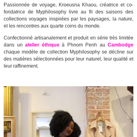
Passionnée de voyage, Kroeusna Khaou, créatrice et co-
fondatrice de Myphilosophy livre au fil des saisons des
collections voyages inspirées par les paysages, la nature,
et les rencontres aux quarte coins du monde.
Confectionné artisanalement et produit en série très limitée
dans un
atelier éthique
à Phnom Penh au
Cambodge
chaque modèle de collection Myphilosophy se décline sur
des matières sélectionnées pour leur naturel, leur qualité et
leur raffinement.