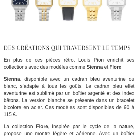
DES CRÉATIONS QUI TRAVERSENT LE TEMPS
En plus de ces pièces rétro, Louis Pion enrichit ses
collections avec des modèles comme
Sienna
et
Flore
.
Sienna
, disponible avec un cadran bleu aventurine ou
blanc, s’adapte à tous les goûts. Le cadran bleu effet
aventurine est sublimé par un boîtier argenté et des index
bâtons. La version blanche se présente dans un bracelet
bicolore en acier. Ces modèles sont disponibles de 90 à
115 €.
La collection
Flore
, inspirée par le cycle de la nature,
propose une montre légère et aérienne. Avec un boîtier