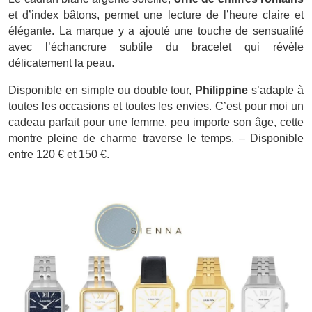
et d’index bâtons, permet une lecture de l’heure claire et
élégante. La marque y a ajouté une touche de sensualité
avec l’échancrure subtile du bracelet qui révèle
délicatement la peau.
Disponible en simple ou double tour,
Philippine
s’adapte à
toutes les occasions et toutes les envies. C’est pour moi un
cadeau parfait pour une femme, peu importe son âge, cette
montre pleine de charme traverse le temps. – Disponible
entre 120 € et 150 €.