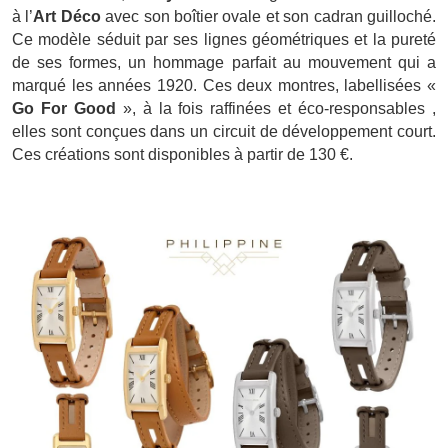
à l’
Art Déco
avec son boîtier ovale et son cadran guilloché.
Ce modèle séduit par ses lignes géométriques et la pureté
de ses formes, un hommage parfait au mouvement qui a
marqué les années 1920. Ces deux montres, labellisées «
Go For Good
», à la fois raffinées et éco-responsables ,
elles sont conçues dans un circuit de développement court.
Ces créations sont disponibles à partir de 130 €.