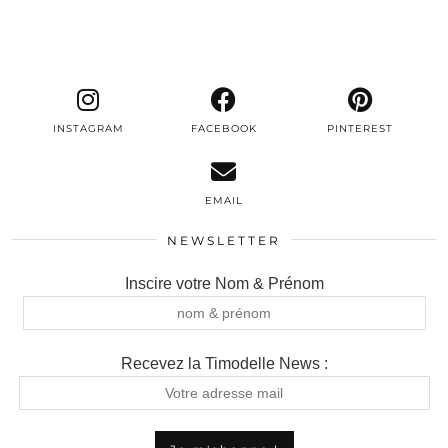
INSTAGRAM
FACEBOOK
PINTEREST
EMAIL
NEWSLETTER
Inscire votre Nom & Prénom
Recevez la Timodelle News :