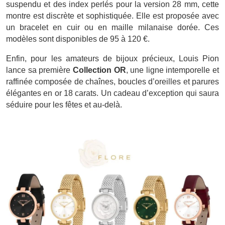
suspendu et des index perlés pour la version 28 mm, cette
montre est discrète et sophistiquée. Elle est proposée avec
un bracelet en cuir ou en maille milanaise dorée. Ces
modèles sont disponibles de 95 à 120 €.
Enfin, pour les amateurs de bijoux précieux, Louis Pion
lance sa première
Collection OR
, une ligne intemporelle et
raffinée composée de chaînes, boucles d’oreilles et parures
élégantes en or 18 carats. Un cadeau d’exception qui saura
séduire pour les fêtes et au-delà.