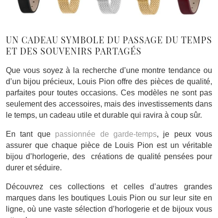
UN CADEAU SYMBOLE DU PASSAGE DU TEMPS
ET DES SOUVENIRS PARTAGÉS
Que vous soyez à la recherche d’une montre tendance ou
d’un bijou précieux, Louis Pion offre des pièces de qualité,
parfaites pour toutes occasions. Ces modèles ne sont pas
seulement des accessoires, mais des investissements dans
le temps, un cadeau utile et durable qui ravira à coup sûr.
En tant que
passionnée de garde-temps
, je peux vous
assurer que chaque pièce de Louis Pion est un véritable
bijou d’horlogerie, des créations de qualité pensées pour
durer et séduire.
Découvrez ces collections et celles d’autres grandes
marques dans les boutiques Louis Pion ou sur leur site en
ligne, où une vaste sélection d’horlogerie et de bijoux vous