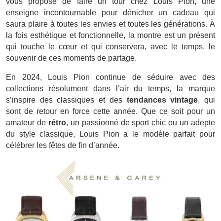
vous propose de faire un tour chez Louis Pion, une
enseigne incontournable pour dénicher un cadeau qui
saura plaire à toutes les envies et toutes les générations. À
la fois esthétique et fonctionnelle, la montre est un présent
qui touche le cœur et qui conservera, avec le temps, le
souvenir de ces moments de partage.
En 2024, Louis Pion continue de séduire avec des
collections résolument dans l’air du temps, la marque
s’inspire des classiques et des
tendances vintage
, qui
sont de retour en force cette année. Que ce soit pour un
amateur de
rétro
, un passionné de sport chic ou un adepte
du style classique, Louis Pion a le modèle parfait pour
célébrer les fêtes de fin d’année.