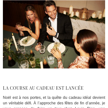
LA COURSE AU CADEAU EST LANCÉE
Noël est à nos portes, et la quête du cadeau idéal devient
un véritable défi. À l’approche des fêtes de fin d’année, je