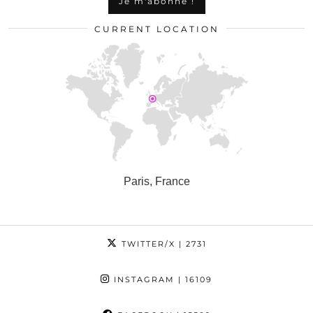
CURRENT LOCATION
Paris, France
TWITTER/X
| 2731
INSTAGRAM
| 16109