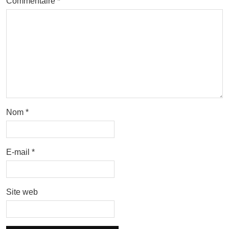
Commentaire
*
Nom
*
E-mail
*
Site web