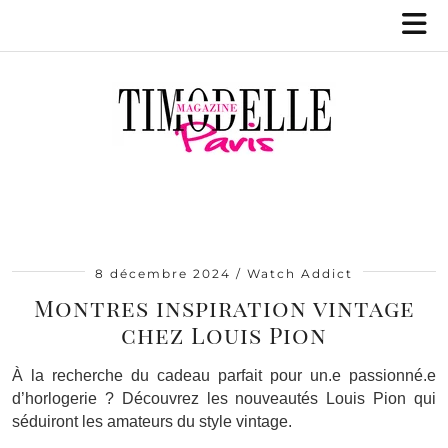
8 décembre 2024
Watch Addict
Montres inspiration vintage
chez Louis Pion
À la recherche du cadeau parfait pour un.e passionné.e
d’horlogerie ? Découvrez les nouveautés Louis Pion qui
séduiront les amateurs du style vintage.