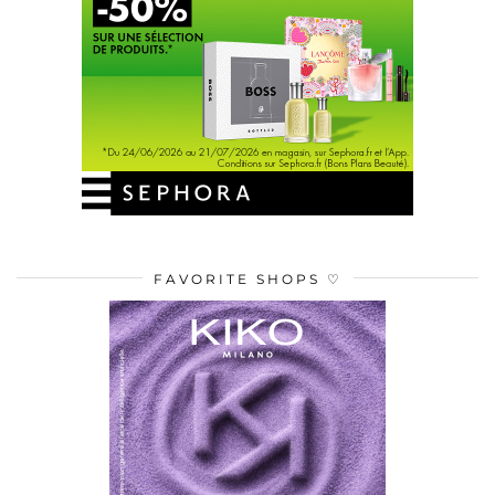
FAVORITE SHOPS ♡