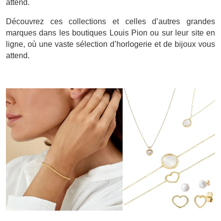
attend.
Découvrez ces collections et celles d’autres grandes
marques dans les boutiques Louis Pion ou sur leur site en
ligne, où une vaste sélection d’horlogerie et de bijoux vous
attend.