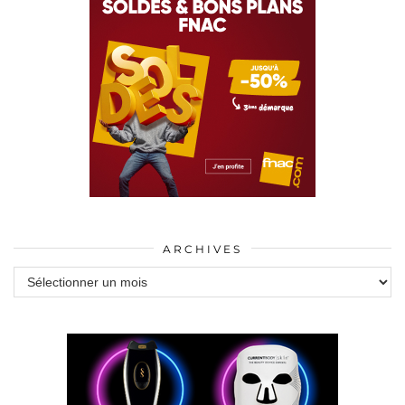
ARCHIVES
Archives