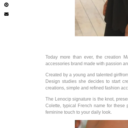
Today more than ever, the creation M
accessories brand made with passion and 
Created by a young and talented girlfr
Design studies she decides to start cr
creations, simple and refined fashion ac
The Lenocip signature is the knot, prese
Colette, typical French name for these 
feminine touch to your daily look.