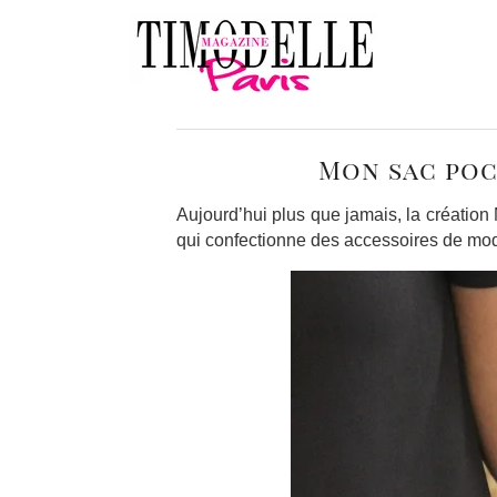
Mon sac poc
Aujourd’hui plus que jamais, la créatio
qui confectionne des accessoires de mod