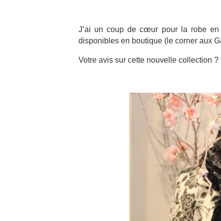
J’ai un coup de cœur pour la robe en c
disponibles en boutique (le corner aux Ga
Votre avis sur cette nouvelle collection ?