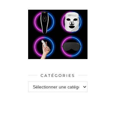
CATÉGORIES
Catégories