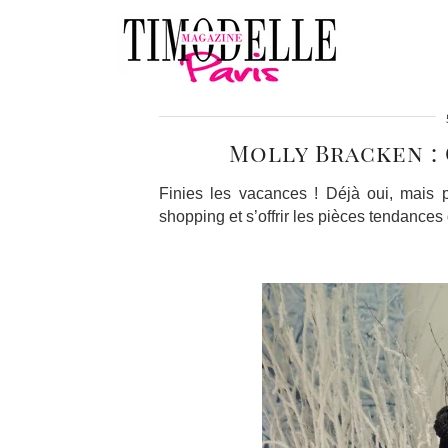
Molly Bracken :
Finies les vacances ! Déjà oui, mais p
shopping et s’offrir les pièces tendances 