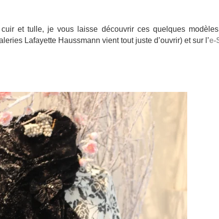
uir et tulle, je vous laisse découvrir ces quelques modèles
leries Lafayette Haussmann vient tout juste d’ouvrir) et sur l’
e-