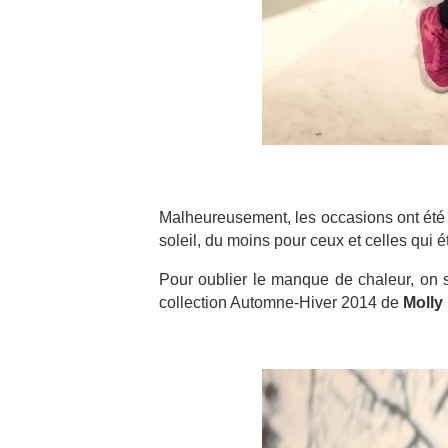
Malheureusement, les occasions ont été 
soleil, du moins pour ceux et celles qui é
Pour oublier le manque de chaleur, on se
collection Automne-Hiver 2014 de
Molly