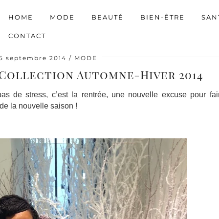
HOME
MODE
BEAUTÉ
BIEN-ÊTRE
SAN
CONTACT
5 septembre 2014
MODE
 Collection Automne-Hiver 2014
as de stress, c’est la rentrée, une nouvelle excuse pour fai
de la nouvelle saison !