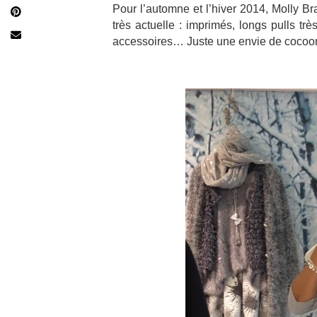
Pour l’automne et l’hiver 2014, Molly B
très actuelle : imprimés, longs pulls tr
accessoires… Juste une envie de cocooni