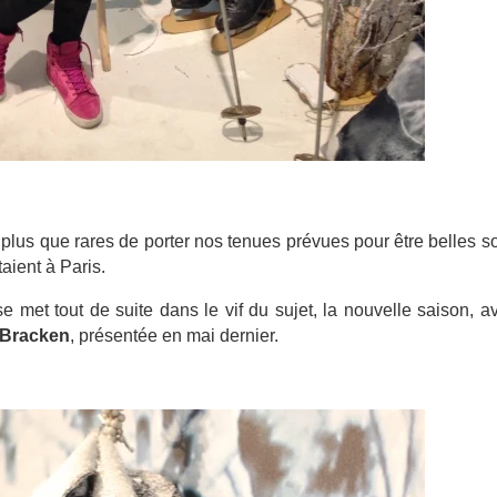
plus que rares de porter nos tenues prévues pour être belles s
taient à Paris.
 met tout de suite dans le vif du sujet, la nouvelle saison, a
 Bracken
, présentée en mai dernier.