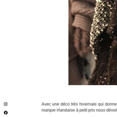
Avec une déco très hivernale qui donne 
marque irlandaise à petit prix nous dévoil