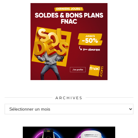
ARCHIVES
Archives