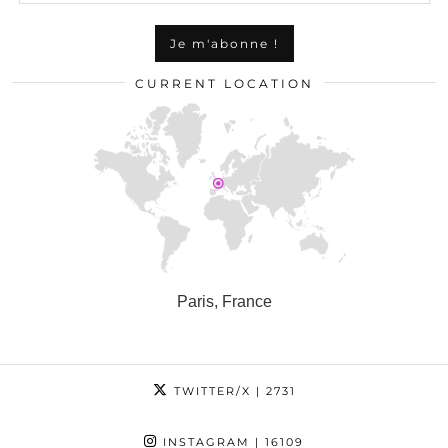
CURRENT LOCATION
Paris, France
TWITTER/X
| 2731
INSTAGRAM
| 16109