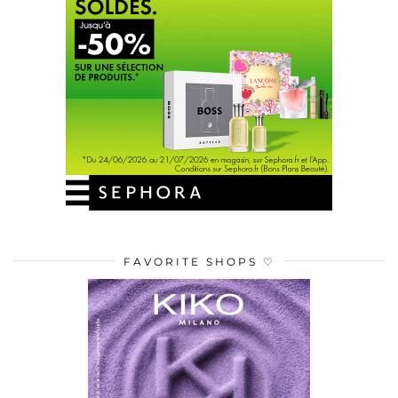
FAVORITE SHOPS ♡