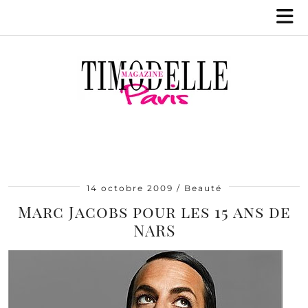
14 octobre 2009
Beauté
Marc Jacobs pour les 15 ans de
NARS