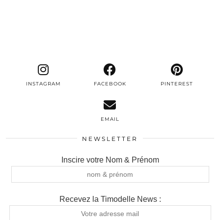
INSTAGRAM
FACEBOOK
PINTEREST
EMAIL
NEWSLETTER
Inscire votre Nom & Prénom
Recevez la Timodelle News :