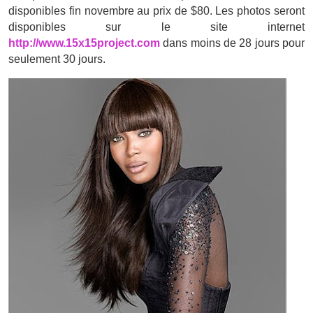
disponibles fin novembre au prix de $80. Les photos seront
disponibles sur le site internet
http://www.15x15project.com
dans moins de 28 jours pour
seulement 30 jours.