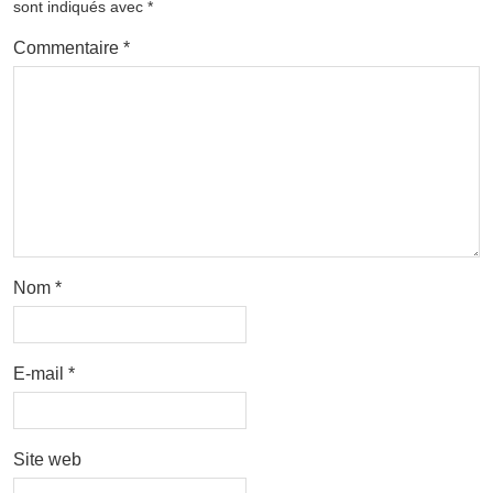
sont indiqués avec
*
Commentaire
*
Nom
*
E-mail
*
Site web