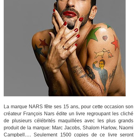
La marque NARS fête ses 15 ans, pour cette occasion son
créateur François Nars édite un livre regroupant les cliché
de plusieurs célébrités maquillées avec les plus grands
produit de la marque: Marc Jacobs, Shalom Harlow, Naomi
Campbell…. Seulement 1500 copies de ce livre seront