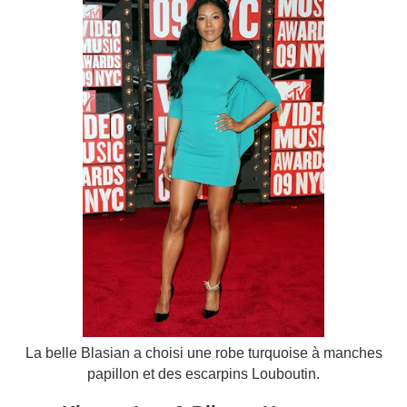
La belle Blasian a choisi une robe turquoise à manches
papillon et des escarpins Louboutin.