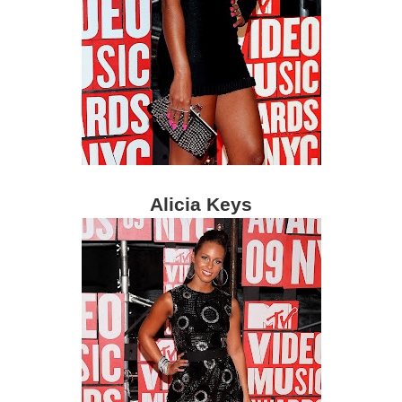
Alicia Keys