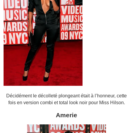
Décidément le décolleté plongeant était à l’honneur, cette
fois en version combi et total look noir pour Miss Hilson.
Amerie