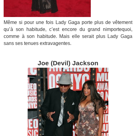
M
ême si pour une fois Lady Gaga porte plus de vêtement
qu’à son habitude, c’est encore du grand nimportequoi,
comme à son habitude.
Mais elle serait plus Lady Gaga
sans ses tenues extravagentes.
Joe (Devil) Jackson