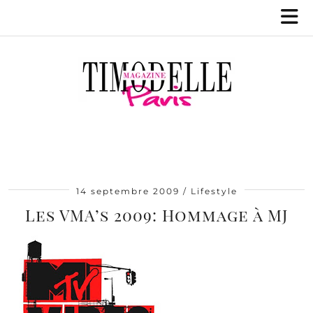
14 septembre 2009
Lifestyle
Les VMA’s 2009: Hommage à MJ