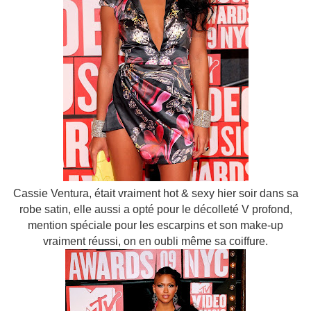
Cassie Ventura, était vraiment hot & sexy hier soir dans sa
robe satin, elle aussi a opté pour le décolleté V profond,
mention spéciale pour les escarpins et son make-up
vraiment réussi, on en oubli même sa coiffure.