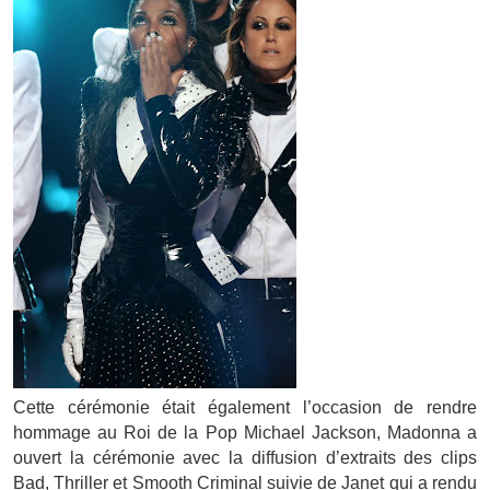
Cette cérémonie était également l’occasion de rendre
hommage au Roi de la Pop Michael Jackson, Madonna a
ouvert la cérémonie avec la diffusion d’extraits des clips
Bad, Thriller et Smooth Criminal suivie de Janet qui a rendu