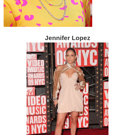
Jennifer Lopez