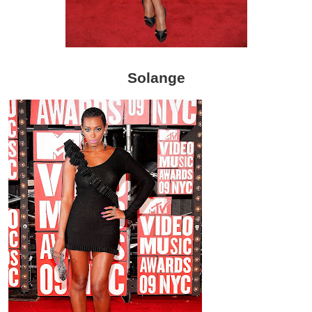
Solange