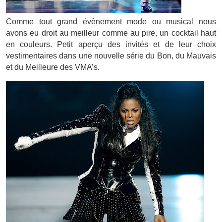
Comme tout grand évènement mode ou musical nous
avons eu droit au meilleur comme au pire, un cocktail haut
en couleurs. Petit aperçu des invités et de leur choix
vestimentaires dans une nouvelle série du Bon, du Mauvais
et du Meilleure des VMA’s.