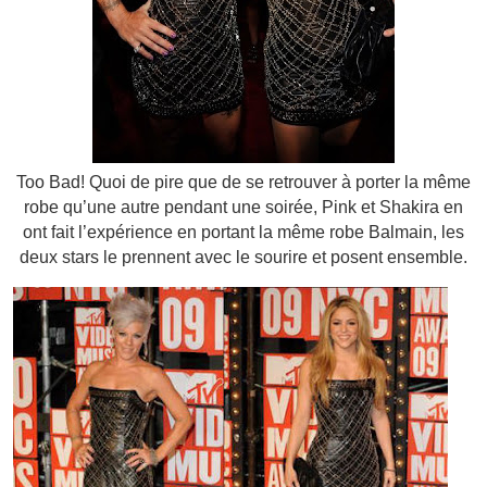
Too Bad! Quoi de pire que de se retrouver à porter la même
robe qu’une autre pendant une soirée, Pink et Shakira en
ont fait l’expérience en portant la même robe Balmain, les
deux stars le prennent avec le sourire et posent ensemble.