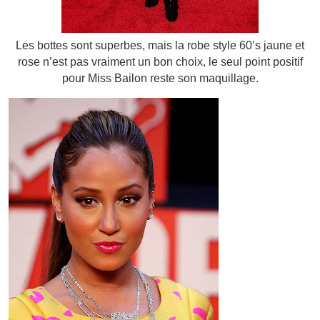
Les bottes sont superbes, mais la robe style 60’s jaune et
rose n’est pas vraiment un bon choix, le seul point positif
pour Miss Bailon reste son maquillage.