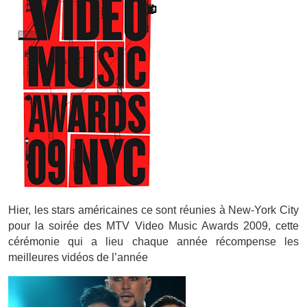
Hier, les stars américaines ce sont réunies à New-York City
pour la soirée des MTV Video Music Awards 2009, cette
cérémonie qui a lieu chaque année récompense les
meilleures vidéos de l’année