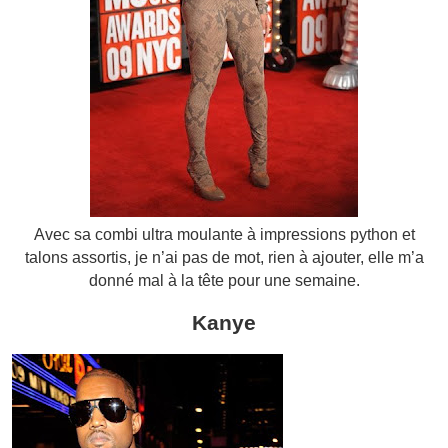
Avec sa combi ultra moulante à impressions python et
talons assortis, je n’ai pas de mot, rien à ajouter, elle m’a
donné mal à la tête pour une semaine.
Kanye