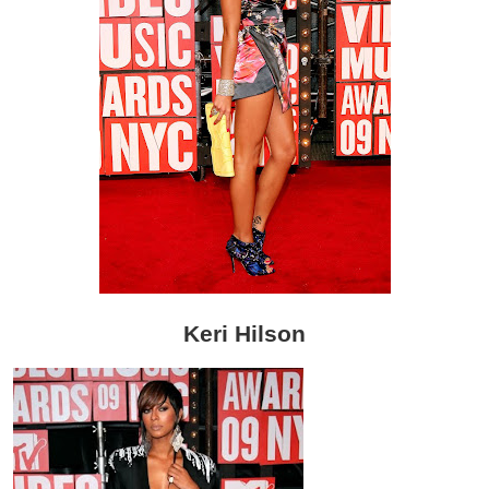
Keri Hilson