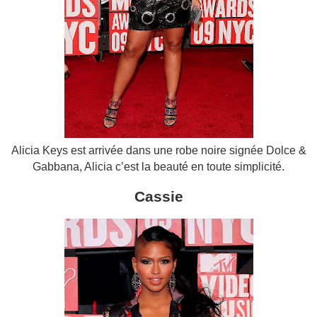
Alicia Keys est arrivée dans une robe noire signée Dolce &
Gabbana, Alicia c’est la beauté en toute simplicité.
Cassie