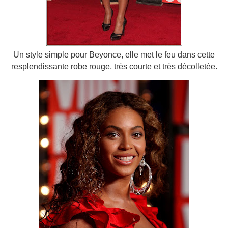
Un style simple pour Beyonce, elle met le feu dans cette
resplendissante robe rouge, très courte et très décolletée.