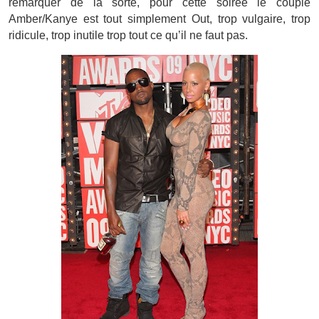
remarquer de la sorte, pour cette soirée le couple
Amber/Kanye est tout simplement Out, trop vulgaire, trop
ridicule, trop inutile trop tout ce qu’il ne faut pas.