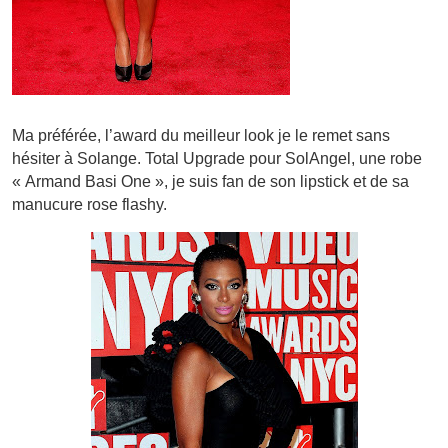
Ma préférée, l’award du meilleur look je le remet sans
hésiter à Solange. Total Upgrade pour SolAngel, une robe
« Armand Basi One », je suis fan de son lipstick et de sa
manucure rose flashy.