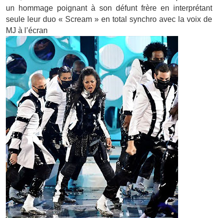
un hommage poignant à son défunt frère en interprétant
seule leur duo « Scream » en total synchro avec la voix de
MJ à l’écran