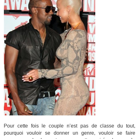
Pour cette fois le couple n’est pas de classe du tout,
pourquoi vouloir se donner un genre, vouloir se faire