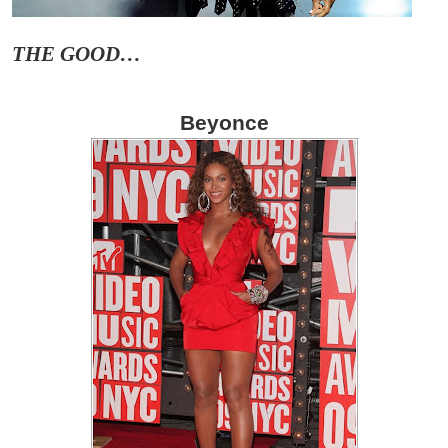
THE GOOD…
Beyonce