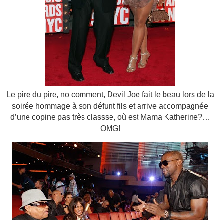
Le pire du pire, no comment, Devil Joe fait le beau lors de la
soirée hommage à son défunt fils et arrive accompagnée
d’une copine pas très classse, où est Mama Katherine?…
OMG!