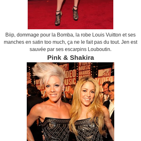
Biip, dommage pour la Bomba, la robe Louis Vuitton et ses
manches en satin too much, ça ne le fait pas du tout. Jen est
sauvée par ses escarpins Louboutin.
Pink & Shakira