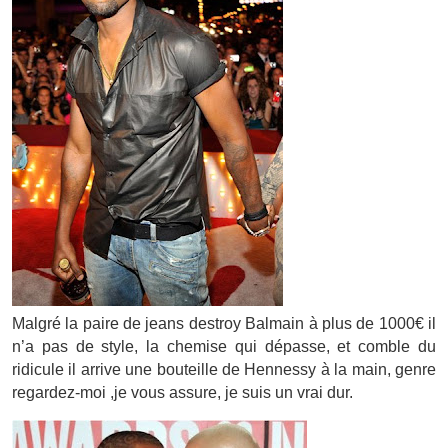
Malgré la paire de jeans destroy Balmain à plus de 1000€ il
n’a pas de style, la chemise qui dépasse, et comble du
ridicule il arrive une bouteille de Hennessy à la main, genre
regardez-moi ,je vous assure, je suis un vrai dur.