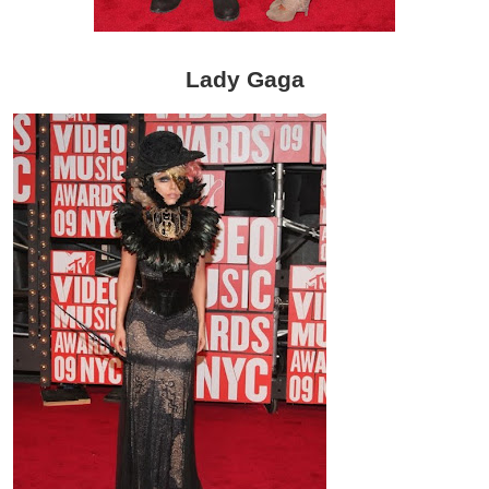
Lady Gaga