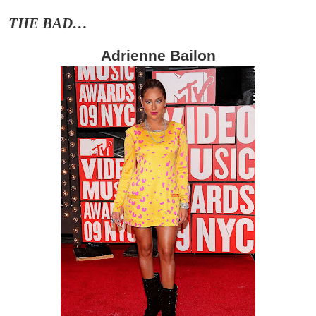
THE BAD…
Adrienne Bailon