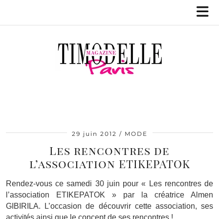
29 juin 2012
MODE
Les rencontres de
l’association ETIKEPATOK
Rendez-vous ce samedi 30 juin pour « Les rencontres de
l’association ETIKEPATOK » par la créatrice Almen
GIBIRILA. L’occasion de découvrir cette association, ses
activités ainsi que le concept de ses rencontres !