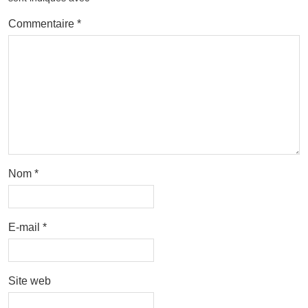
Commentaire
*
Nom
*
E-mail
*
Site web