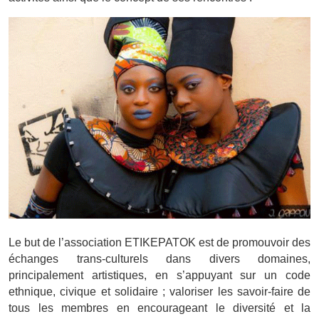
Le but de l’association ETIKEPATOK est de promouvoir des
échanges trans-culturels dans divers domaines,
principalement artistiques, en s’appuyant sur un code
ethnique, civique et solidaire ; valoriser les savoir-faire de
tous les membres en encourageant le diversité et la