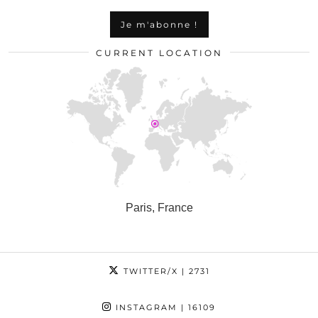
CURRENT LOCATION
Paris, France
TWITTER/X
| 2731
INSTAGRAM
| 16109