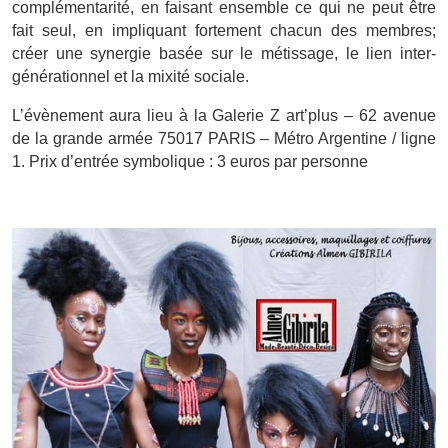
complémentarité, en faisant ensemble ce qui ne peut être
fait seul, en impliquant fortement chacun des membres;
créer une synergie basée sur le métissage, le lien inter-
générationnel et la mixité sociale.
L’évènement aura lieu à la Galerie Z art’plus – 62 avenue
de la grande armée 75017 PARIS – Métro Argentine / ligne
1. Prix d’entrée symbolique : 3 euros par personne