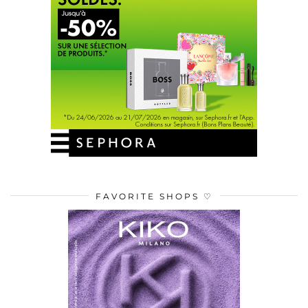
FAVORITE SHOPS ♡