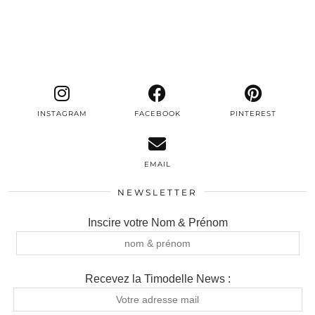
INSTAGRAM
FACEBOOK
PINTEREST
EMAIL
NEWSLETTER
Inscire votre Nom & Prénom
Recevez la Timodelle News :