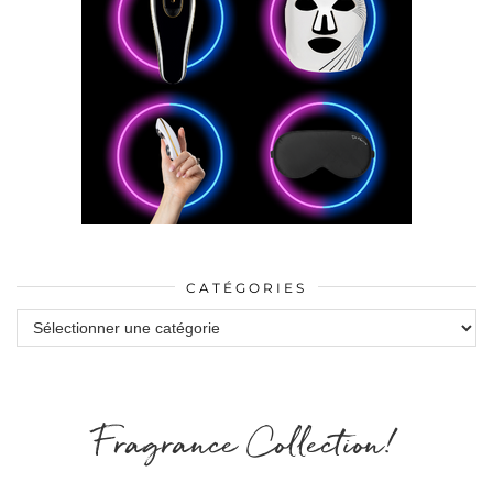
CATÉGORIES
Catégories
Fragrance Collection!