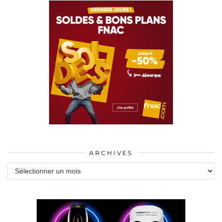
ARCHIVES
Archives