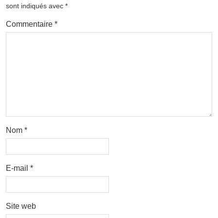
sont indiqués avec
*
Commentaire
*
Nom
*
E-mail
*
Site web