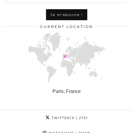
CURRENT LOCATION
Paris, France
TWITTER/X
| 2731