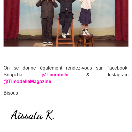
On se donne également rendez-vous sur Facebook,
Snapchat
@Timodelle
& Instagram
@TimodelleMagazine
!
Bisous