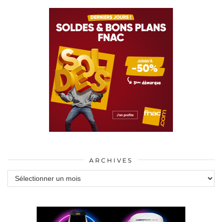
ARCHIVES
Archives