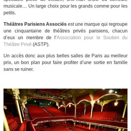
musicale… Un large choix pour les grands comme pour les
petits.
Théâtres Parisiens Associés
est une marque qui regroupe
une cinquantaine de théâtres privés parisiens, chacun
d’eux un membre de l’
Association pour le Soutien du
Théâtre Privé
(ASTP).
Un accès donc aux plus belles salles de Paris au meilleur
prix, un bon plan pour faire profiter d’une sortie en famille
sans se ruiner.