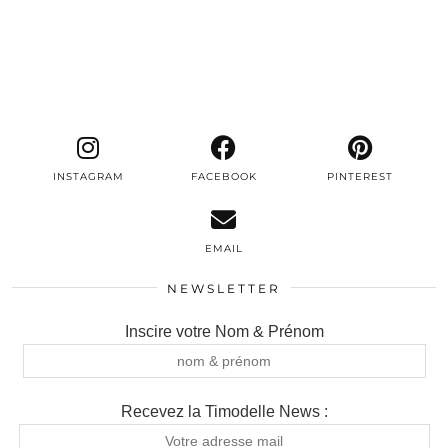
INSTAGRAM
FACEBOOK
PINTEREST
EMAIL
NEWSLETTER
Inscire votre Nom & Prénom
Recevez la Timodelle News :