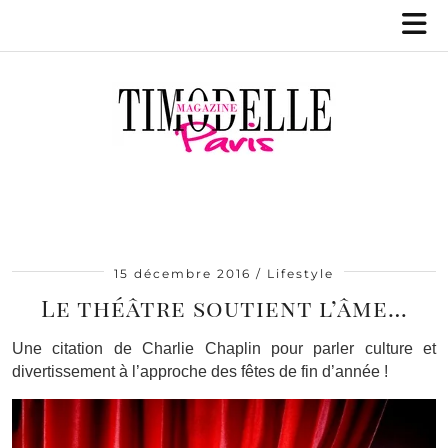
15 décembre 2016
Lifestyle
Le théâtre soutient l’âme…
Une citation de Charlie Chaplin pour parler culture et
divertissement à l’approche des fêtes de fin d’année !