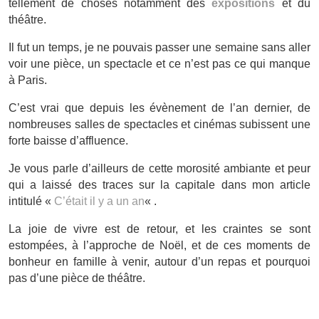
tellement de choses notamment des
expositions
et du
théâtre.
Il fut un temps, je ne pouvais passer une semaine sans aller
voir une pièce, un spectacle et ce n’est pas ce qui manque
à Paris.
C’est vrai que depuis les évènement de l’an dernier, de
nombreuses salles de spectacles et cinémas subissent une
forte baisse d’affluence.
Je vous parle d’ailleurs de cette morosité ambiante et peur
qui a laissé des traces sur la capitale dans mon article
intitulé «
C’était il y a un an
« .
La joie de vivre est de retour, et les craintes se sont
estompées, à l’approche de Noël, et de ces moments de
bonheur en famille à venir, autour d’un repas et pourquoi
pas d’une pièce de théâtre.