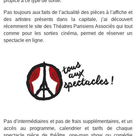
propice à ce type de sortie.
Pas toujours aux faits de l’actualité des pièces à l’affiche et
des artistes présents dans la capitale, j’ai découvert
récemment le site des Théatres Parisiens Associés qui tout
comme pour les sorties cinéma, permet de réserver un
spectacle en ligne.
Pas d’intermédiaires et pas de frais supplémentaires, et un
accès au programme, calendrier et tarifs de chaque
spectacle pièce de théâtre, one-man show ou comédie