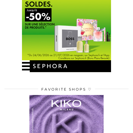
FAVORITE SHOPS ♡