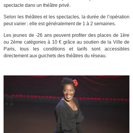
spectacle dans un théâtre privé.
Selon les théâtres et les spectacles, la durée de l’opération
peut varier : elle est généralement de 1 à 2 semaines.
Les jeunes de -26 ans peuvent profiter des places de 1ère
ou 2ème catégories à 10 € grâce au soutien de la Ville de
Paris, tous les conditions et tarifs sont accessibles
directement aux guichets des théâtres du réseau.