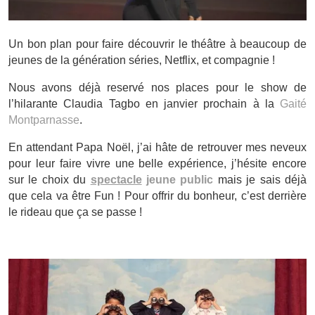
Un bon plan pour faire découvrir le théâtre à beaucoup de
jeunes de la génération séries, Netflix, et compagnie !
Nous avons déjà reservé nos places pour le show de
l’hilarante Claudia Tagbo en janvier prochain à la
Gaité
Montparnasse
.
En attendant Papa Noël, j’ai hâte de retrouver mes neveux
pour leur faire vivre une belle expérience, j’hésite encore
sur le choix du
spectacle
jeune public
mais je sais déjà
que cela va être Fun ! Pour offrir du bonheur, c’est derrière
le rideau que ça se passe !