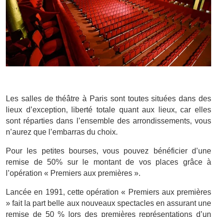
Les salles de théâtre à Paris sont toutes situées dans des
lieux d’exception, liberté totale quant aux lieux, car elles
sont réparties dans l’ensemble des arrondissements, vous
n’aurez que l’embarras du choix.
Pour les petites bourses, vous pouvez bénéficier d’une
remise de 50% sur le montant de vos places grâce à
l’opération « Premiers aux premières ».
Lancée en 1991, cette opération « Premiers aux premières
» fait la part belle aux nouveaux spectacles en assurant une
remise de 50 % lors des premières représentations d’un