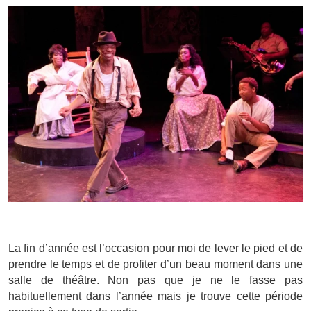
La fin d’année est l’occasion pour moi de lever le pied et de
prendre le temps et de profiter d’un beau moment dans une
salle de théâtre. Non pas que je ne le fasse pas
habituellement dans l’année mais je trouve cette période