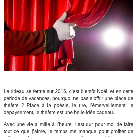
Le rideau se ferme sur 2016, c’est bientôt Noël, et en cette
période de vacances, pourquoi ne pas s’offrir une place de
théâtre ? Place à la poésie, le rire, l’émerveillement, le
dépaysement, le théâtre est une belle idée cadeau.
Avec une vie à mille à l’heure il est dur pour moi de faire
tout ce que j’aime, le temps me manque pour profiter de