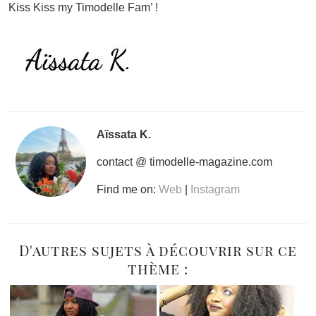
Kiss Kiss my Timodelle Fam’ !
Aïssata K.
contact @ timodelle-magazine.com
Find me on:
Web
|
Instagram
D'autres sujets à découvrir sur ce
thème :