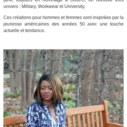
univers : Military, Workwear et University.
Ces créations pour hommes et femmes sont inspirées par la
jeunesse américaines des années 50 avec une touche
actuelle et tendance.