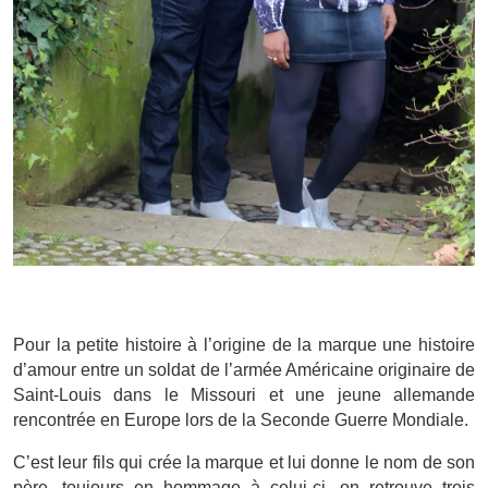
Pour la petite histoire à l’origine de la marque une histoire
d’amour entre un soldat de l’armée Américaine originaire de
Saint-Louis dans le Missouri et une jeune allemande
rencontrée en Europe lors de la Seconde Guerre Mondiale.
C’est leur fils qui crée la marque et lui donne le nom de son
père, toujours en hommage à celui-ci, on retrouve trois