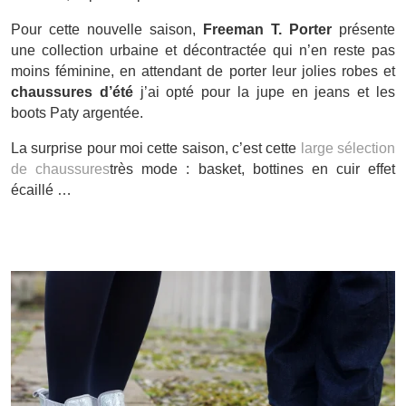
Pour cette nouvelle saison,
Freeman T. Porter
présente
une collection urbaine et décontractée qui n’en reste pas
moins féminine, en attendant de porter leur jolies robes et
chaussures d’été
j’ai opté pour la jupe en jeans et les
boots Paty argentée.
La surprise pour moi cette saison, c’est cette
large sélection
de chaussures
très mode : basket, bottines en cuir effet
écaillé …