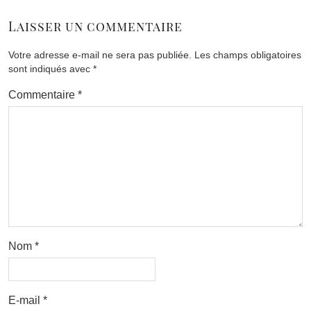
Laisser un commentaire
Votre adresse e-mail ne sera pas publiée.
Les champs obligatoires
sont indiqués avec
*
Commentaire
*
Nom
*
E-mail
*