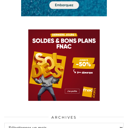
ARCHIVES
Archives