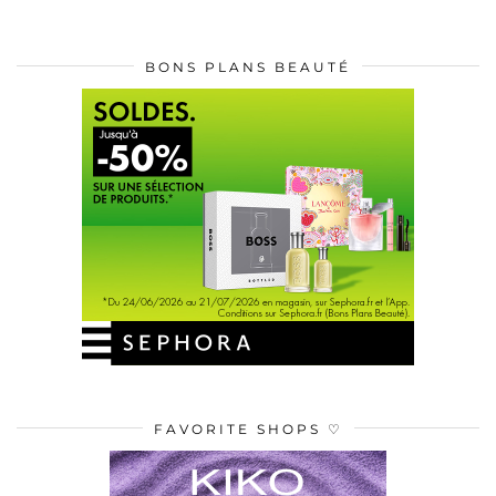
BONS PLANS BEAUTÉ
FAVORITE SHOPS ♡