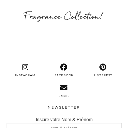
Fragrance Collection!
INSTAGRAM
FACEBOOK
PINTEREST
EMAIL
NEWSLETTER
Inscire votre Nom & Prénom