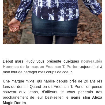
Début mars Rudy vous présente quelques
nouveautés
Hommes de la marque Freeman T. Porter
, aujourd’hui à
mon tour de partager mes coups de coeur.
Une marque mixte, qui habille depuis près de 20 ans les
fans de denim. Quand on dit Freeman T. Porter on pense
souvent aux jeans, d’ailleurs je vous parlerais très
prochainement de leur best-seller, le
jeans slim Alexa
Magic Denim
.