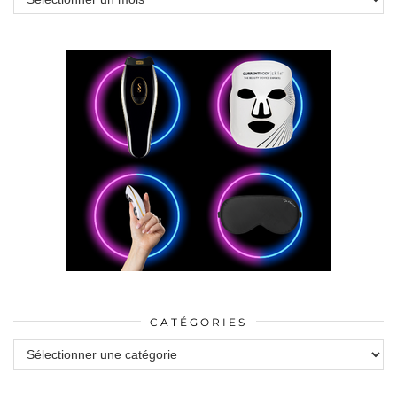
CATÉGORIES
Catégories