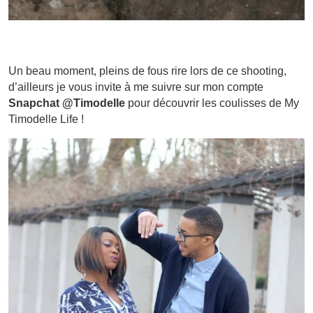
Un beau moment, pleins de fous rire lors de ce shooting,
d’ailleurs je vous invite à me suivre sur mon compte
Snapchat @Timodelle
pour découvrir les coulisses de My
Timodelle Life !