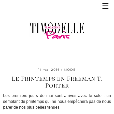
11 mai 2016
MODE
Le Printemps en Freeman T.
Porter
Les premiers jours de mai sont arrivés avec le soleil, un
semblant de printemps qui ne nous empêchera pas de nous
parer de nos plus belles tenues !