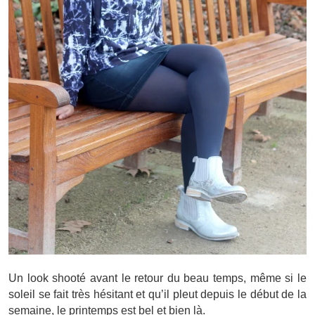
Un look shooté avant le retour du beau temps, même si le
soleil se fait très hésitant et qu’il pleut depuis le début de la
semaine, le printemps est bel et bien là.