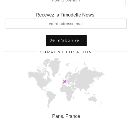
Recevez la Timodelle News :
CURRENT LOCATION
Paris, France