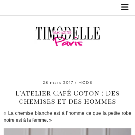
28 mars 2017
MODE
L’Atelier Café Coton : Des
chemises et des hommes
« La chemise blanche est à l’homme ce que la petite robe
noire est à la femme. »