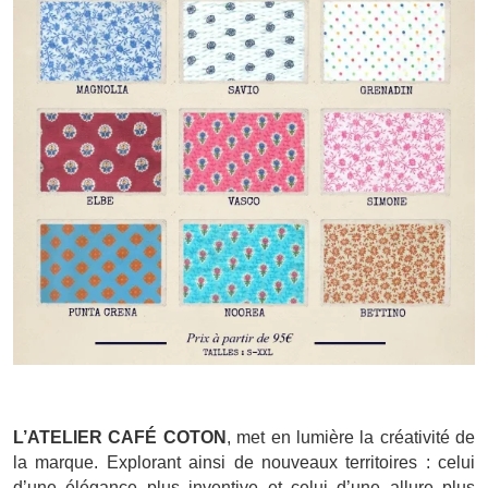
L’ATELIER CAFÉ COTON
, met en lumière la créativité de
la marque. Explorant ainsi de nouveaux territoires : celui
d’une élégance plus inventive et celui d’une allure plus