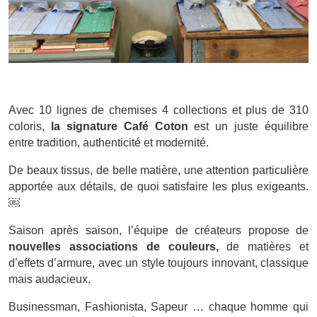
Avec 10 lignes de chemises 4 collections et plus de 310
coloris,
la signature Café Coton
est un juste équilibre
entre tradition, authenticité et modernité.
De beaux tissus, de belle matière, une attention particulière
apportée aux détails, de quoi satisfaire les plus exigeants.
￼
Saison après saison, l’équipe de créateurs propose de
nouvelles associations de couleurs,
de matières et
d’effets d’armure, avec un style toujours innovant, classique
mais audacieux.
Businessman, Fashionista, Sapeur … chaque homme qui