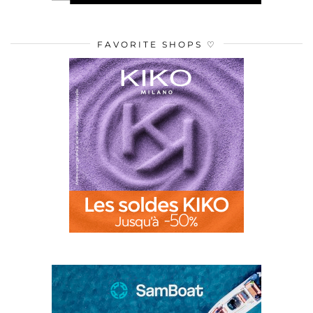
FAVORITE SHOPS ♡