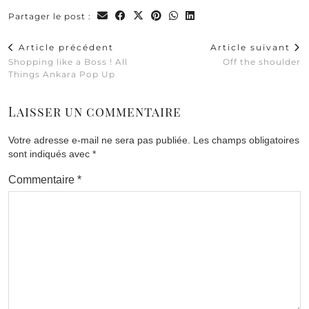
Partager le post :
Article précédent
Article suivant
Shopping like a Boss ! All
Off the shoulder
Things Ankara Pop Up
Laisser un commentaire
Votre adresse e-mail ne sera pas publiée.
Les champs obligatoires
sont indiqués avec
*
Commentaire
*