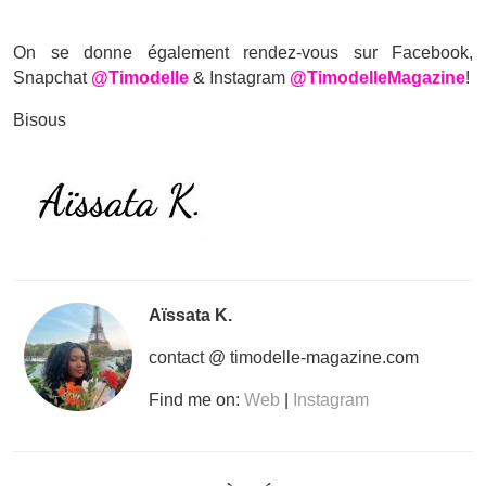
On se donne également rendez-vous sur Facebook,
Snapchat
@Timodelle
& Instagram
@TimodelleMagazine
!
Bisous
Aïssata K.
contact @ timodelle-magazine.com
Find me on:
Web
|
Instagram