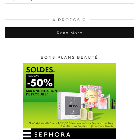
À PROPOS ♡
Read More
BONS PLANS BEAUTÉ