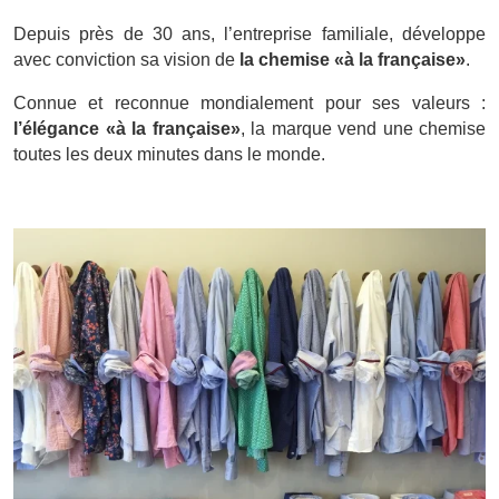
Depuis près de 30 ans, l’entreprise familiale, développe
avec conviction sa vision de
la chemise «à la française»
.
Connue et reconnue mondialement pour ses valeurs :
l’élégance «à la française»
, la marque vend une chemise
toutes les deux minutes dans le monde.