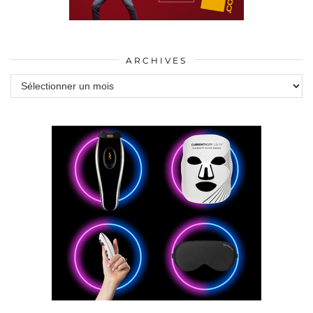
ARCHIVES
Archives