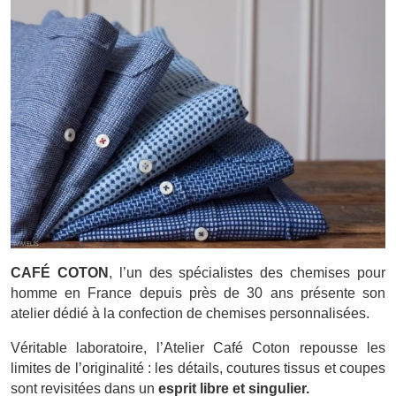
CAFÉ COTON
, l’un des spécialistes des chemises pour
homme en France depuis près de 30 ans présente son
atelier dédié à la confection de chemises personnalisées.
Véritable laboratoire, l’Atelier Café Coton repousse les
limites de l’originalité : les détails, coutures tissus et coupes
sont revisitées dans un
esprit libre et singulier.