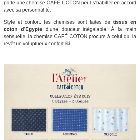
porte une chemise CAFÉ COTON peut s’habiller en accord
avec sa personnalité.
Style et confort, les chemises sont faites de
tissus en
coton d’Egypte
d’une douceur inégalable. À la main
sensuelle, la chemise CAFÉ COTON procure à celui qui la
revêt un voluptueux confort.￼