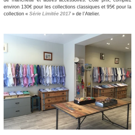
environ 130€ pour les collections classiques et 95€ pour la
collection «
Série Limitée 2017
» de l’Atelier.