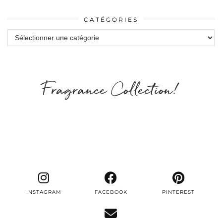
CATÉGORIES
Catégories
Fragrance Collection!
INSTAGRAM
FACEBOOK
PINTEREST