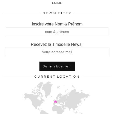
EMAIL
NEWSLETTER
Inscire votre Nom & Prénom
Recevez la Timodelle News :
CURRENT LOCATION