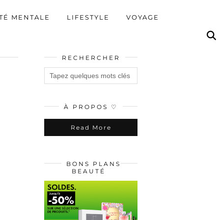
TÉ MENTALE
LIFESTYLE
VOYAGE
RECHERCHER
À PROPOS ♡
Read More
BONS PLANS
BEAUTÉ