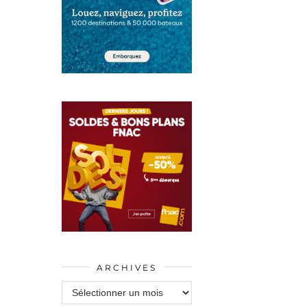
ARCHIVES
Archives