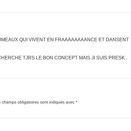
JUMEAUX QUI VIVENT EN FRAAAAAAAANCE ET DANSENT
E CHERCHE TJRS LE BON CONCEPT MAIS JI SUIS PRESK .
 champs obligatoires sont indiqués avec
*