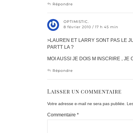
Répondre
OPTIMISTIC.
8 février 2010 / 17 h 45 min
>LAUREN ET LARRY SONT PAS LE 
PARTT LA ?
MOI AUSSI JE DOIS M INSCRIRE , J
Répondre
Laisser un commentaire
Votre adresse e-mail ne sera pas publiée.
Les
Commentaire
*