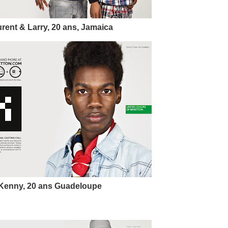
rent & Larry, 20 ans, Jamaica
Kenny, 20 ans Guadeloupe