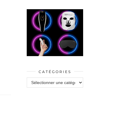
CATÉGORIES
Catégories