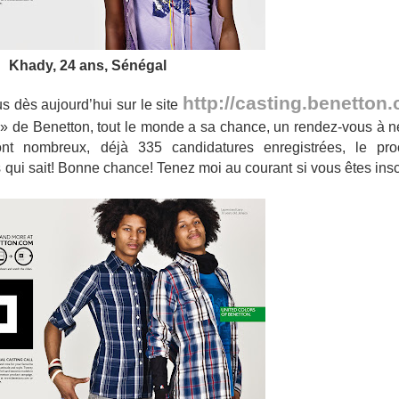
Khady, 24 ans, Sénégal
http://casting.benetton
us dès aujourd’hui sur le site
me » de Benetton, tout le monde a sa chance, un rendez-vous à 
ont nombreux, déjà 335 candidatures enregistrées, le pro
qui sait! Bonne chance! Tenez moi au courant si vous êtes insc