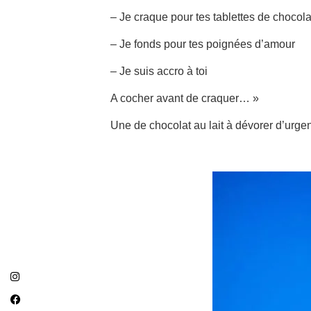
– Je craque pour tes tablettes de chocola
– Je fonds pour tes poignées d’amour
– Je suis accro à toi
A cocher avant de craquer… »
Une de chocolat au lait à dévorer d’urgen