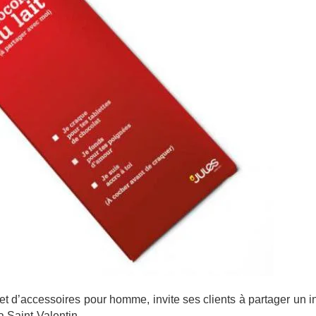
et d’accessoires pour homme, invite ses clients à partager un i
 Saint-Valentin.