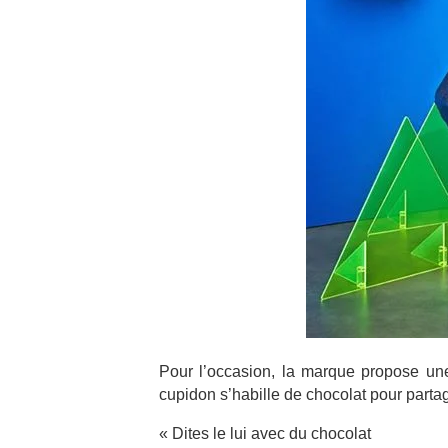
Pour l’occasion, la marque propose une
cupidon s’habille de chocolat pour part
« Dites le lui avec du chocolat