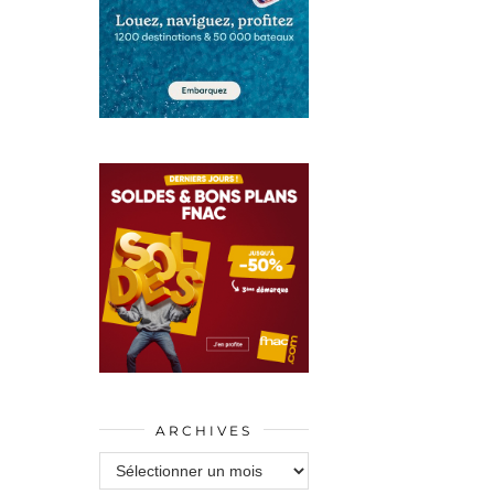
ARCHIVES
Archives