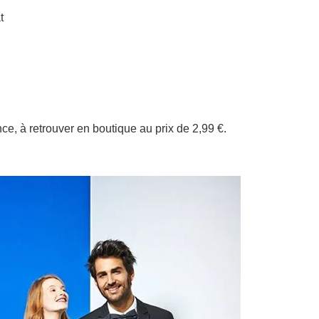
t
ce, à retrouver en boutique au prix de 2,99 €.