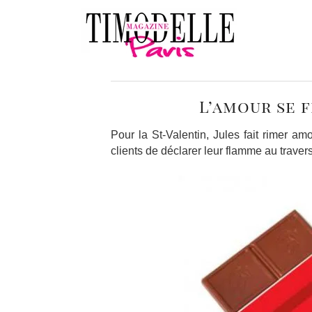
L’amour se 
Pour la St-Valentin, Jules fait rimer a
clients de déclarer leur flamme au travers