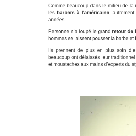
Comme beaucoup dans le milieu de la mo
les
barbers à l’américaine
, autrement 
années.
Personne n’a loupé le grand
retour de 
hommes se laissent pousser la barbe et
Ils prennent de plus en plus soin d’e
beaucoup ont délaissés leur traditionnel
et moustaches aux mains d’experts du sty