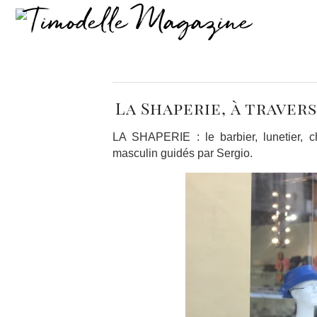
La Shaperie, à travers
LA SHAPERIE : le barbier, lunetier, c
masculin guidés par Sergio.