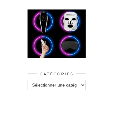
CATÉGORIES
Catégories