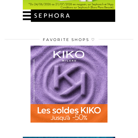
FAVORITE SHOPS ♡