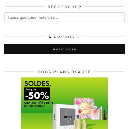
RECHERCHER
À PROPOS ♡
Read More
BONS PLANS BEAUTÉ