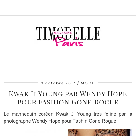
9 octobre 2013
MODE
Kwak Ji Young par Wendy Hope
pour Fashion Gone Rogue
Le mannequin coréen Kwak Ji Young très féline par la
photographe Wendy Hope pour Fashin Gone Rogue !