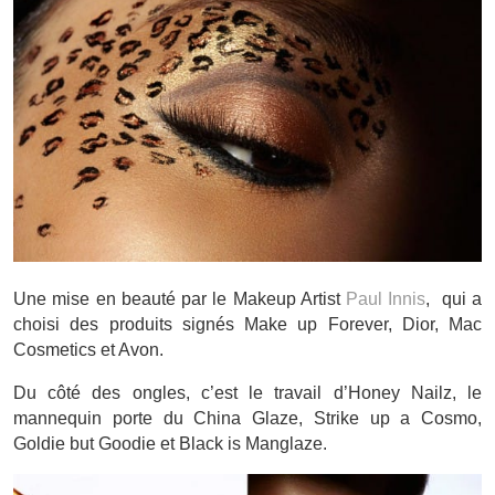
Une mise en beauté par le Makeup Artist
Paul Innis
, qui a
choisi des produits signés Make up Forever, Dior, Mac
Cosmetics et Avon.
Du côté des ongles, c’est le travail d’Honey Nailz, le
mannequin porte du China Glaze, Strike up a Cosmo,
Goldie but Goodie et Black is Manglaze.