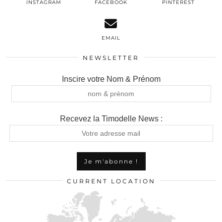
INSTAGRAM
FACEBOOK
PINTEREST
EMAIL
NEWSLETTER
Inscire votre Nom & Prénom
Recevez la Timodelle News :
CURRENT LOCATION