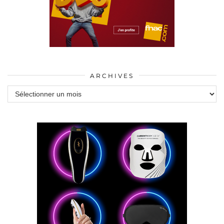
ARCHIVES
Archives