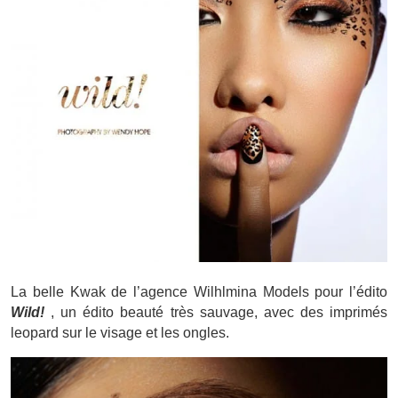
La belle Kwak de l’agence Wilhlmina Models pour l’édito
Wild!
, un édito beauté très sauvage, avec des imprimés
leopard sur le visage et les ongles.