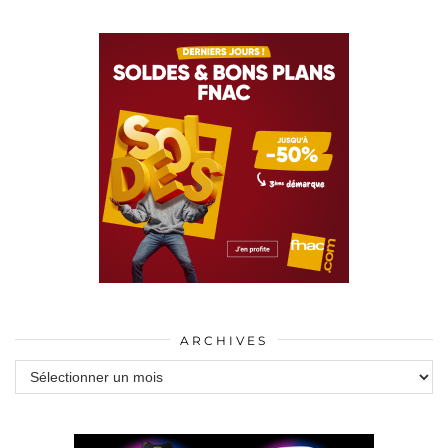
ARCHIVES
Archives