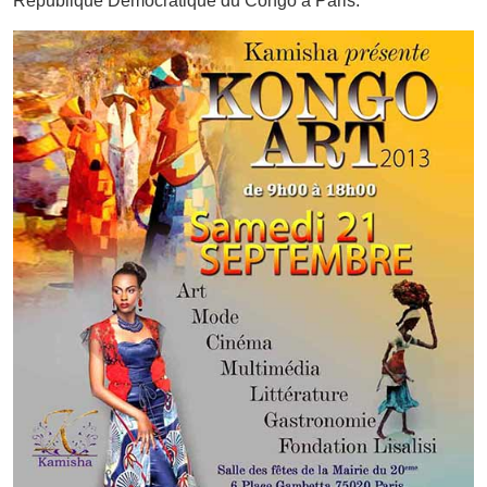
République Démocratique du Congo à Paris.