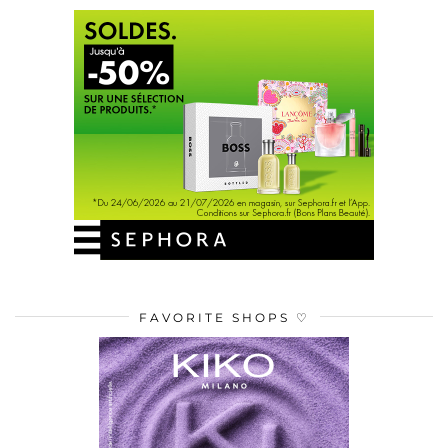
FAVORITE SHOPS ♡