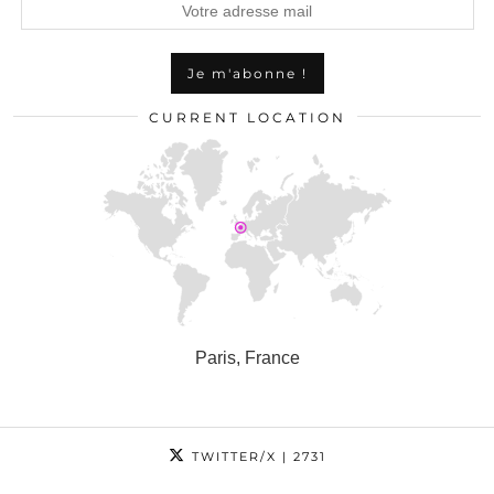
CURRENT LOCATION
Paris, France
TWITTER/X
| 2731