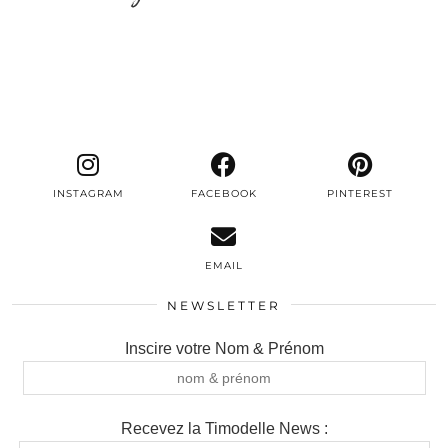
INSTAGRAM
FACEBOOK
PINTEREST
EMAIL
NEWSLETTER
Inscire votre Nom & Prénom
Recevez la Timodelle News :