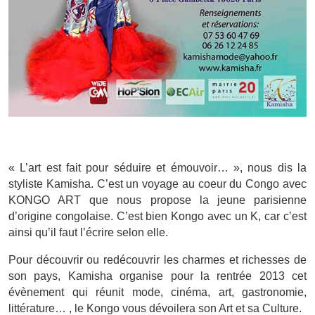
« L’art est fait pour séduire et émouvoir… », nous dis la
styliste Kamisha. C’est un voyage au coeur du Congo avec
KONGO ART que nous propose la jeune parisienne
d’origine congolaise. C’est bien Kongo avec un K, car c’est
ainsi qu’il faut l’écrire selon elle.
Pour découvrir ou redécouvrir les charmes et richesses de
son pays, Kamisha organise pour la rentrée 2013 cet
évènement qui réunit mode, cinéma, art, gastronomie,
littérature… , le Kongo vous dévoilera son Art et sa Culture.