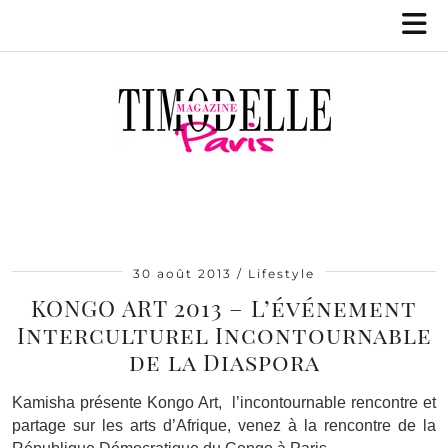
30 août 2013
Lifestyle
KONGO ART 2013 – L’événement
Interculturel Incontournable
de la Diaspora
Kamisha présente Kongo Art, l’incontournable rencontre et
partage sur les arts d’Afrique, venez à la rencontre de la