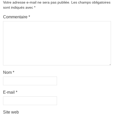
Votre adresse e-mail ne sera pas publiée.
Les champs obligatoires
sont indiqués avec
*
Commentaire
*
Nom
*
E-mail
*
Site web