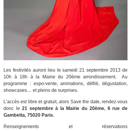
Les festivités auront lieu le samedi 21 septembre 2013 de
10h à 18h à la Mairie du 20ème arrondissement. Au
programme : expo-vente, animations, défilé, dégustation,
showcases… et pleins de surprises.
L’accès est libre et gratuit, alors Save the date, rendez-vous
donc le
21 septembre à la Mairie du 20ème, 6 rue de
Gambetta, 75020 Paris.
Renseignements et réservations