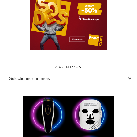
ARCHIVES
Archives