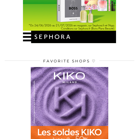
FAVORITE SHOPS ♡