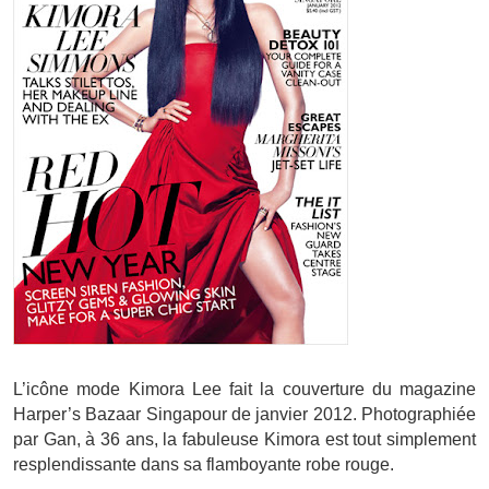
L’icône mode Kimora Lee fait la couverture du magazine
Harper’s Bazaar Singapour de janvier 2012. Photographiée
par Gan, à 36 ans, la fabuleuse Kimora est tout simplement
resplendissante dans sa flamboyante robe rouge.