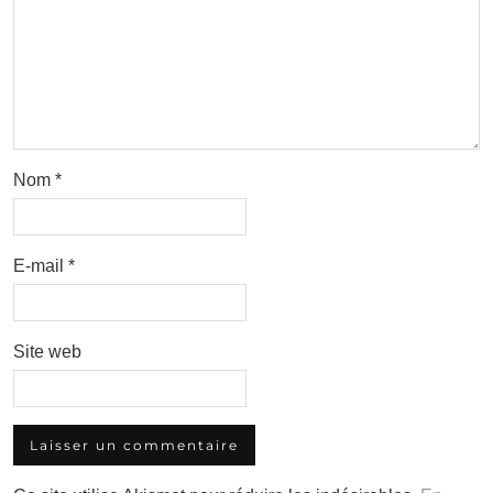
Nom
*
E-mail
*
Site web