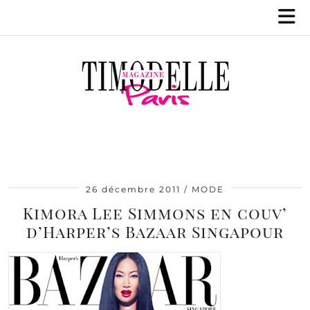
26 décembre 2011
MODE
Kimora Lee Simmons en couv’
d’Harper’s Bazaar Singapour