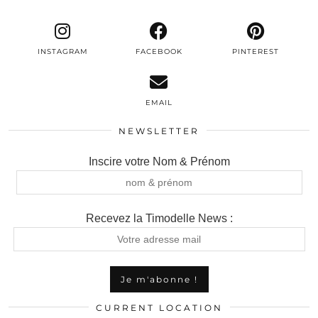
INSTAGRAM
FACEBOOK
PINTEREST
EMAIL
NEWSLETTER
Inscire votre Nom & Prénom
Recevez la Timodelle News :
CURRENT LOCATION