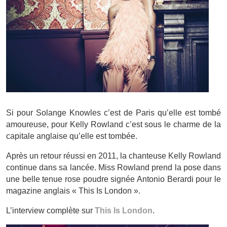
Si pour Solange Knowles c’est de Paris qu’elle est tombé
amoureuse, pour Kelly Rowland c’est sous le charme de la
capitale anglaise qu’elle est tombée.
Après un retour réussi en 2011, la chanteuse Kelly Rowland
continue dans sa lancée. Miss Rowland prend la pose dans
une belle tenue rose poudre signée Antonio Berardi pour le
magazine anglais « This Is London ».
L’interview complète sur
This Is London
.