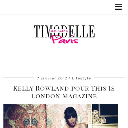
7 janvier 2012
Lifestyle
Kelly Rowland pour This Is
London Magazine