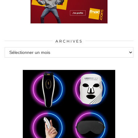
ARCHIVES
Archives