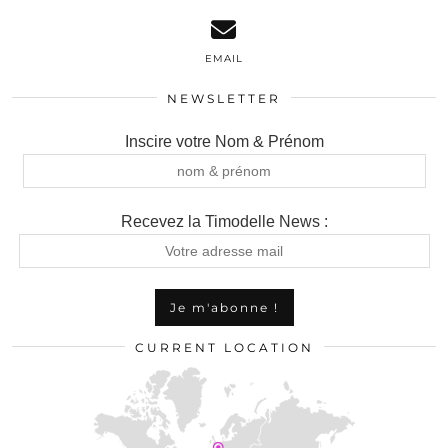
EMAIL
NEWSLETTER
Inscire votre Nom & Prénom
Recevez la Timodelle News :
CURRENT LOCATION