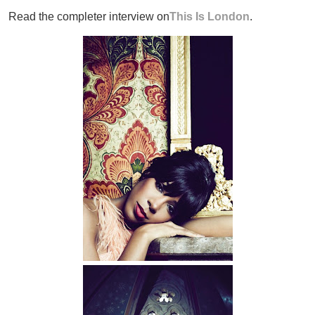
Read the completer interview on
This Is London
.