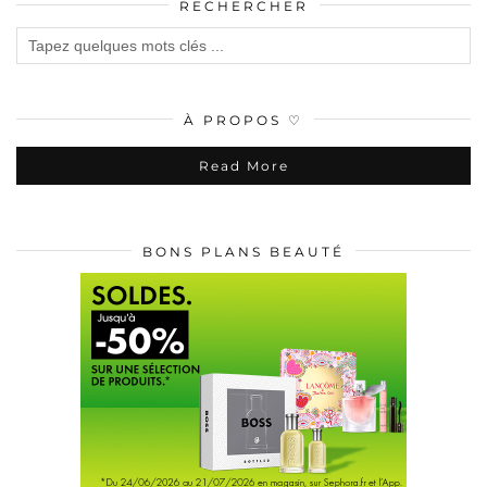
RECHERCHER
À PROPOS ♡
Read More
BONS PLANS BEAUTÉ