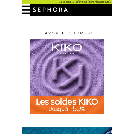
FAVORITE SHOPS ♡