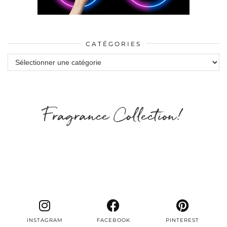
CATÉGORIES
Catégories
Fragrance Collection!
INSTAGRAM
FACEBOOK
PINTEREST