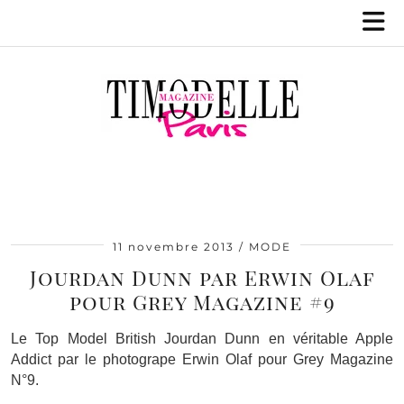
11 novembre 2013
MODE
Jourdan Dunn par Erwin Olaf
pour Grey Magazine #9
Le Top Model British Jourdan Dunn en véritable Apple
Addict par le photogrape Erwin Olaf pour Grey Magazine
N°9.