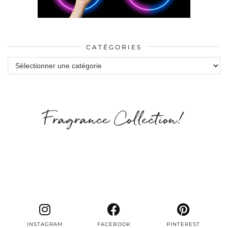
CATÉGORIES
Catégories
Fragrance Collection!
INSTAGRAM
FACEBOOK
PINTEREST