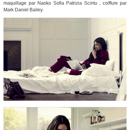
maquillage par Naoko Sofia Patrizia Scintu , coiffure par
Mark Daniel Bailey.