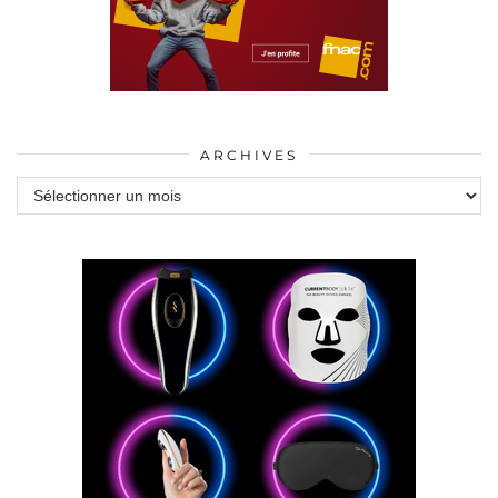
ARCHIVES
Archives