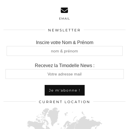
EMAIL
NEWSLETTER
Inscire votre Nom & Prénom
Recevez la Timodelle News :
CURRENT LOCATION