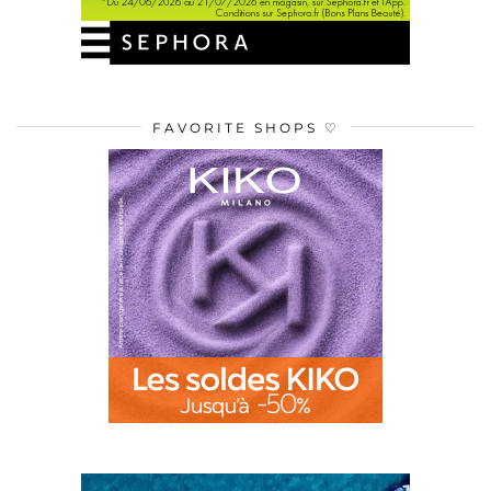
FAVORITE SHOPS ♡