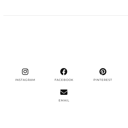
INSTAGRAM
FACEBOOK
PINTEREST
EMAIL