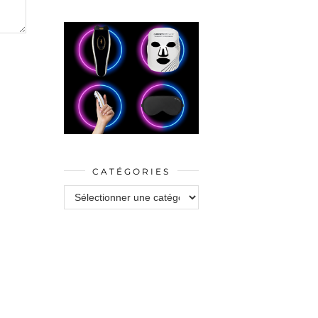
CATÉGORIES
Catégories