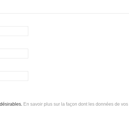
ndésirables.
En savoir plus sur la façon dont les données de vos