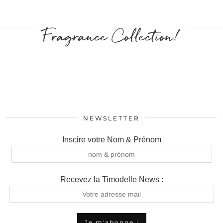
Fragrance Collection!
NEWSLETTER
Inscire votre Nom & Prénom
Recevez la Timodelle News :