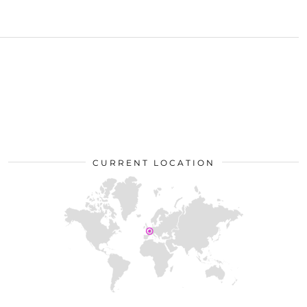
CURRENT LOCATION