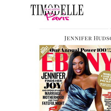
Jennifer Huds