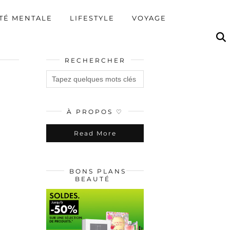
TÉ MENTALE
LIFESTYLE
VOYAGE
RECHERCHER
À PROPOS ♡
Read More
BONS PLANS
BEAUTÉ