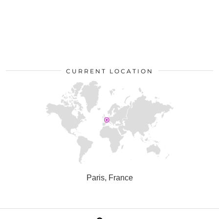
CURRENT LOCATION
Paris, France