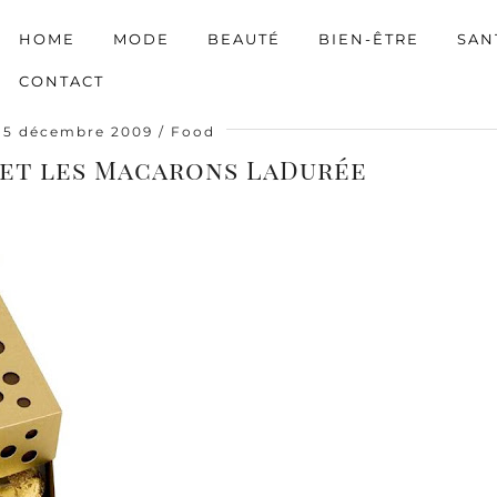
HOME
MODE
BEAUTÉ
BIEN-ÊTRE
SAN
CONTACT
5 décembre 2009
Food
i et les Macarons LaDurée