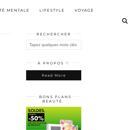
TÉ MENTALE
LIFESTYLE
VOYAGE
RECHERCHER
À PROPOS ♡
Read More
BONS PLANS
BEAUTÉ