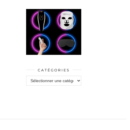
CATÉGORIES
Catégories