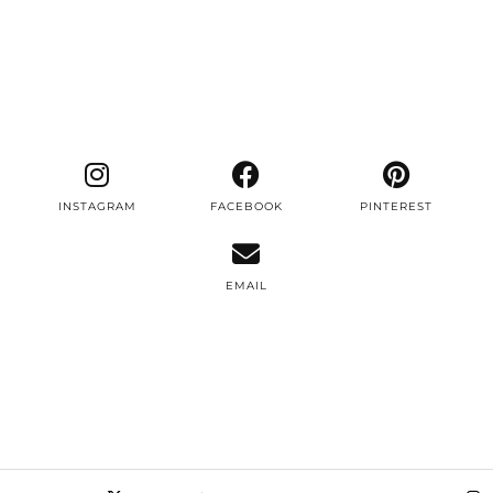
INSTAGRAM
FACEBOOK
PINTEREST
EMAIL