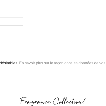
ndésirables.
En savoir plus sur la façon dont les données de vos
Fragrance Collection!