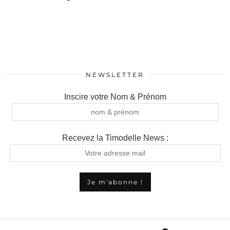
NEWSLETTER
Inscire votre Nom & Prénom
Recevez la Timodelle News :