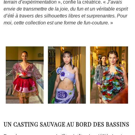
terrain d’expérimentation
», confie la créatrice. «
J’avais
envie de transmettre de la joie, du fun et un véritable esprit
d’été à travers des silhouettes libres et surprenantes. Pour
moi, cette collection est une forme de fun-couture.
»
UN CASTING SAUVAGE AU BORD DES BASSINS