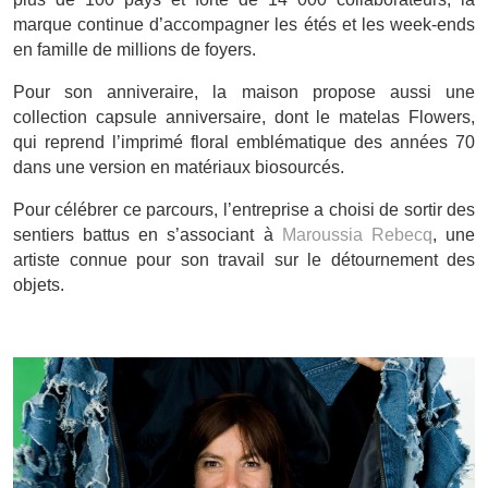
marque continue d’accompagner les étés et les week-ends
en famille de millions de foyers.
Pour son anniveraire, la maison propose aussi une
collection capsule anniversaire, dont le matelas Flowers,
qui reprend l’imprimé floral emblématique des années 70
dans une version en matériaux biosourcés.
Pour célébrer ce parcours, l’entreprise a choisi de sortir des
sentiers battus en s’associant à
Maroussia Rebecq
, une
artiste connue pour son travail sur le détournement des
objets.