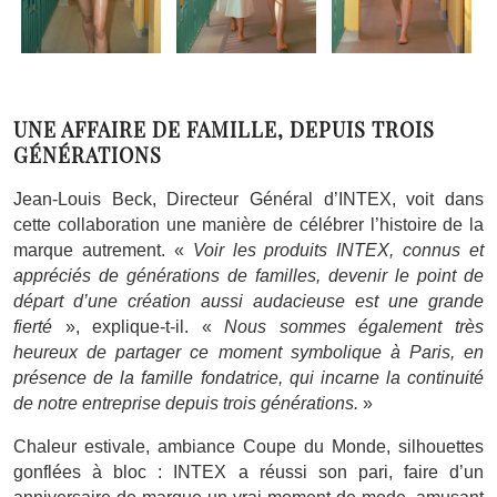
UNE AFFAIRE DE FAMILLE, DEPUIS TROIS
GÉNÉRATIONS
Jean-Louis Beck, Directeur Général d’INTEX, voit dans
cette collaboration une manière de célébrer l’histoire de la
marque autrement. «
Voir les produits INTEX, connus et
appréciés de générations de familles, devenir le point de
départ d’une création aussi audacieuse est une grande
fierté
», explique-t-il. «
Nous sommes également très
heureux de partager ce moment symbolique à Paris, en
présence de la famille fondatrice, qui incarne la continuité
de notre entreprise depuis trois générations.
»
Chaleur estivale, ambiance Coupe du Monde, silhouettes
gonflées à bloc : INTEX a réussi son pari, faire d’un