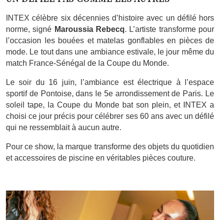
INTEX célèbre six décennies d’histoire avec un défilé hors
norme, signé
Maroussia Rebecq
. L’artiste transforme pour
l’occasion les bouées et matelas gonflables en pièces de
mode. Le tout dans une ambiance estivale, le jour même du
match France-Sénégal de la Coupe du Monde.
Le soir du 16 juin, l’ambiance est électrique à l’espace
sportif de Pontoise, dans le 5e arrondissement de Paris. Le
soleil tape, la Coupe du Monde bat son plein, et INTEX a
choisi ce jour précis pour célébrer ses 60 ans avec un défilé
qui ne ressemblait à aucun autre.
Pour ce show, la marque transforme des objets du quotidien
et accessoires de piscine en véritables pièces couture.