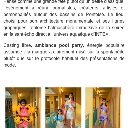
Pensé comme une grande fête plutôt qu’un défilé classique,
l’événement a réuni journalistes, créateurs, artistes et
personnalités autour des bassins de Pontoise. Le lieu,
choisi pour son architecture monumentale et ses lignes
graphiques, renforce l’atmosphère immersive de la soirée
en faisant écho direct à l’univers aquatique d’INTEX.
Casting libre,
ambiance pool party
, énergie populaire
assumée : la marque a clairement misé sur la spontanéité
plutôt que sur le protocole habituel des présentations de
mode.