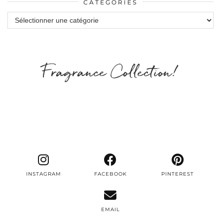
CATÉGORIES
Catégories
Fragrance Collection!
INSTAGRAM
FACEBOOK
PINTEREST
EMAIL