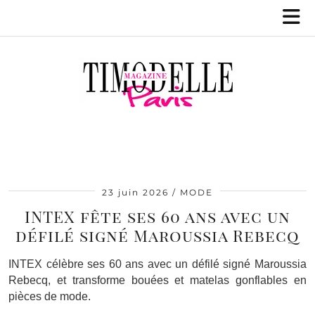
23 juin 2026
MODE
INTEX fête ses 60 ans avec un
défilé signé Maroussia Rebecq
INTEX célèbre ses 60 ans avec un défilé signé Maroussia
Rebecq, et transforme bouées et matelas gonflables en
pièces de mode.