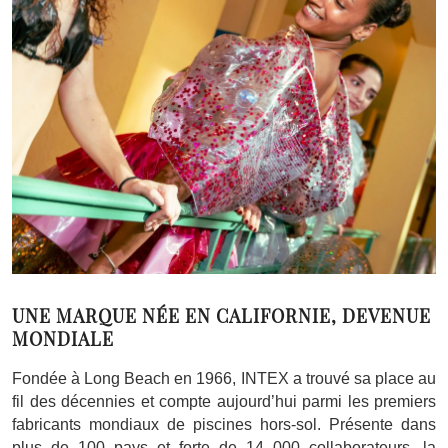
UNE MARQUE NÉE EN CALIFORNIE, DEVENUE
MONDIALE
Fondée à Long Beach en 1966, INTEX a trouvé sa place au
fil des décennies et compte aujourd’hui parmi les premiers
fabricants mondiaux de piscines hors-sol. Présente dans
plus de 100 pays et forte de 14 000 collaborateurs, la