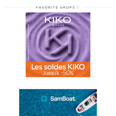
FAVORITE SHOPS ♡