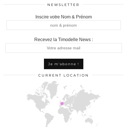
NEWSLETTER
Inscire votre Nom & Prénom
Recevez la Timodelle News :
CURRENT LOCATION