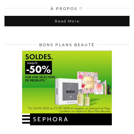
À PROPOS ♡
Read More
BONS PLANS BEAUTÉ