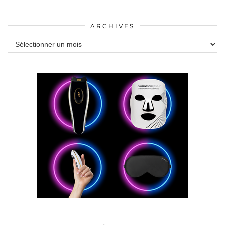
ARCHIVES
Archives