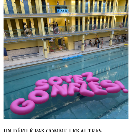
UN DÉFILÉ PAS COMME LES AUTRES