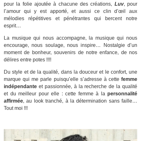
pour la folie ajoutée à chacune des créations,
Luv
, pour
l’amour qui y est apporté, et aussi ce clin d’œil aux
mélodies répétitives et pénétrantes qui bercent notre
esprit…
La musique qui nous accompagne, la musique qui nous
encourage, nous soulage, nous inspire… Nostalgie d’un
moment de bonheur, souvenirs de notre enfance, de nos
délires entre potes !!!!
Du style et de la qualité, dans la douceur et le confort, une
marque qui me parle puisqu’elle s’adresse à cette
femme
indépendante
et passionnée, à la recherche de la qualité
et du meilleur pour elle : cette femme à la
personnalité
affirmée
, au look tranché, à la détermination sans faille…
Tout moi !!!