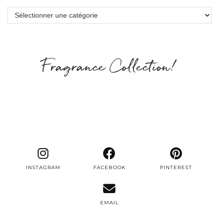
Catégories
Fragrance Collection!
INSTAGRAM
FACEBOOK
PINTEREST
EMAIL