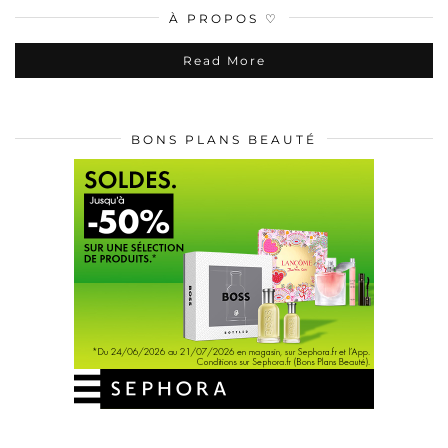
À PROPOS ♡
Read More
BONS PLANS BEAUTÉ