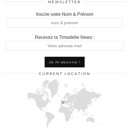
NEWSLETTER
Inscire votre Nom & Prénom
Recevez la Timodelle News :
CURRENT LOCATION