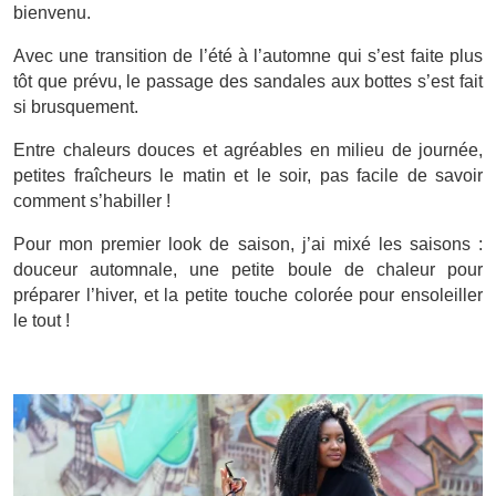
bienvenu.
Avec une transition de l’été à l’automne qui s’est faite plus
tôt que prévu, le passage des sandales aux bottes s’est fait
si brusquement.
Entre chaleurs douces et agréables en milieu de journée,
petites fraîcheurs le matin et le soir, pas facile de savoir
comment s’habiller !
Pour mon premier look de saison, j’ai mixé les saisons :
douceur automnale, une petite boule de chaleur pour
préparer l’hiver, et la petite touche colorée pour ensoleiller
le tout !