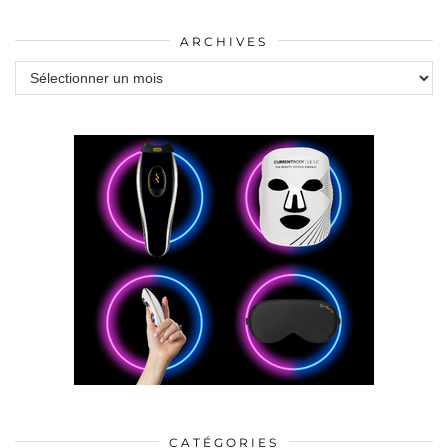
ARCHIVES
Archives
CATÉGORIES