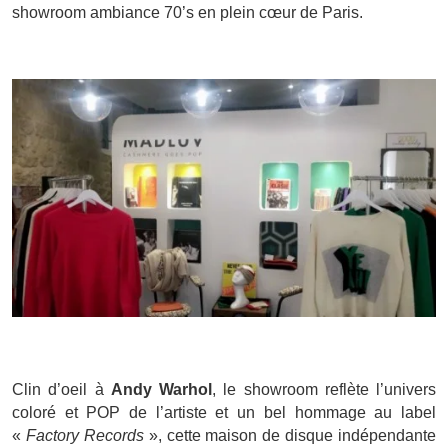
showroom ambiance 70’s en plein cœur de Paris.
Clin d’oeil à
Andy Warhol
, le showroom reflète l’univers
coloré et POP de l’artiste et un bel hommage au label
«
Factory Records
», cette maison de disque indépendante