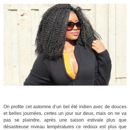
On profite cet automne d’un bel été indien avec de douces
et belles journées, certes un jour sur deux, mais on ne va
pas se plaindre, après une saison estivale plus que
désastreuse niveau températures ce redoux est plus que