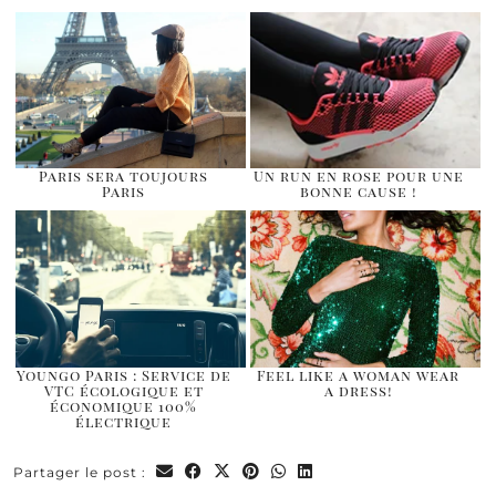
Paris sera toujours
Un run en rose pour une
Paris
bonne cause !
Youngo Paris : Service de
Feel like a woman wear
VTC écologique et
a dress!
économique 100%
électrique
Partager le post :