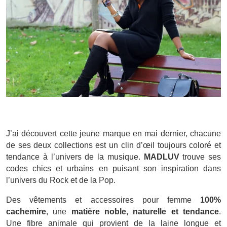
J’ai découvert cette jeune marque en mai dernier, chacune
de ses deux collections est un clin d’œil toujours coloré et
tendance à l’univers de la musique.
MADLUV
trouve ses
codes chics et urbains en puisant son inspiration dans
l’univers du Rock et de la Pop.
Des vêtements et accessoires pour femme
100%
cachemire
, une
matière noble, naturelle et tendance
.
Une fibre animale qui provient de la laine longue et