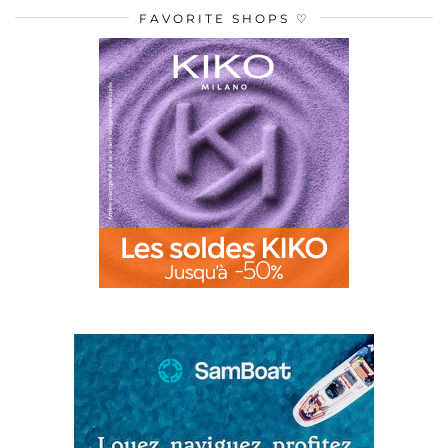
FAVORITE SHOPS ♡