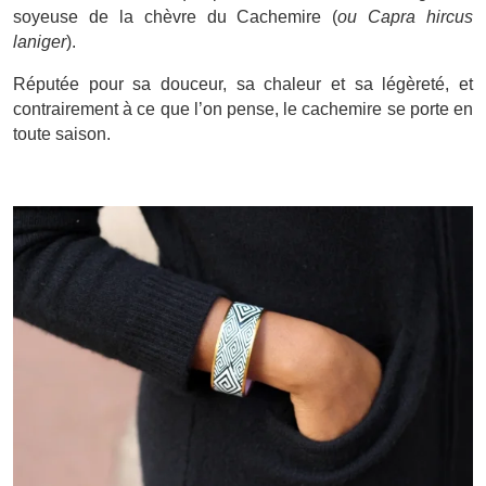
soyeuse de la chèvre du Cachemire (
ou Capra hircus
laniger
).
Réputée pour sa douceur, sa chaleur et sa légèreté, et
contrairement à ce que l’on pense, le cachemire se porte en
toute saison.