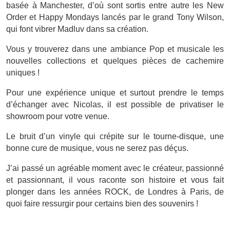
basée à Manchester, d’où sont sortis entre autre les New
Order et Happy Mondays lancés par le grand Tony Wilson,
qui font vibrer Madluv dans sa création.
Vous y trouverez dans une ambiance Pop et musicale les
nouvelles collections et quelques pièces de cachemire
uniques !
Pour une expérience unique et surtout prendre le temps
d’échanger avec Nicolas, il est possible de privatiser le
showroom pour votre venue.
Le bruit d’un vinyle qui crépite sur le tourne-disque, une
bonne cure de musique, vous ne serez pas déçus.
J’ai passé un agréable moment avec le créateur, passionné
et passionnant, il vous raconte son histoire et vous fait
plonger dans les années ROCK, de Londres à Paris, de
quoi faire ressurgir pour certains bien des souvenirs !