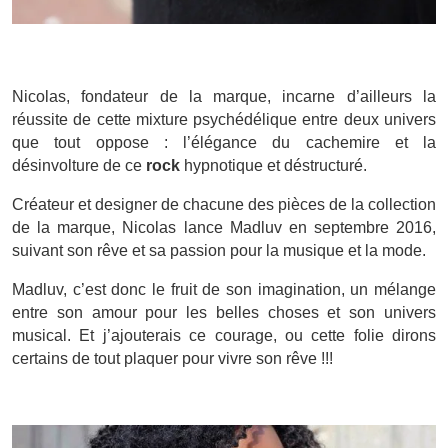
Nicolas, fondateur de la marque, incarne d’ailleurs la
réussite de cette mixture psychédélique entre deux univers
que tout oppose : l’élégance du cachemire et la
désinvolture de ce
rock
hypnotique et déstructuré.
Créateur et designer de chacune des pièces de la collection
de la marque, Nicolas lance Madluv en septembre 2016,
suivant son rêve et sa passion pour la musique et la mode.
Madluv, c’est donc le fruit de son imagination, un mélange
entre son amour pour les belles choses et son univers
musical. Et j’ajouterais ce courage, ou cette folie dirons
certains de tout plaquer pour vivre son rêve !!!