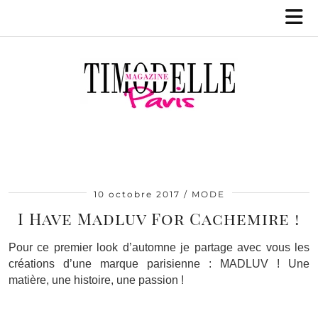
10 octobre 2017
MODE
I Have Madluv For Cachemire !
Pour ce premier look d’automne je partage avec vous les
créations d’une marque parisienne : MADLUV ! Une
matière, une histoire, une passion !