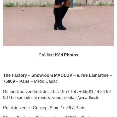
Crédits :
Kéti Photos
The Factory – Showroom MADLUV – 6, rue Lamartine –
75009 – Paris –
Métro Cadet
Du lundi au vendredi de 11h à 19h / Tél : +33(0)1 44 84 98
93 / Le samedi sur rendez-vous : contact@madluv.fr
Point de vente : Concept Store
Le 56
à Paris