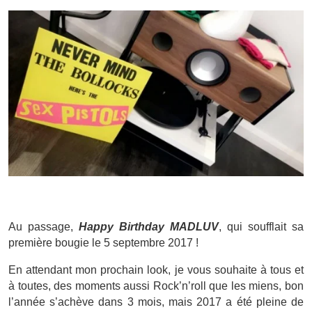
Au passage,
Happy Birthday MADLUV
, qui soufflait sa
première bougie le 5 septembre 2017 !
En attendant mon prochain look, je vous souhaite à tous et
à toutes, des moments aussi Rock’n’roll que les miens, bon
l’année s’achève dans 3 mois, mais 2017 a été pleine de