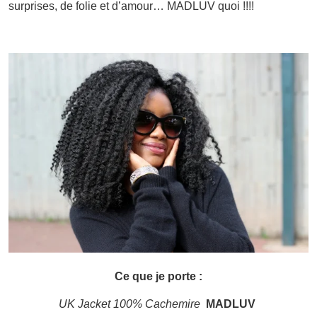
surprises, de folie et d’amour… MADLUV quoi !!!!
Ce que je porte :
UK Jacket 100% Cachemire
MADLUV