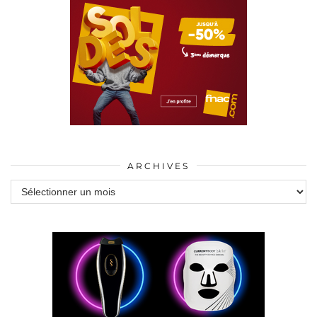
ARCHIVES
Archives