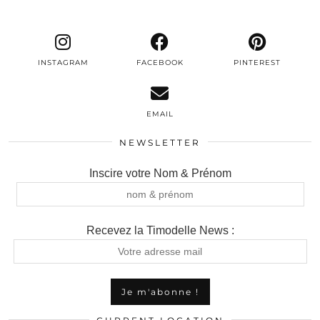
INSTAGRAM
FACEBOOK
PINTEREST
EMAIL
NEWSLETTER
Inscire votre Nom & Prénom
Recevez la Timodelle News :