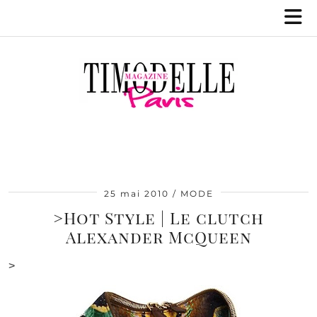
25 mai 2010
MODE
>Hot Style | Le clutch
Alexander McQueen
>