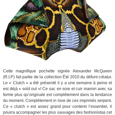
Cette magnifique pochette signée Alexander McQueen
(R.I.P) fait partie de la collection Été 2010 du défunt créatur.
Le « Clutch » a été présenté il y a une semaine à peine et
est déjà « sold out »! Ce sac en soie et cuir marron avec sa
forme plus qu’originale est complètement dans la tendance
du moment. Complètement in love de ces imprimés serpent.
Ce « clutch » est assez grand pour contenir l’essentiel, il
pourra accompagner les plus sauvages des fashionistas cet