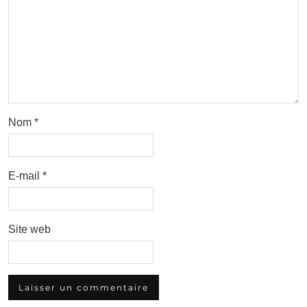
Nom
*
E-mail
*
Site web