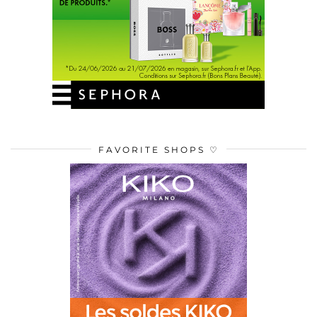
FAVORITE SHOPS ♡