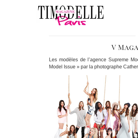
V Maga
Les modèles de l’agence Supreme Mo
Model Issue » par la photographe Cather