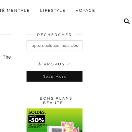
TÉ MENTALE
LIFESTYLE
VOYAGE
RECHERCHER
« The
À PROPOS ♡
Read More
BONS PLANS
BEAUTÉ