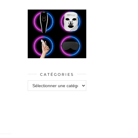
CATÉGORIES
Catégories