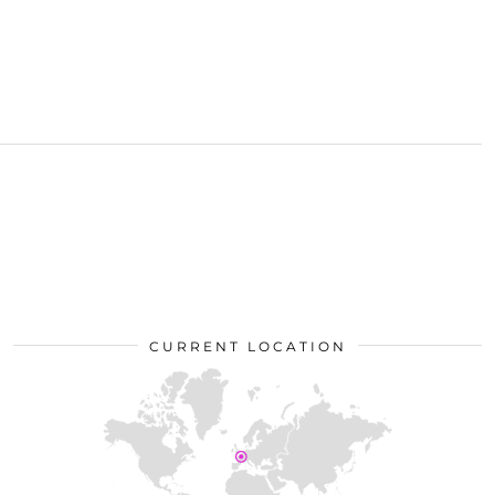
CURRENT LOCATION