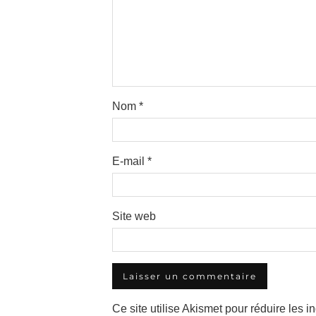
Nom
*
E-mail
*
Site web
Ce site utilise Akismet pour réduire les i