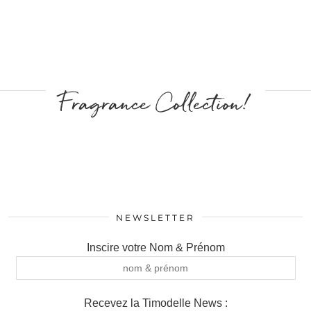
Fragrance Collection!
NEWSLETTER
Inscire votre Nom & Prénom
Recevez la Timodelle News :