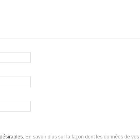
ndésirables.
En savoir plus sur la façon dont les données de vos