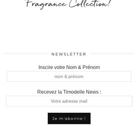
Fragrance Collection!
NEWSLETTER
Inscire votre Nom & Prénom
Recevez la Timodelle News :