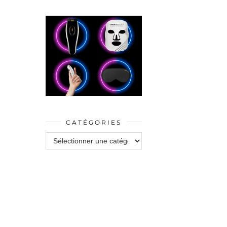
CATÉGORIES
Catégories