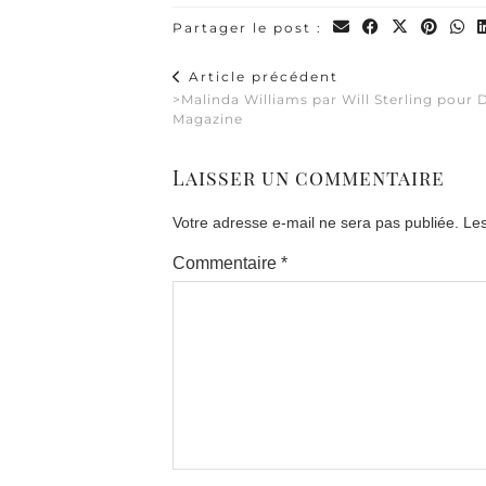
Partager le post :
Article précédent
>Malinda Williams par Will Sterling pour
Magazine
Laisser un commentaire
Votre adresse e-mail ne sera pas publiée.
Les
Commentaire
*