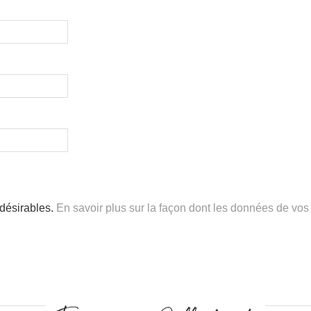
ndésirables.
En savoir plus sur la façon dont les données de vos