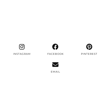
INSTAGRAM
FACEBOOK
PINTEREST
EMAIL