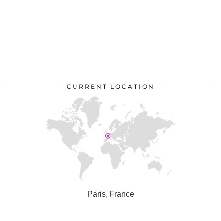
CURRENT LOCATION
Paris, France