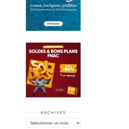
ARCHIVES
Archives