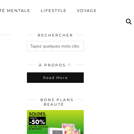
TÉ MENTALE
LIFESTYLE
VOYAGE
RECHERCHER
À PROPOS ♡
Read More
BONS PLANS
BEAUTÉ