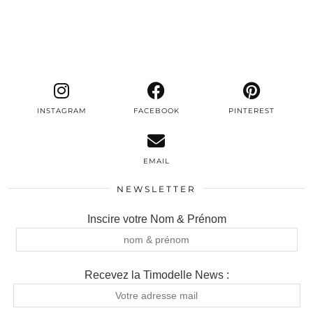
INSTAGRAM
FACEBOOK
PINTEREST
EMAIL
NEWSLETTER
Inscire votre Nom & Prénom
Recevez la Timodelle News :