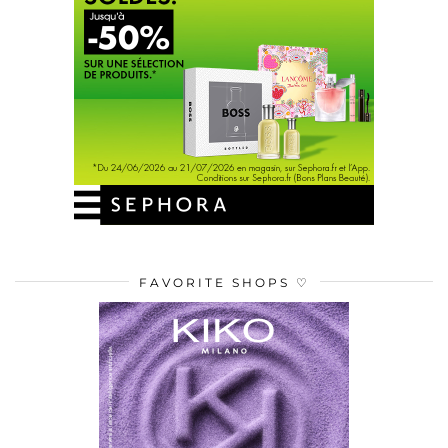
FAVORITE SHOPS ♡