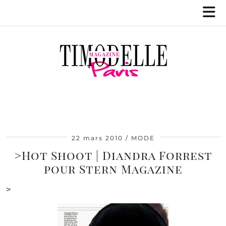
22 mars 2010
MODE
>Hot Shoot | Diandra Forrest
pour Stern Magazine
>