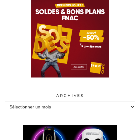
ARCHIVES
Archives