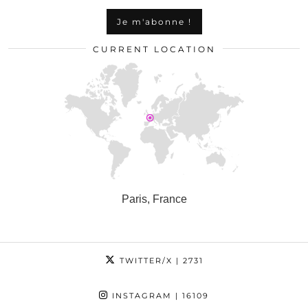
CURRENT LOCATION
Paris, France
TWITTER/X
| 2731
INSTAGRAM
| 16109