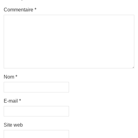
Commentaire
*
Nom
*
E-mail
*
Site web