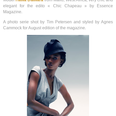
elegant for the edito « Chic Chapeau » by Essence
Magazine.
A photo serie shot by Tim Petersen and styled by Agnes
Cammock for August edition of the magazine.