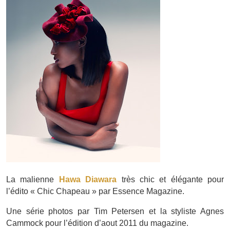
La malienne
Hawa Diawara
très chic et élégante pour
l’édito « Chic Chapeau » par Essence Magazine.
Une série photos par Tim Petersen et la styliste Agnes
Cammock pour l’édition d’aout 2011 du magazine.