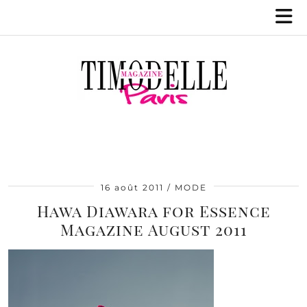
16 août 2011
MODE
Hawa Diawara for Essence
Magazine August 2011