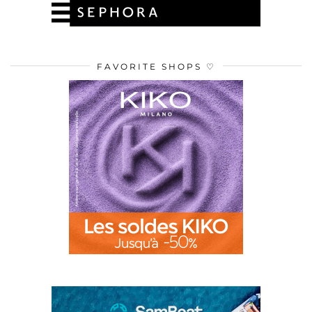
FAVORITE SHOPS ♡