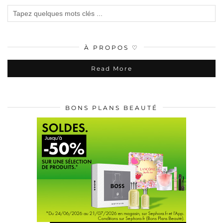
À PROPOS ♡
Read More
BONS PLANS BEAUTÉ