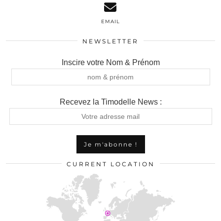
EMAIL
NEWSLETTER
Inscire votre Nom & Prénom
Recevez la Timodelle News :
CURRENT LOCATION