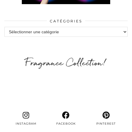
CATÉGORIES
Catégories
Fragrance Collection!
INSTAGRAM
FACEBOOK
PINTEREST