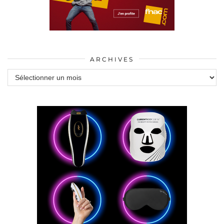
ARCHIVES
Archives