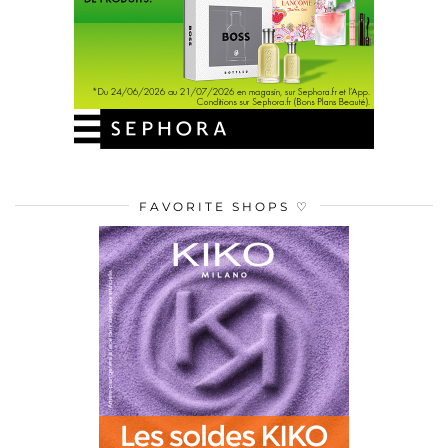
FAVORITE SHOPS ♡