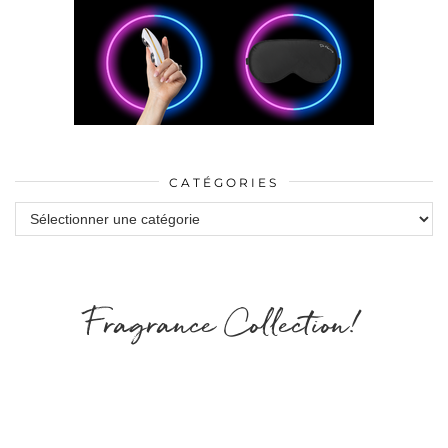
CATÉGORIES
Catégories
Fragrance Collection!