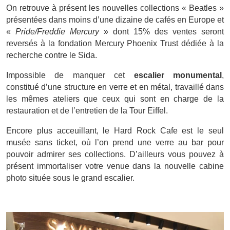
On retrouve à présent les nouvelles collections « Beatles »
présentées dans moins d’une dizaine de
cafés
en Europe et
«
Pride/Freddie Mercury
» dont 15% des ventes seront
reversés à la fondation Mercury Phoenix Trust dédiée à la
recherche contre le Sida.
Impossible de manquer cet
escalier monumental
,
constitué d’une structure en verre et en métal, travaillé dans
les mêmes ateliers que ceux qui sont en charge de la
restauration et de l’entretien de la Tour Eiffel.
Encore plus acceuillant, le Hard Rock Cafe est le seul
musée sans ticket, où l’on prend une verre au bar pour
pouvoir admirer ses collections. D’ailleurs vous pouvez à
présent immortaliser votre venue dans la nouvelle cabine
photo située sous le grand escalier.