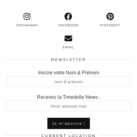
INSTAGRAM
FACEBOOK
PINTEREST
EMAIL
NEWSLETTER
Inscire votre Nom & Prénom
Recevez la Timodelle News :
CURRENT LOCATION