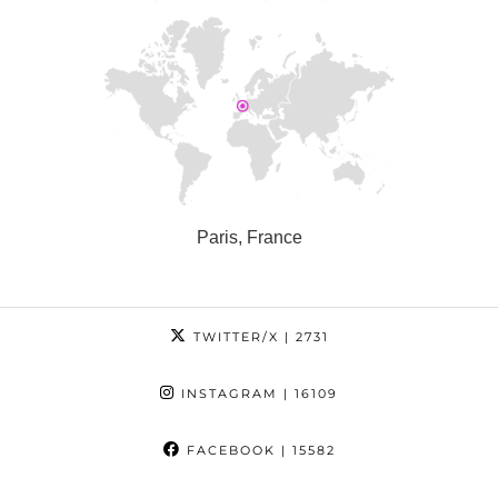
Paris, France
TWITTER/X
| 2731
INSTAGRAM
| 16109
FACEBOOK
| 15582