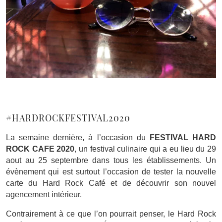
#HARDROCKFESTIVAL2020
La semaine dernière, à l’occasion du
FESTIVAL HARD
ROCK
CAFE
2020
, un festival culinaire qui a eu lieu du 29
aout au 25 septembre
dans tous les établissements. U
n
évènement qui est surtout l’occasion de tester la nouvelle
carte du Hard Rock Café et de découvrir son nouvel
agencement intérieur.
Contrairement à ce que l’on pourrait penser, le Hard Rock