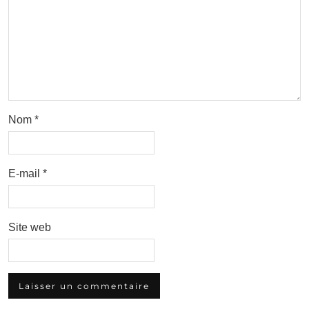
Nom
*
E-mail
*
Site web