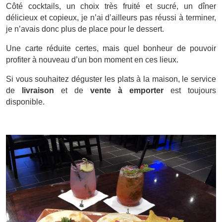
Côté cocktails, un choix très fruité et sucré, un dîner
délicieux et copieux, je n’ai d’ailleurs pas réussi à terminer,
je n’avais donc plus de place pour le dessert.
Une carte réduite certes, mais quel bonheur de pouvoir
profiter à nouveau d’un bon moment en ces lieux.
Si vous souhaitez déguster les plats à la maison, le service
de
livraison
et de
vente à emporter
est toujours
disponible.