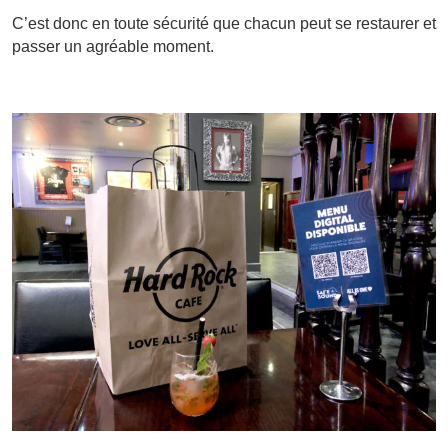
C’est donc en toute sécurité que chacun peut se restaurer et
passer un agréable moment.