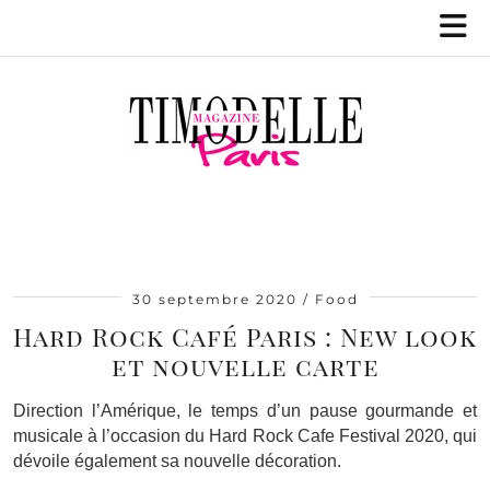
30 septembre 2020
Food
Hard Rock Café Paris : New look
et nouvelle carte
Direction l’Amérique, le temps d’un pause gourmande et
musicale à l’occasion du Hard Rock Cafe Festival 2020, qui
dévoile également sa nouvelle décoration.