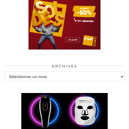
ARCHIVES
Archives