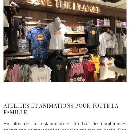
ATELIERS ET ANIMATIONS POUR TOUTE LA
FAMILLE
En plus de la restauration et du bar, de nombreuses