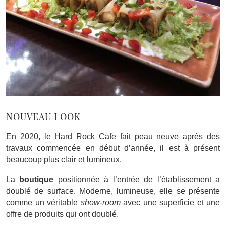
NOUVEAU LOOK
En 2020, le Hard Rock Cafe fait peau neuve après des
travaux commencée en début d’année, il est à présent
beaucoup plus clair et lumineux.
La
boutique
positionnée à l’entrée de l’établissement a
doublé de surface. Moderne, lumineuse, elle se présente
comme un véritable
show-room
avec une superficie et une
offre de produits qui ont doublé.