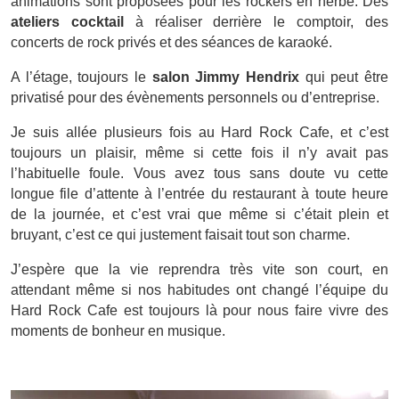
animations sont proposées pour les rockers en herbe. Des
ateliers cocktail
à réaliser derrière le comptoir, des
concerts de rock privés et des séances de karaoké.
A l’étage, toujours le
salon Jimmy Hendrix
qui peut être
privatisé pour des évènements personnels ou d’entreprise.
Je suis allée plusieurs fois au Hard Rock Cafe, et c’est
toujours un plaisir, même si cette fois il n’y avait pas
l’habituelle foule. Vous avez tous sans doute vu cette
longue file d’attente à l’entrée du restaurant à toute heure
de la journée, et c’est vrai que même si c’était plein et
bruyant, c’est ce qui justement faisait tout son charme.
J’espère que la vie reprendra très vite son court, en
attendant même si nos habitudes ont changé l’équipe du
Hard Rock Cafe est toujours là pour nous faire vivre des
moments de bonheur en musique.