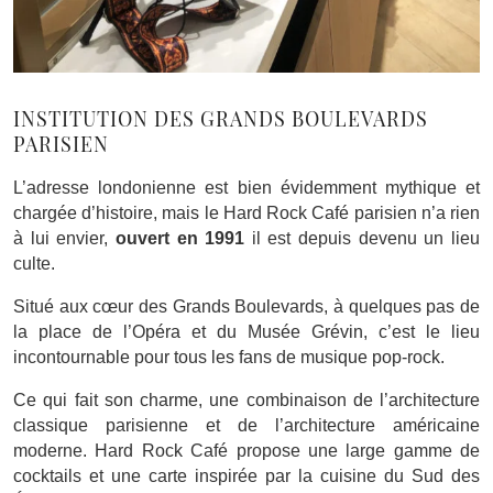
INSTITUTION DES GRANDS BOULEVARDS
PARISIEN
L’adresse londonienne est bien évidemment mythique et
chargée d’histoire, mais le Hard Rock Café parisien n’a rien
à lui envier,
ouvert en 1991
il est depuis devenu un lieu
culte.
Situé aux cœur des Grands Boulevards, à quelques pas de
la place de l’Opéra et du Musée Grévin, c’est le lieu
incontournable pour tous les fans de musique pop-rock.
Ce qui fait son charme, une combinaison de l’architecture
classique parisienne et de l’architecture américaine
moderne. Hard Rock Café propose une large gamme de
cocktails et une carte inspirée par la cuisine du Sud des