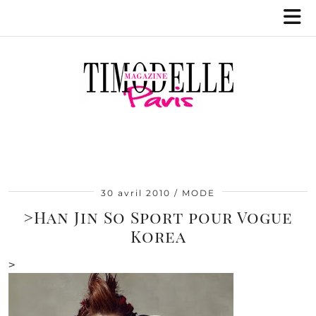
30 avril 2010
MODE
>Han Jin So Sport pour Vogue
Korea
>