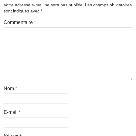
Votre adresse e-mail ne sera pas publiée.
Les champs obligatoires
sont indiqués avec
*
Commentaire
*
Nom
*
E-mail
*
Site web