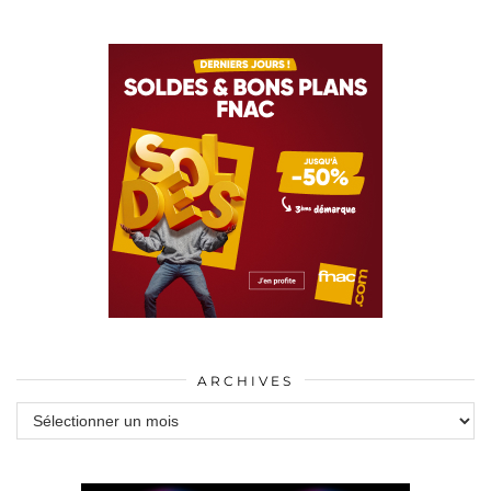
ARCHIVES
Archives