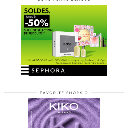
FAVORITE SHOPS ♡