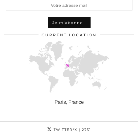
CURRENT LOCATION
Paris, France
TWITTER/X
| 2731