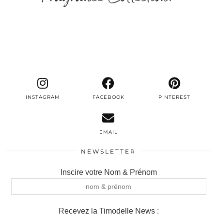
INSTAGRAM
FACEBOOK
PINTEREST
EMAIL
NEWSLETTER
Inscire votre Nom & Prénom
Recevez la Timodelle News :