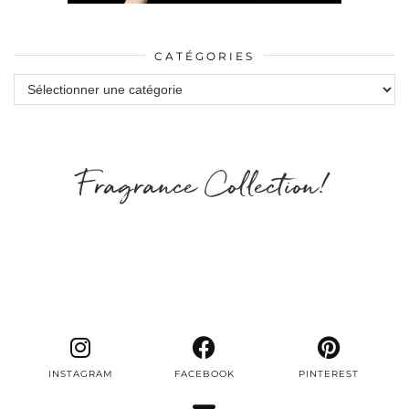
CATÉGORIES
Catégories
Fragrance Collection!
INSTAGRAM
FACEBOOK
PINTEREST