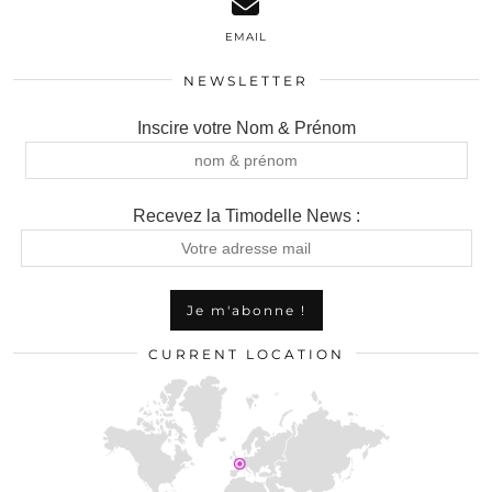
EMAIL
NEWSLETTER
Inscire votre Nom & Prénom
Recevez la Timodelle News :
CURRENT LOCATION