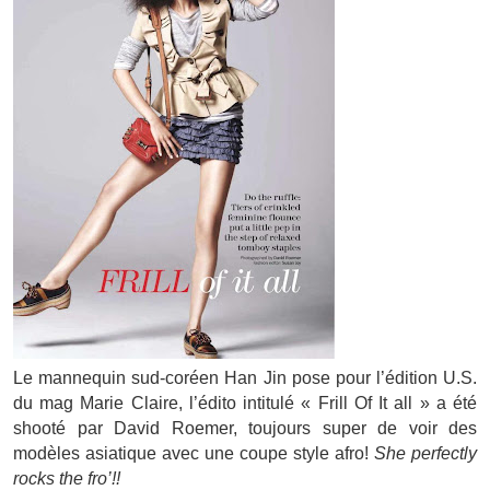
Le mannequin sud-coréen Han Jin pose pour l’édition U.S.
du mag Marie Claire, l’édito intitulé « Frill Of It all » a été
shooté par David Roemer, toujours super de voir des
modèles asiatique avec une coupe style afro!
She perfectly
rocks the fro’!!