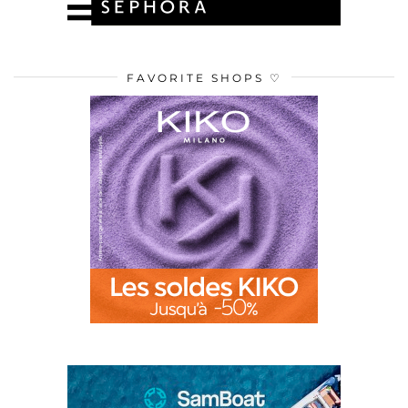
FAVORITE SHOPS ♡