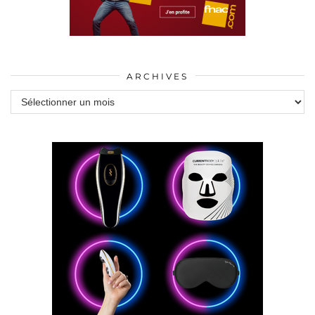
ARCHIVES
Archives