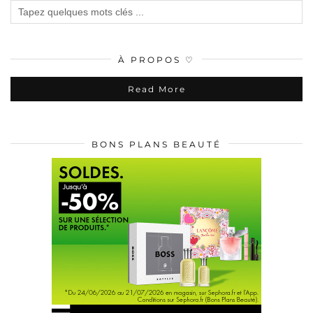
À PROPOS ♡
Read More
BONS PLANS BEAUTÉ