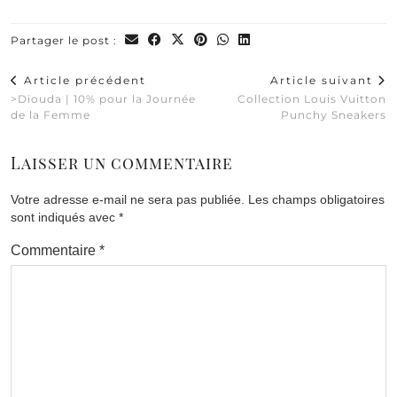
Partager le post :
Article précédent
Article suivant
>Diouda | 10% pour la Journée
Collection Louis Vuitton
de la Femme
Punchy Sneakers
Laisser un commentaire
Votre adresse e-mail ne sera pas publiée.
Les champs obligatoires
sont indiqués avec
*
Commentaire
*