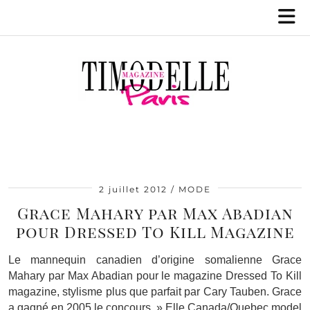
2 juillet 2012
MODE
Grace Mahary par Max Abadian
pour Dressed To Kill Magazine
Le mannequin canadien d’origine somalienne Grace
Mahary par Max Abadian pour le magazine Dressed To Kill
magazine, stylisme plus que parfait par Cary Tauben. Grace
a gagné en 2005 le concours » Elle Canada/Quebec model