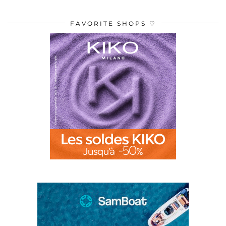
FAVORITE SHOPS ♡