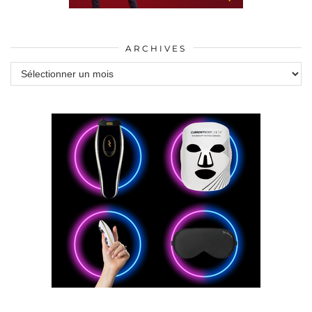
ARCHIVES
Archives