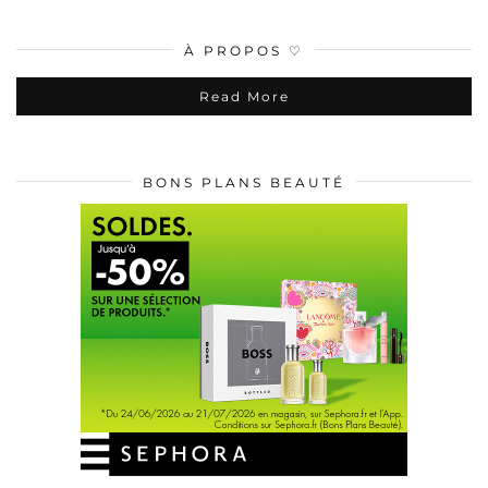
À PROPOS ♡
Read More
BONS PLANS BEAUTÉ