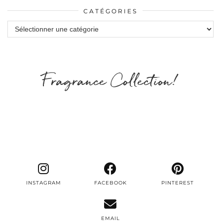
CATÉGORIES
Catégories
Fragrance Collection!
INSTAGRAM
FACEBOOK
PINTEREST
EMAIL