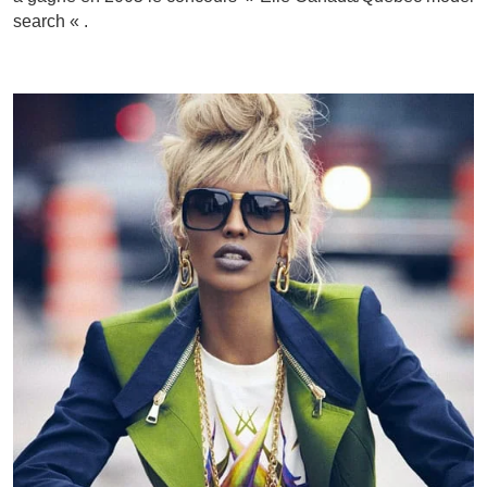
search « .