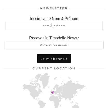
NEWSLETTER
Inscire votre Nom & Prénom
Recevez la Timodelle News :
CURRENT LOCATION