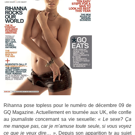
Rihanna pose topless pour le numéro de décembre 09 de
GQ Magazine. Actuellement en tournée aux UK, elle confie
au journaliste concernant sa vie sexuelle:
« Le sexe? Ça
me manque pas, car je m’amuse toute seule, si vous voyez
ce que je veux dire… »
. Depuis son apparition tv au sujet