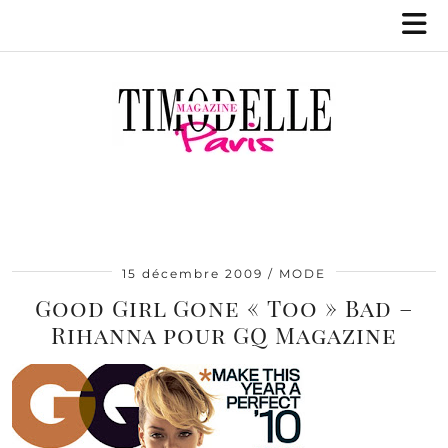
15 décembre 2009
MODE
Good Girl Gone « Too » Bad –
Rihanna pour GQ Magazine