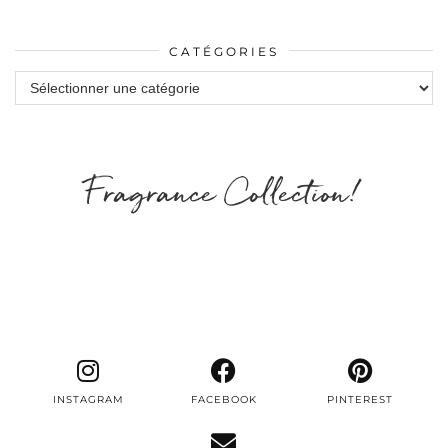
CATÉGORIES
Catégories
Fragrance Collection!
INSTAGRAM
FACEBOOK
PINTEREST