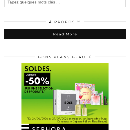
À PROPOS ♡
Read More
BONS PLANS BEAUTÉ