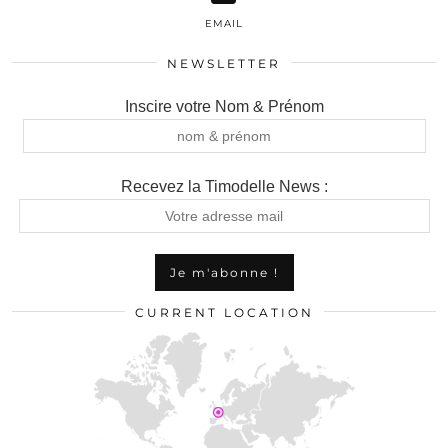
EMAIL
NEWSLETTER
Inscire votre Nom & Prénom
Recevez la Timodelle News :
CURRENT LOCATION