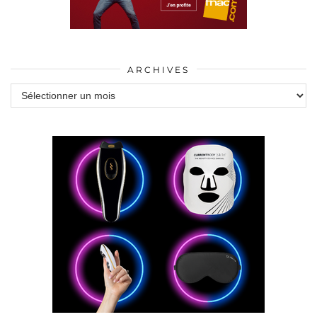
ARCHIVES
Archives