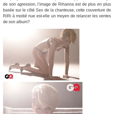
de son agression, l’image de Rihanna est de plus en plus
basée sur le côté Sex de la chanteuse, cette couverture de
RiRi à moitié nue est-elle un moyen de relancer les ventes
de son album?