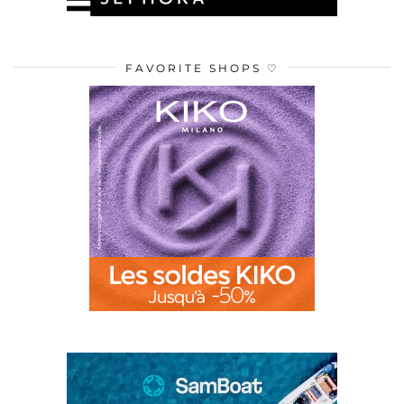
FAVORITE SHOPS ♡