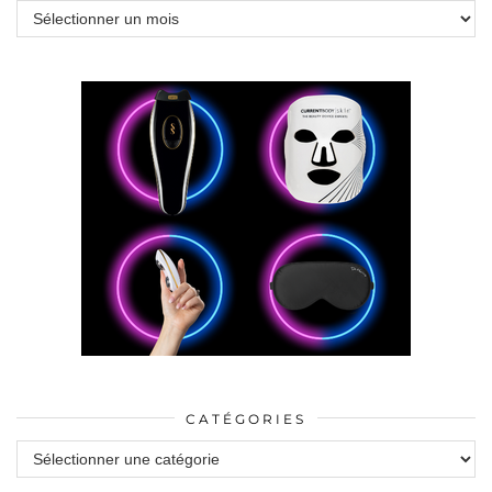
Archives
CATÉGORIES
Catégories