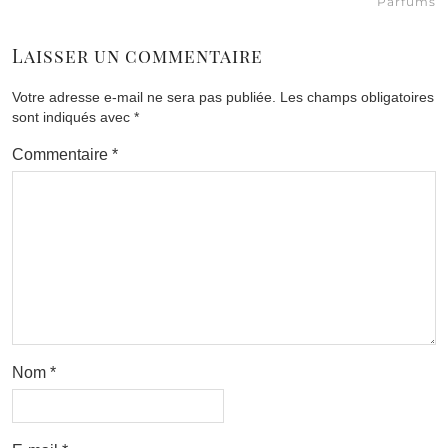
Parfums
Laisser un commentaire
Votre adresse e-mail ne sera pas publiée.
Les champs obligatoires
sont indiqués avec
*
Commentaire
*
Nom
*