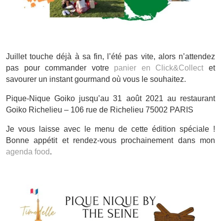
Juillet touche déjà à sa fin, l’été pas vite, alors n’attendez
pas pour commander votre
panier en Click&Collect
et
savourer un instant gourmand où vous le souhaitez.
Pique-Nique Goiko jusqu’au 31 août 2021 au restaurant
Goiko Richelieu – 106 rue de Richelieu 75002 PARIS
Je vous laisse avec le menu de cette édition spéciale !
Bonne appétit et rendez-vous prochainement dans mon
agenda food
.