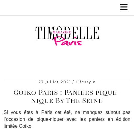
27 juillet 2021
Lifestyle
Goiko Paris : Paniers pique-
nique By The Seine
Si vous êtes à Paris cet été, ne manquez surtout pas
l’occasion de pique-niquer avec les paniers en édition
limitée Goiko.