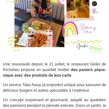
Une nouveauté depuis le 21 juillet, le restaurant Goiko de
Richelieu propose en quantité limitée
des paniers pique-
nique avec des produits de leur carte.
Un service Take Away (
à emporter
) unique pour savourer de
délicieux burgers et autres spécialités à l’extérieur.
Un concept surprenant et gourmand, adapté au quotidien
des parisiens pendant la période estivale. Dans un jardin, le