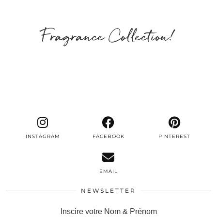
Fragrance Collection!
INSTAGRAM
FACEBOOK
PINTEREST
EMAIL
NEWSLETTER
Inscire votre Nom & Prénom