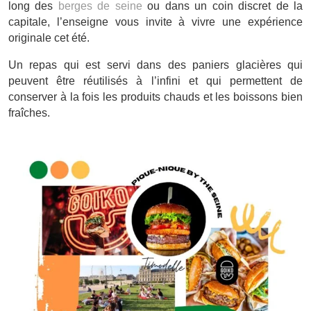
long des
berges de seine
ou dans un coin discret de la
capitale, l’enseigne vous invite à vivre une expérience
originale cet été.
Un repas qui est servi dans des paniers glacières qui
peuvent être réutilisés à l’infini et qui permettent de
conserver à la fois les produits chauds et les boissons bien
fraîches.