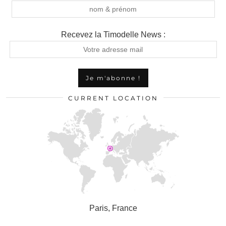
Recevez la Timodelle News :
CURRENT LOCATION
Paris, France