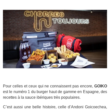
Pour celles et ceux qui ne connaissent pas encore,
GOIKO
est le numéro 1 du burger haut de gamme en Espagne, des
recettes à la sauce ibériques très populaires.
C’est aussi une belle histoire, celle d’Andoni Goicoechea,