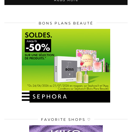
BONS PLANS BEAUTÉ
FAVORITE SHOPS ♡