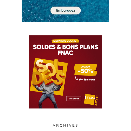
ARCHIVES