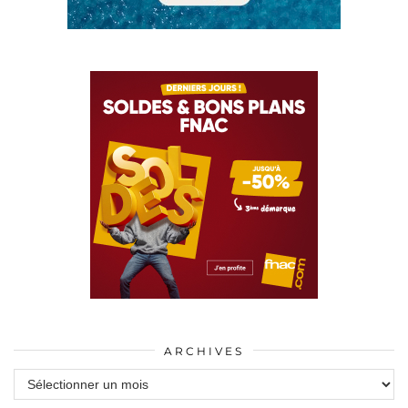
ARCHIVES
Archives