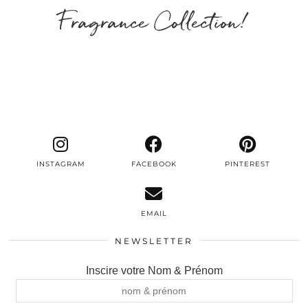
Fragrance Collection!
INSTAGRAM
FACEBOOK
PINTEREST
EMAIL
NEWSLETTER
Inscire votre Nom & Prénom