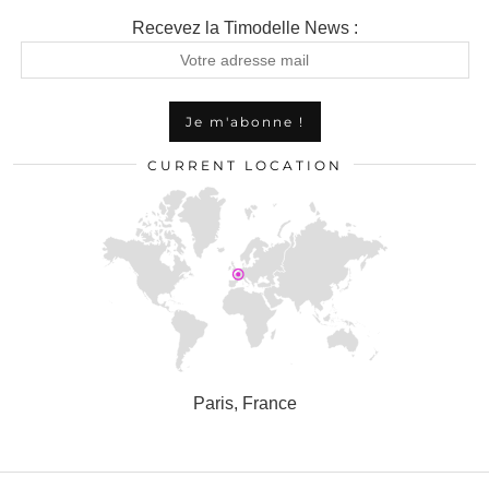
Recevez la Timodelle News :
CURRENT LOCATION
Paris, France