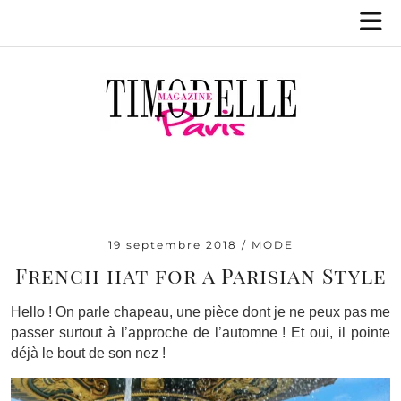
19 septembre 2018
MODE
French hat for a Parisian Style
Hello ! On parle chapeau, une pièce dont je ne peux pas me
passer surtout à l’approche de l’automne ! Et oui, il pointe
déjà le bout de son nez !