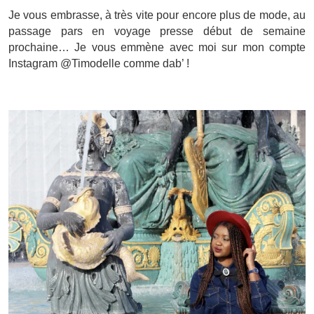
Je vous embrasse, à très vite pour encore plus de mode, au
passage pars en voyage presse début de semaine
prochaine… Je vous emmène avec moi sur mon compte
Instagram @Timodelle comme dab’ !