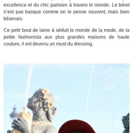
excellence et du chic parisien à travers le monde. Le béret
n’est pas basque comme on le pense souvent, mais bien
béarnais.
Ce petit bout de laine à séduit le monde de la mode, de la
petite fashionista aux plus grandes maisons de haute
couture, il est devenu un must du dressing.