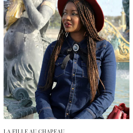
LA FILLE AU CHAPEAU