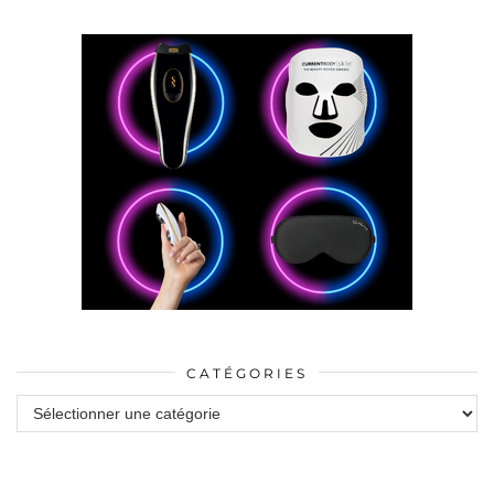
CATÉGORIES
Catégories