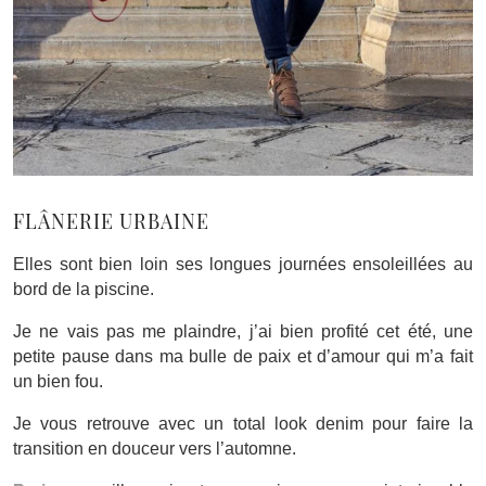
FLÂNERIE URBAINE
Elles sont bien loin ses longues journées ensoleillées au
bord de la piscine.
Je ne vais pas me plaindre, j’ai bien profité cet été, une
petite pause dans ma bulle de paix et d’amour qui m’a fait
un bien fou.
Je vous retrouve avec un total look denim pour faire la
transition en douceur vers l’automne.