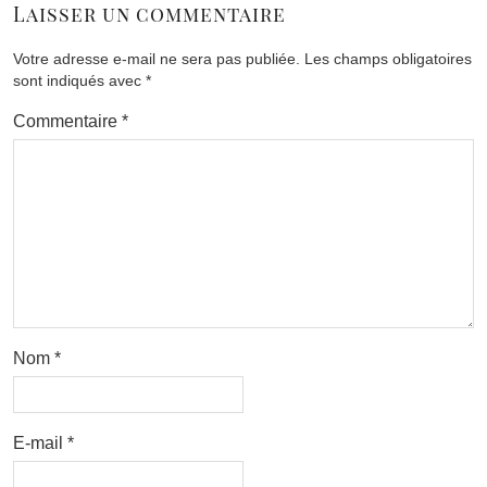
Laisser un commentaire
Votre adresse e-mail ne sera pas publiée.
Les champs obligatoires
sont indiqués avec
*
Commentaire
*
Nom
*
E-mail
*