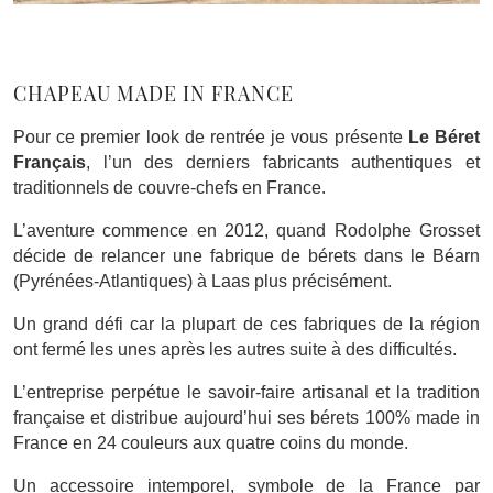
CHAPEAU MADE IN FRANCE
Pour ce premier look de rentrée je vous présente
Le Béret
Français
, l’un des derniers fabricants authentiques et
traditionnels de couvre-chefs en France.
L’aventure commence en 2012, quand Rodolphe Grosset
décide de relancer une fabrique de bérets dans le Béarn
(Pyrénées-Atlantiques) à Laas plus précisément.
Un grand défi car la plupart de ces fabriques de la région
ont fermé les unes après les autres suite à des difficultés.
L’entreprise perpétue le savoir-faire artisanal et la tradition
française et distribue aujourd’hui ses bérets 100% made in
France en 24 couleurs aux quatre coins du monde.
Un accessoire intemporel, symbole de la France par