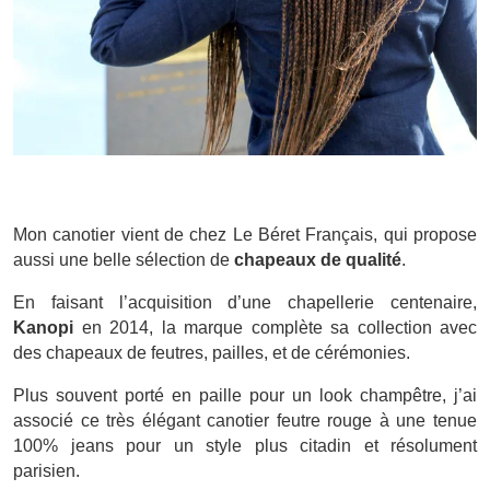
Mon canotier vient de chez Le Béret Français, qui propose
aussi une belle sélection de
chapeaux de qualité
.
En faisant l’acquisition d’une chapellerie centenaire,
Kanopi
en 2014, la marque complète sa collection avec
des chapeaux de feutres, pailles, et de cérémonies.
Plus souvent porté en paille pour un look champêtre, j’ai
associé ce très élégant canotier feutre rouge à une tenue
100% jeans pour un style plus citadin et résolument
parisien.