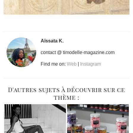
Aïssata K.
contact @ timodelle-magazine.com
Find me on:
Web
|
Instagram
D'autres sujets à découvrir sur ce
thème :