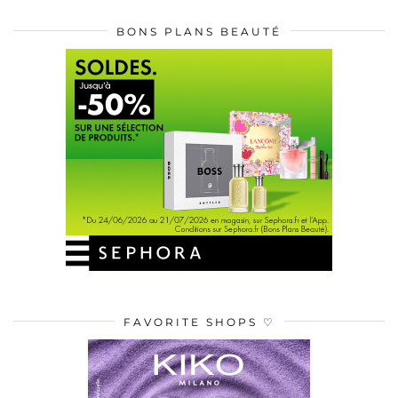
BONS PLANS BEAUTÉ
FAVORITE SHOPS ♡