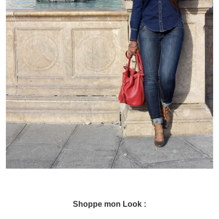
Shoppe mon Look :