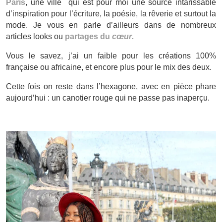
Paris
, une ville qui est pour moi une source intarissable
d’inspiration pour l’écriture, la poésie, la rêverie et surtout la
mode. Je vous en parle d’ailleurs dans de nombreux
articles looks ou
partages du
cœur
.
Vous le savez, j’ai un faible pour les créations 100%
française ou africaine, et encore plus pour le mix des deux.
Cette fois on reste dans l’hexagone, avec en pièce phare
aujourd’hui : un canotier rouge qui ne passe pas inaperçu.