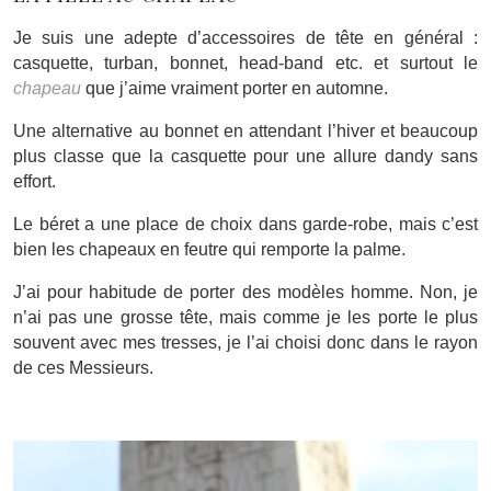
Je suis une adepte d’accessoires de tête en général :
casquette, turban, bonnet, head-band etc. et surtout le
chapeau
que j’aime vraiment porter en automne.
Une alternative au bonnet en attendant l’hiver et beaucoup
plus classe que la casquette pour une allure dandy sans
effort.
Le béret a une place de choix dans garde-robe, mais c’est
bien les chapeaux en feutre qui remporte la palme.
J’ai pour habitude de porter des modèles homme. Non, je
n’ai pas une grosse tête, mais comme je les porte le plus
souvent avec mes tresses, je l’ai choisi donc dans le rayon
de ces Messieurs.