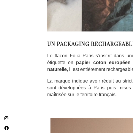
UN PACKAGING RECHARGEABL
Le flacon Folia Paris s’inscrit dans un
étiquette en
papier coton europée
naturelle
, il est entièrement rechargeabl
La marque indique avoir réduit au stri
sont développées à Paris puis mises 
maîtrisée sur le territoire français.