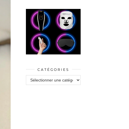
CATÉGORIES
Catégories