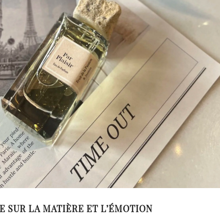
 SUR LA MATIÈRE ET L’ÉMOTION