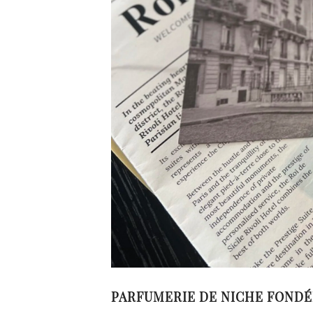
PARFUMERIE DE NICHE FONDÉE