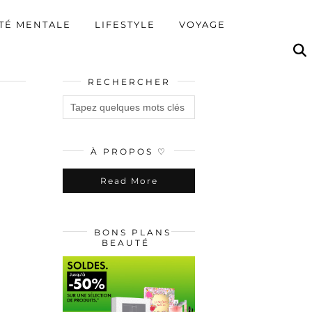
TÉ MENTALE
LIFESTYLE
VOYAGE
RECHERCHER
À PROPOS ♡
Read More
BONS PLANS
BEAUTÉ