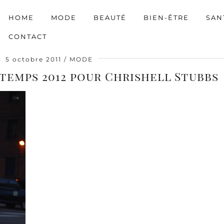
HOME
MODE
BEAUTÉ
BIEN-ÊTRE
SAN
CONTACT
5 octobre 2011
MODE
temps 2012 pour Chrishell Stubbs