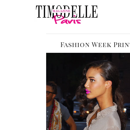
Fashion Week Prin