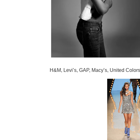
H&M, Levi’s, GAP, Macy’s, United Colors