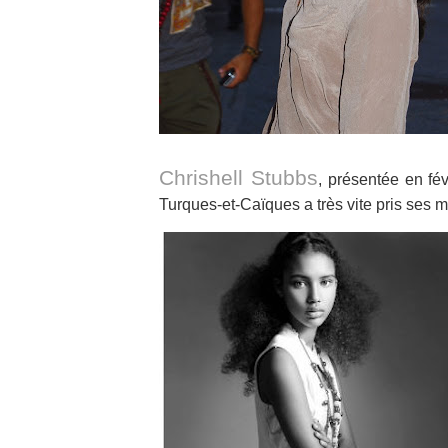
Chrishell Stubbs
, présentée en fév
Turques-et-Caïques a très vite pris ses 