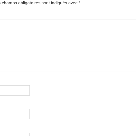
 champs obligatoires sont indiqués avec
*