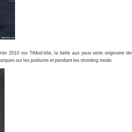
rier 2010 sur TiMod’elle, la belle aux yeux verts originaire de
marques sur les podiums et pendant les shooting mode.