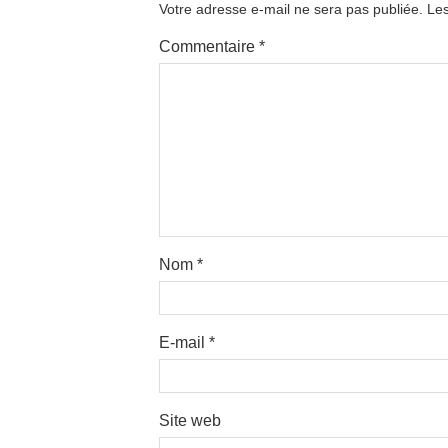
Votre adresse e-mail ne sera pas publiée.
Les
Commentaire
*
Nom
*
E-mail
*
Site web