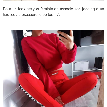
Pour un look sexy et féminin on associe son jooging à un
haut court (brassière, crop-top …).