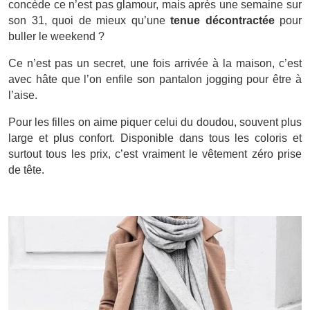
concède ce n’est pas glamour, mais après une semaine sur
son 31, quoi de mieux qu’une
tenue décontractée
pour
buller le weekend ?
Ce n’est pas un secret, une fois arrivée à la maison, c’est
avec hâte que l’on enfile son pantalon jogging pour être à
l’aise.
Pour les filles on aime piquer celui du doudou, souvent plus
large et plus confort. Disponible dans tous les coloris et
surtout tous les prix, c’est vraiment le vêtement zéro prise
de tête.