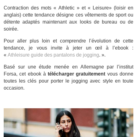
Contraction des mots « Athletic » et « Leisure» (loisir en
anglais) cette tendance désigne ces vêtements de sport ou
détente adaptés maintenant aux looks de bureau ou de
soirée.
Pour aller plus loin et comprendre l’évolution de cette
tendance, je vous invite à jeter un œil à l’ebook :
«
Athleisure guide des pantalons de jogging
. ».
Basé sur une étude menée en Allemagne par l’institut
Forsa, cet ebook à
télécharger gratuitement
vous donne
toutes les clés pour porter le jogging avec style en toute
occasion.