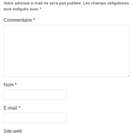
Votre adresse e-mail ne sera pas publiée.
Les champs obligatoires
sont indiqués avec
*
Commentaire
*
Nom
*
E-mail
*
Site web