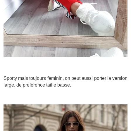
Sporty mais toujours féminin, on peut aussi porter la version
large, de préférence taille basse.