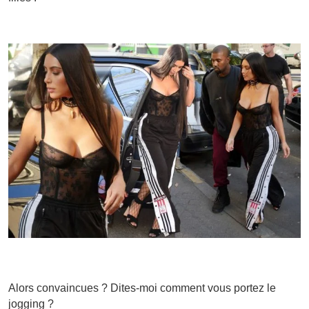
Alors convaincues ? Dites-moi comment vous portez le
jogging ?