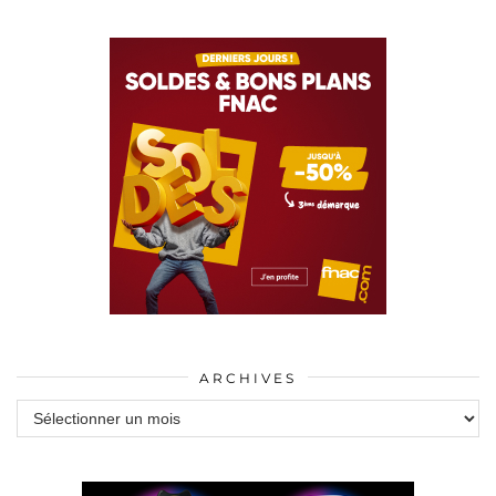
ARCHIVES
Archives