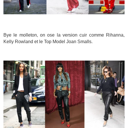
Bye le molleton, on ose la version cuir comme Rihanna,
Kelly Rowland et le Top Model Joan Smalls.