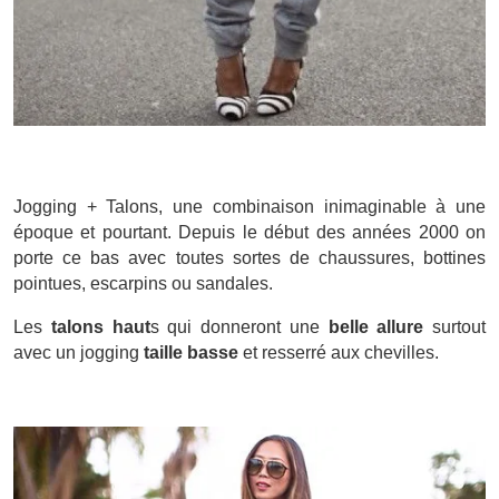
Jogging + Talons, une combinaison inimaginable à une
époque et pourtant. Depuis le début des années 2000 on
porte ce bas avec toutes sortes de chaussures, bottines
pointues, escarpins ou sandales.
Les
talons haut
s qui donneront une
belle allure
surtout
avec un jogging
taille basse
et resserré aux chevilles.