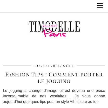
5 février 2019
MODE
Fashion Tips : Comment porter
le jogging
Le jogging a changé d’image et est devenu une pièce
incontournable de nos vestiaires. Je vous donne
aujourd’hui quelques tips pour un style Athleisure au top.