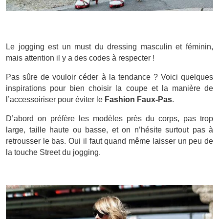
Le jogging est un must du dressing masculin et féminin,
mais attention il y a des codes à respecter !
Pas sûre de vouloir céder à la tendance ? Voici quelques
inspirations pour bien choisir la coupe et la manière de
l’accessoiriser pour éviter le
Fashion Faux-Pas
.
D’abord on préfère les modèles près du corps, pas trop
large, taille haute ou basse, et on n’hésite surtout pas à
retrousser le bas. Oui il faut quand même laisser un peu de
la touche Street du jogging.