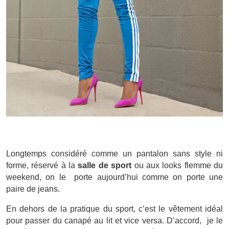
Longtemps considéré comme un pantalon sans style ni
forme, réservé à la
salle de sport
ou aux looks flemme du
weekend, on le porte aujourd’hui comme on porte une
paire de jeans.
En dehors de la pratique du sport, c’est le vêtement idéal
pour passer du canapé au lit et vice versa. D’accord, je le