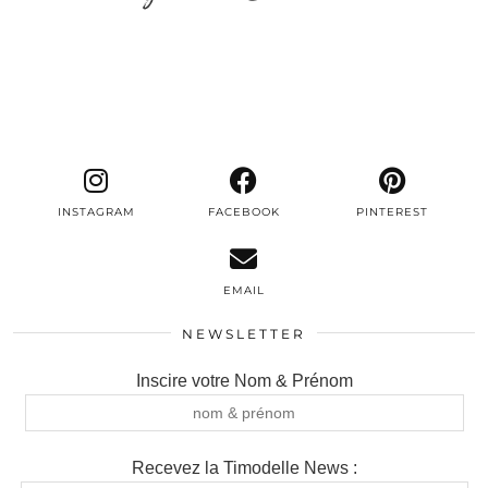
INSTAGRAM
FACEBOOK
PINTEREST
EMAIL
NEWSLETTER
Inscire votre Nom & Prénom
Recevez la Timodelle News :