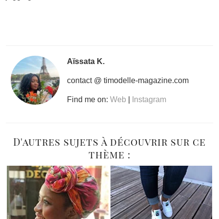
Aïssata K.
contact @ timodelle-magazine.com
Find me on:
Web
|
Instagram
D'autres sujets à découvrir sur ce
thème :