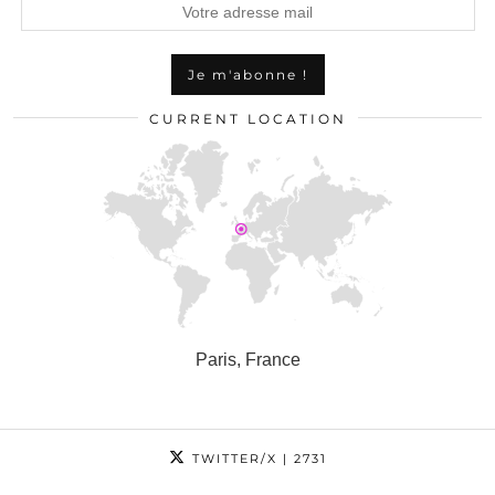
CURRENT LOCATION
Paris, France
TWITTER/X
| 2731