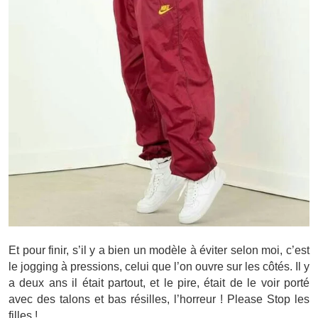
Et pour finir, s’il y a bien un modèle à éviter selon moi, c’est
le jogging à pressions, celui que l’on ouvre sur les côtés. Il y
a deux ans il était partout, et le pire, était de le voir porté
avec des talons et bas résilles, l’horreur ! Please Stop les
filles !