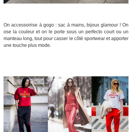
On accessoirise à gogo : sac à mains, bijoux glamour ! On
ose la couleur et on le porte sous un perfecto court ou un
manteau long, tout pour casser le côté sportwear et apporter
une touche plus mode.