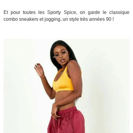
Et pour toutes les Sporty Spice, on garde le classique
combo sneakers et jogging, un style très années 90 !