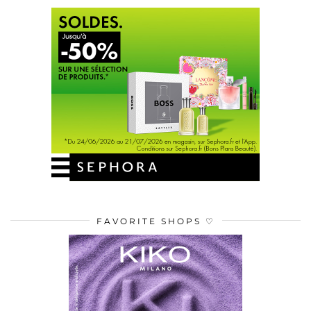
FAVORITE SHOPS ♡