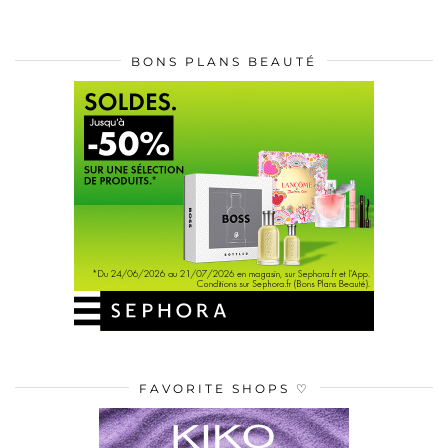
BONS PLANS BEAUTÉ
FAVORITE SHOPS ♡