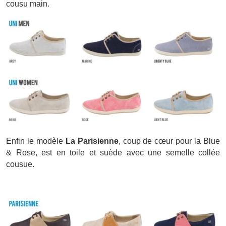
cousu main.
Enfin le modèle
La Parisienne
, coup de cœur pour la Blue
& Rose, est en toile et suède avec une semelle collée
cousue.