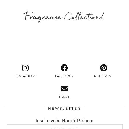
Fragrance Collection!
INSTAGRAM
FACEBOOK
PINTEREST
EMAIL
NEWSLETTER
Inscire votre Nom & Prénom