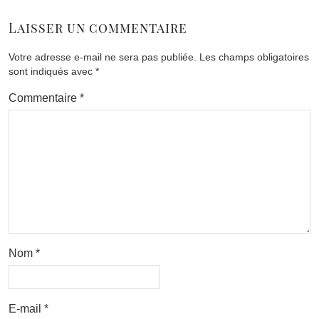
Laisser un commentaire
Votre adresse e-mail ne sera pas publiée.
Les champs obligatoires
sont indiqués avec
*
Commentaire
*
Nom
*
E-mail
*