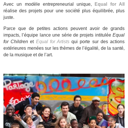
Avec un modèle entrepreneurial unique,
Equal for All
réalise des projets pour une société plus équilibrée, plus
juste.
Parce que de petites actions peuvent avoir de grands
impacts, l’équipe lance une série de projets intitulée
Equal
for Children
et
Equal for Artists
qui porte sur des actions
extérieures menées sur les thèmes de l’égalité, de la santé,
de la musique et de l’art.