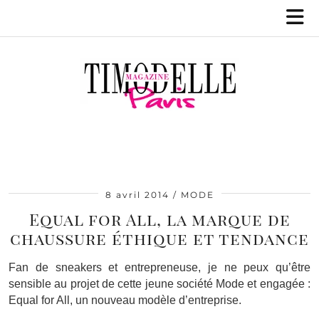
8 avril 2014
MODE
Equal for All, la marque de
chaussure éthique et tendance
Fan de sneakers et entrepreneuse, je ne peux qu’être
sensible au projet de cette jeune société Mode et engagée :
Equal for All, un nouveau modèle d’entreprise.