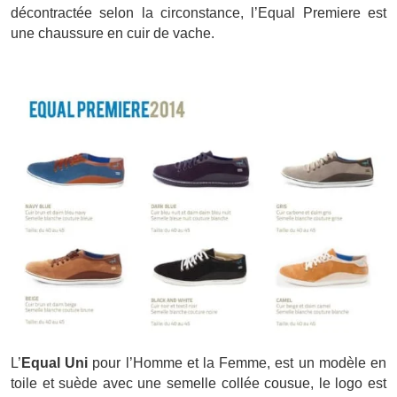
décontractée selon la circonstance, l’Equal Premiere est
une chaussure en cuir de vache.
L’
Equal Uni
pour l’Homme et la Femme, est un modèle en
toile et suède avec une semelle collée cousue, le logo est