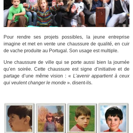
Pour rendre ses projets possibles, la jeune entreprise
imagine et met en vente une chaussure de qualité, en cuir
de vache produite au Portugal. Son usage est multiple.
Une chaussure de ville qui se porte aussi bien la journée
qu’en soirée. Cette chaussure est signe d’initiative et de
partage d’une même vision : «
L’avenir appartient à ceux
qui veulent changer le monde
». disent-ils.