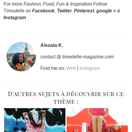
For more Fashion, Food, Fun & Inspiration Follow
Timodelle on
Facebook
,
Twitter
,
Pinterest
,
google +
&
Instagram
Aïssata K.
contact @ timodelle-magazine.com
Find me on:
Web
|
Instagram
D'autres sujets à découvrir sur ce
thème :