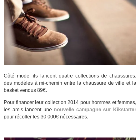
Côté mode, ils lancent quatre collections de chaussures,
des modèles à mi-chemin entre la chaussure de ville et la
basket vendus 89€.
Pour financer leur collection 2014 pour hommes et femmes,
les amis lancent une
nouvelle campagne sur Kikstarter
pour récolter les 30 000€ nécessaires.