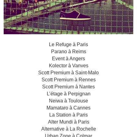
Le Refuge à Paris
Parano à Reims
Event à Angers
Kolector à Vanves
Scott Premium à Saint-Malo
Scott Premium à Rennes
Scott Premium à Nantes
L’étage à Perpignan
Neiwa à Toulouse
Mamataro à Cannes
La Station à Paris
Alter Mundi à Paris
Alternative à La Rochelle
Urban Zone à Colmar