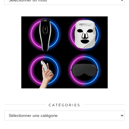
CATÉGORIES
Catégories