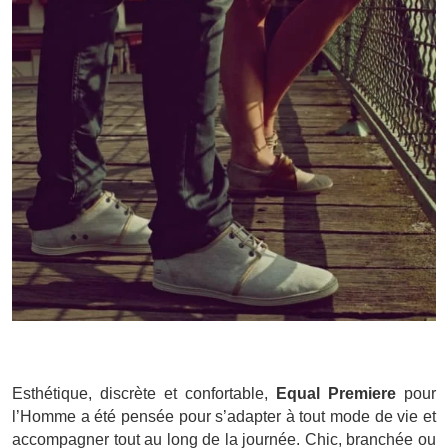
Esthétique, discrète et confortable,
Equal Premiere
pour
l’Homme a été pensée pour s’adapter à tout mode de vie et
accompagner tout au long de la journée. Chic, branchée ou