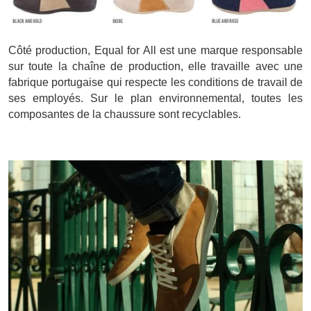
Côté production, Equal for All est une marque responsable
sur toute la chaîne de production, elle travaille avec une
fabrique portugaise qui respecte les conditions de travail de
ses employés. Sur le plan environnemental, toutes les
composantes de la chaussure sont recyclables.