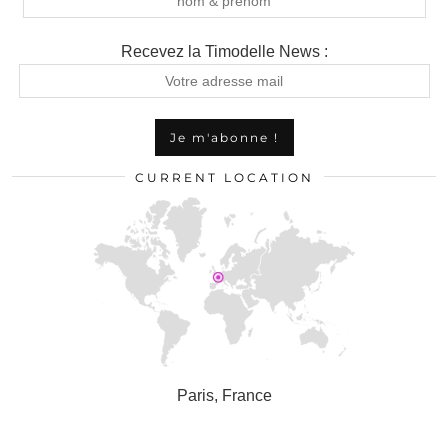
Recevez la Timodelle News :
CURRENT LOCATION
Paris, France