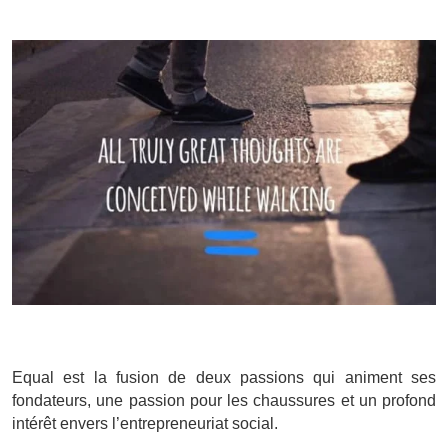
Equal est la fusion de deux passions qui animent ses
fondateurs, une passion pour les chaussures et un profond
intérêt envers l’entrepreneuriat social.