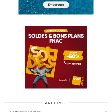
ARCHIVES
Archives