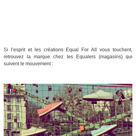
Si l’esprit et les créations Equal For All vous touchent,
retrouvez la marque chez les Equalers (magasins) qui
suivent le mouvement :