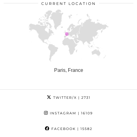
CURRENT LOCATION
Paris, France
TWITTER/X
| 2731
INSTAGRAM
| 16109
FACEBOOK
| 15582