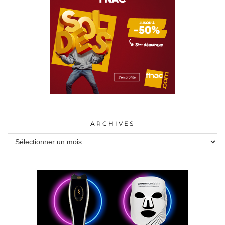
ARCHIVES
Archives