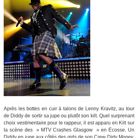
Après les bottes en cuir à talons de Lenny Kravitz, au tour
de Diddy de sortir sa jupe ou plutôt son kilt. Quel surprenant
choix vestimentaire pour le rappeur, il est apparu en Kilt sur
la scène des » MTV Crashes Glasgow » en Écosse. Un
Diddy en jupe aux côtés des girls de son Crew Dirty Money.