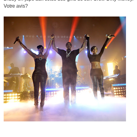
Votre avis?