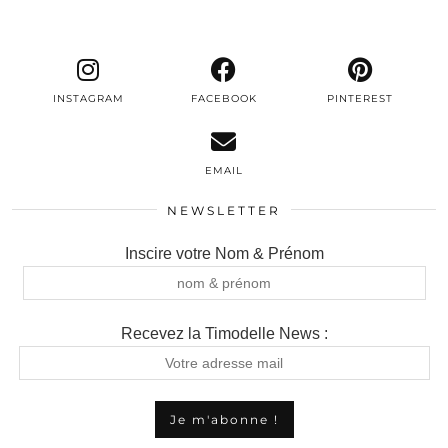
INSTAGRAM
FACEBOOK
PINTEREST
EMAIL
NEWSLETTER
Inscire votre Nom & Prénom
Recevez la Timodelle News :