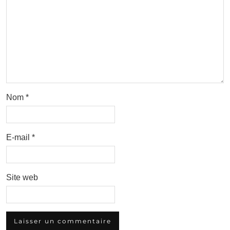
Nom
*
E-mail
*
Site web