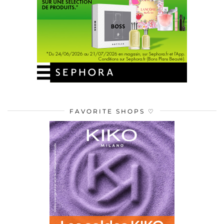
FAVORITE SHOPS ♡