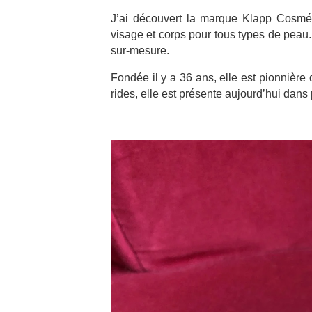
J’ai découvert la marque Klapp Cosmé
visage et corps pour tous types de peau. 
sur-mesure.
Fondée il y a 36 ans, elle est pionnière
rides, elle est présente aujourd’hui dans