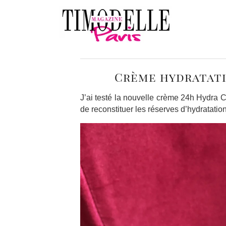
Crème hydratati
J’ai testé la nouvelle crème 24h Hydra
de reconstituer les réserves d’hydratatio