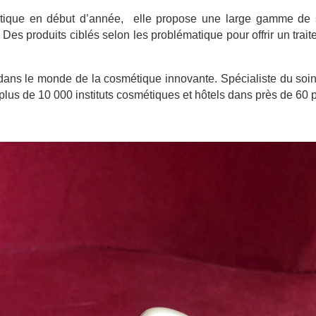
tique en début d’année, elle propose une large gamme de 
Des produits ciblés selon les problématique pour offrir un trai
 dans le monde de la cosmétique innovante. Spécialiste du soin
 plus de 10 000 instituts cosmétiques et hôtels dans près de 60 