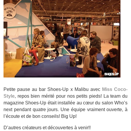
Petite pause au bar Shoes-Up x Malibu avec
Miss Coco-
Style
, repos bien mérité pour nos petits pieds! La team du
magazine Shoes-Up était installée au cœur du salon Who’s
next pendant quatre jours. Une équipe vraiment ouverte, à
l’écoute et de bon conseils! Big Up!
D’autres créateurs et découvertes à venir!!