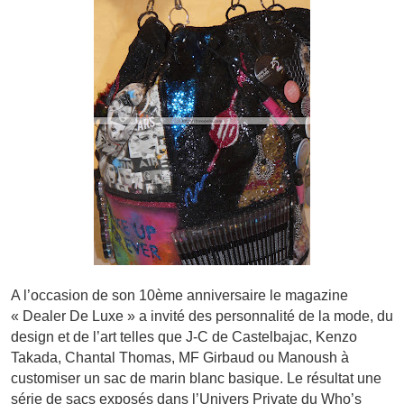
A l’occasion de son 10ème anniversaire le magazine
« Dealer De Luxe » a invité des personnalité de la mode, du
design et de l’art telles que J-C de Castelbajac, Kenzo
Takada, Chantal Thomas, MF Girbaud ou Manoush à
customiser un sac de marin blanc basique. Le résultat une
série de sacs exposés dans l’Univers Private du Who’s