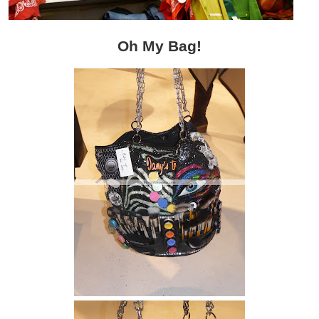
Oh My Bag!