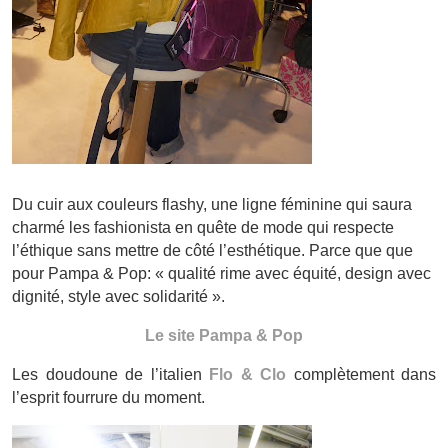
Du cuir aux couleurs flashy, une ligne féminine qui saura
charmé les fashionista en quête de mode qui respecte
l’éthique sans mettre de côté l’esthétique. Parce que que
pour Pampa & Pop: « qualité rime avec équité, design avec
dignité, style avec solidarité ».
Le site Pampa & Pop
Les doudoune de l’italien
Flo & Clo
complètement dans
l’esprit fourrure du moment.