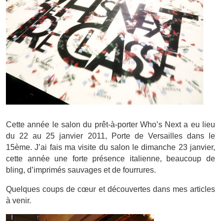
Cette année le salon du prêt-à-porter Who’s Next a eu lieu
du 22 au 25 janvier 2011, Porte de Versailles dans le
15ème. J’ai fais ma visite du salon le dimanche 23 janvier,
cette année une forte présence italienne, beaucoup de
bling, d’imprimés sauvages et de fourrures.
Quelques coups de cœur et découvertes dans mes articles
à venir.