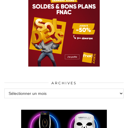
ARCHIVES
Archives