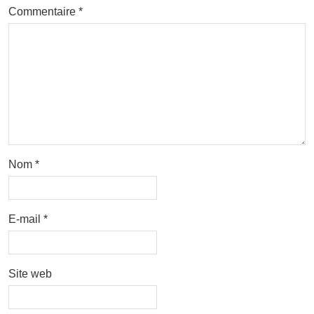
Commentaire
*
Nom
*
E-mail
*
Site web