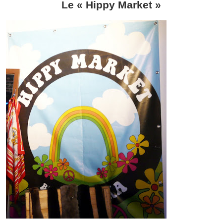
Le « Hippy Market »