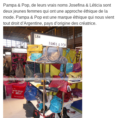
Pampa & Pop, de leurs vrais noms Josefina & Léticia sont
deux jeunes femmes qui ont une approche éthique de la
mode. Pampa & Pop est une marque éthique qui nous vient
tout droit d’Argentine, pays d’origine des créatrice.