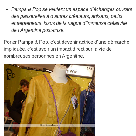
Pampa & Pop se veulent un espace d’échanges ouvrant
des passerelles à d’autres créateurs, artisans, petits
entrepreneurs, issus de la vague d’immense créativité
de l’Argentine post-crise.
Porter Pampa & Pop, c’est devenir actrice d’une démarche
impliquée, c’est avoir un impact direct sur la vie de
nombreuses personnes en Argentine.