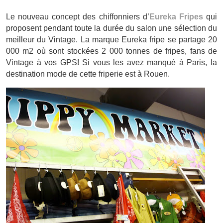
Le nouveau concept des chiffonniers d’
Eureka Fripes
qui
proposent pendant toute la durée du salon une sélection du
meilleur du Vintage. La marque Eureka fripe se partage 20
000 m2 où sont stockées 2 000 tonnes de fripes, fans de
Vintage à vos GPS! Si vous les avez manqué à Paris, la
destination mode de cette friperie est à Rouen.