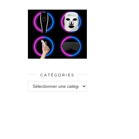
CATÉGORIES
Catégories