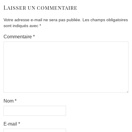
Laisser un commentaire
Votre adresse e-mail ne sera pas publiée.
Les champs obligatoires
sont indiqués avec
*
Commentaire
*
Nom
*
E-mail
*