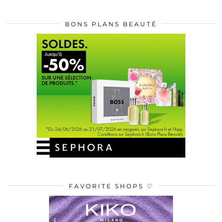
BONS PLANS BEAUTÉ
FAVORITE SHOPS ♡