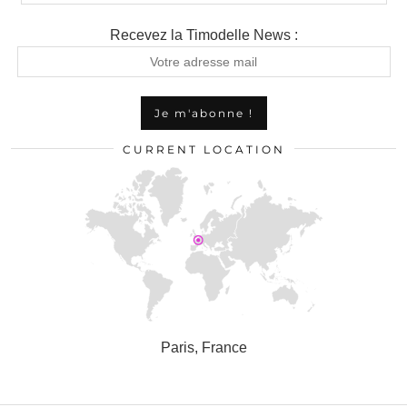
Recevez la Timodelle News :
CURRENT LOCATION
Paris, France