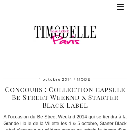
1 octobre 2014
MODE
Concours : Collection capsule
Be Street Weeknd x Starter
Black Label
A l’occasion du Be Street Weeknd 2014 qui se tiendra à la
Grande Halle de la Villette les 4 & 5 octobre, Starter Black