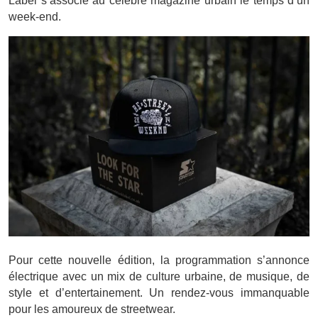
Label s’associe au célèbre magazine urbain le temps d’un
week-end.
Pour cette nouvelle édition, la programmation s’annonce
électrique avec un mix de culture urbaine, de musique, de
style et d’entertainement. Un rendez-vous immanquable
pour les amoureux de streetwear.