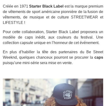
Créée en 1971
Starter Black Label
est la marque premium
de vêtements de sport américaine pionnière de la fusion de
vêtements, de musique et de culture STREETWEAR et
LIFESTYLE !
Pour cette collaboration, Starter Black Label proposera un
modèle de caps inédit, aux couleurs du festival. Une
collection capsule unique en l’honneur de cet événement.
En plus d’habiller la tête des partenaires du Be Street
Weeknd, quelques chanceux pourront se procurer la
caps
puisqu’une mini-série sera mise en vente.