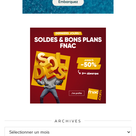
ARCHIVES
Archives