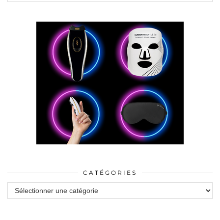
CATÉGORIES
Catégories