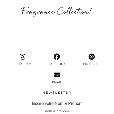
Fragrance Collection!
INSTAGRAM
FACEBOOK
PINTEREST
EMAIL
NEWSLETTER
Inscire votre Nom & Prénom